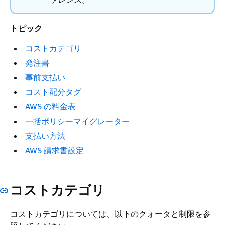
トピック
コストカテゴリ
発注書
事前支払い
コスト配分タグ
AWS の料金表
一括ポリシーマイグレーター
支払い方法
AWS 請求書設定
コストカテゴリ
コストカテゴリについては、以下のクォータと制限を参