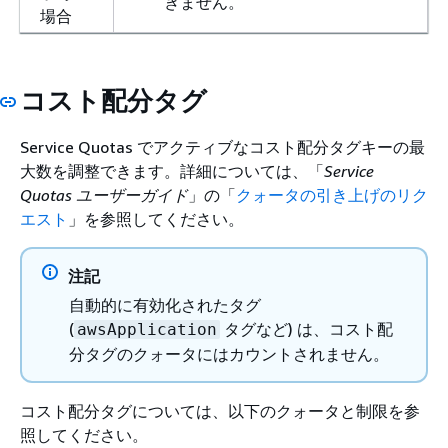
きません。
場合
コスト配分タグ
Service Quotas でアクティブなコスト配分タグキーの最
大数を調整できます。詳細については、「
Service
Quotas ユーザーガイド
」の「
クォータの引き上げのリク
エスト
」を参照してください。
注記
自動的に有効化されたタグ
(
タグなど) は、コスト配
awsApplication
分タグのクォータにはカウントされません。
コスト配分タグについては、以下のクォータと制限を参
照してください。