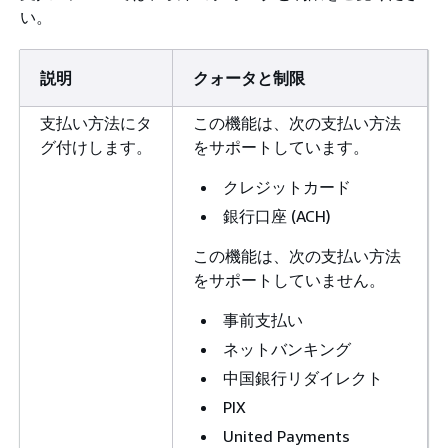
い。
説明
クォータと制限
支払い方法にタ
この機能は、次の支払い方法
グ付けします。
をサポートしています。
クレジットカード
銀行口座 (ACH)
この機能は、次の支払い方法
をサポートしていません。
事前支払い
ネットバンキング
中国銀行リダイレクト
PIX
United Payments