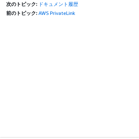
次のトピック:
ドキュメント履歴
前のトピック:
AWS PrivateLink