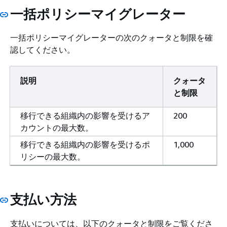
一括ポリシーマイグレーター
一括ポリシーマイグレーターの次のクォータと制限を確
認してください。
説明
クォータ
と制限
移行できる組織内の影響を受けるア
200
カウントの最大数。
移行できる組織内の影響を受けるポ
1,000
リシーの最大数。
支払い方法
支払いについては、以下のクォータと制限をご覧くださ