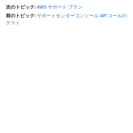
次のトピック:
AWS サポート プラン
前のトピック:
サポートセンターコンソール API コールの
テスト