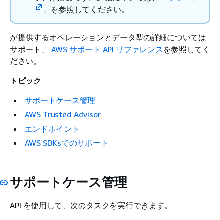
」を参照してください。
が提供するオペレーションとデータ型の詳細については
サポート、
AWS サポート API リファレンス
を参照してく
ださい。
トピック
サポートケース管理
AWS Trusted Advisor
エンドポイント
AWS SDKsでのサポート
サポートケース管理
API を使用して、次のタスクを実行できます。