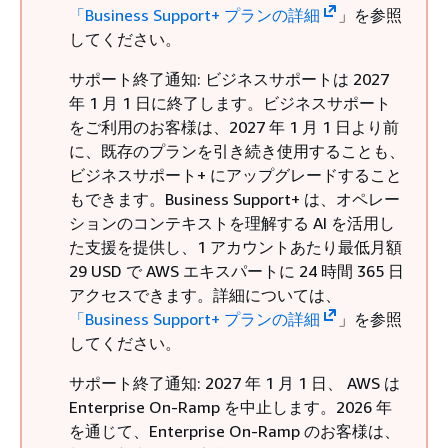
「Business Support+ プランの詳細
」を参照
してください。
サポート終了通知: ビジネスサポートは 2027
年 1 月 1 日に終了します。ビジネスサポート
をご利用のお客様は、2027 年 1 月 1 日より前
に、既存のプランを引き続き使用することも、
ビジネスサポート+ にアップグレードすること
もできます。Business Support+ は、オペレー
ションのコンテキストを理解する AI を活用し
た支援を提供し、1 アカウントあたり最低月額
29 USD で AWS エキスパートに 24 時間 365 日
アクセスできます。詳細については、
「Business Support+ プランの詳細
」を参照
してください。
サポート終了通知: 2027 年 1 月 1 日、 AWS は
Enterprise On-Ramp を中止します。2026 年
を通じて、Enterprise On-Ramp のお客様は、