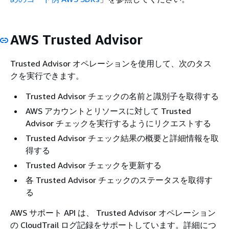
AWS Trusted Advisor
Trusted Advisor オペレーションを使用して、次のタス
クを実行できます。
Trusted Advisor チェックの名前と識別子を取得する
AWS アカウントとリソースに対して Trusted
Advisor チェックを実行するようにリクエストする
Trusted Advisor チェック結果の概要と詳細情報を取
得する
Trusted Advisor チェックを更新する
各 Trusted Advisor チェックのステータスを取得す
る
AWS サポート API は、 Trusted Advisor オペレーション
の CloudTrail ログ記録をサポートしています。詳細につ