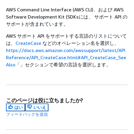
AWS Command Line Interface (AWS CLI)、および AWS
Software Development Kit (SDKsには、 サポート API の
サポートが含まれています。
AWS サポート API をサポートする言語のリストについて
は、
CreateCase
などのオペレーション名を選択し、
https://docs.aws.amazon.com/awssupport/latest/API
Reference/API_CreateCase.html#API_CreateCase_See
Also
「」セクションで希望の言語を選択します。
このページは役に立ちましたか?
はい
いいえ
フィードバックを送信