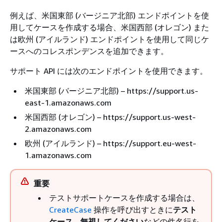
例えば、米国東部 (バージニア北部) エンドポイントを使
用してケースを作成する場合、米国西部 (オレゴン) また
は欧州 (アイルランド) エンドポイントを使用して同じケ
ースへのコレスポンデンスを追加できます。
サポート API には次のエンドポイントを使用できます。
米国東部 (バージニア北部) – https://support.us-
east-1.amazonaws.com
米国西部 (オレゴン) – https://support.us-west-
2.amazonaws.com
欧州 (アイルランド) – https://support.eu-west-
1.amazonaws.com
重要
テストサポートケースを作成する場合は、
CreateCase
操作を呼び出すときに
テスト
ケース - 無視してください
などの件名行を