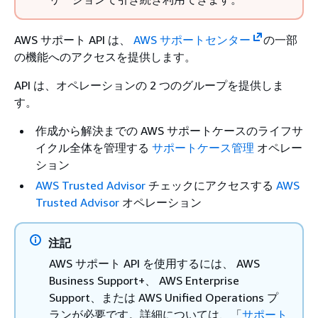
AWS サポート API は、
AWS サポートセンター
の一部
の機能へのアクセスを提供します。
API は、オペレーションの 2 つのグループを提供しま
す。
作成から解決までの AWS サポートケースのライフサ
イクル全体を管理する
サポートケース管理
オペレー
ション
AWS Trusted Advisor
チェックにアクセスする
AWS
Trusted Advisor
オペレーション
注記
AWS サポート API を使用するには、 AWS
Business Support+、 AWS Enterprise
Support、または AWS Unified Operations プ
ランが必要です。詳細については、「
サポート