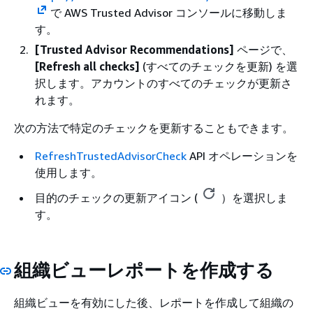
で AWS Trusted Advisor コンソールに移動しま
す。
[Trusted Advisor Recommendations]
ページで、
[Refresh all checks]
(すべてのチェックを更新) を選
択します。アカウントのすべてのチェックが更新さ
れます。
次の方法で特定のチェックを更新することもできます。
RefreshTrustedAdvisorCheck
API オペレーションを
使用します。
目的のチェックの更新アイコン (
）を選択しま
す。
組織ビューレポートを作成する
組織ビューを有効にした後、レポートを作成して組織の