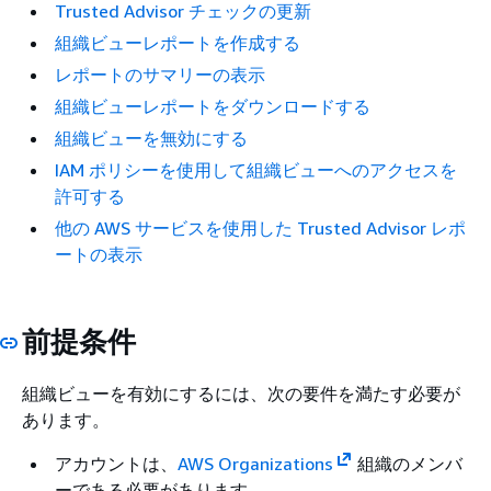
Trusted Advisor チェックの更新
組織ビューレポートを作成する
レポートのサマリーの表示
組織ビューレポートをダウンロードする
組織ビューを無効にする
IAM ポリシーを使用して組織ビューへのアクセスを
許可する
他の AWS サービスを使用した Trusted Advisor レポ
ートの表示
前提条件
組織ビューを有効にするには、次の要件を満たす必要が
あります。
アカウントは、
AWS Organizations
組織のメンバ
ーである必要があります。