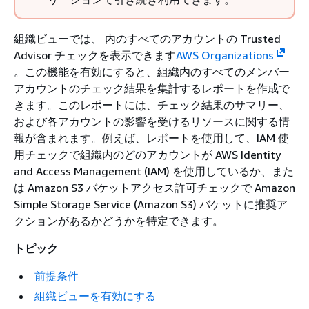
組織ビューでは、 内のすべてのアカウントの Trusted
Advisor チェックを表示できます
AWS Organizations
。この機能を有効にすると、組織内のすべてのメンバー
アカウントのチェック結果を集計するレポートを作成で
きます。このレポートには、チェック結果のサマリー、
および各アカウントの影響を受けるリソースに関する情
報が含まれます。例えば、レポートを使用して、IAM 使
用チェックで組織内のどのアカウントが AWS Identity
and Access Management (IAM) を使用しているか、また
は Amazon S3 バケットアクセス許可チェックで Amazon
Simple Storage Service (Amazon S3) バケットに推奨ア
クションがあるかどうかを特定できます。
トピック
前提条件
組織ビューを有効にする