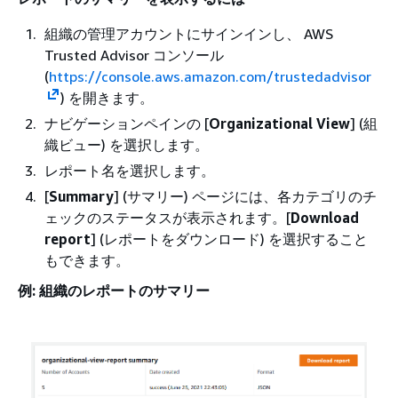
組織の管理アカウントにサインインし、 AWS
Trusted Advisor コンソール
(
https://console.aws.amazon.com/trustedadvisor
) を開きます。
ナビゲーションペインの [
Organizational View
] (組
織ビュー) を選択します。
レポート名を選択します。
[
Summary
] (サマリー) ページには、各カテゴリのチ
ェックのステータスが表示されます。[
Download
report
] (レポートをダウンロード) を選択すること
もできます。
例: 組織のレポートのサマリー