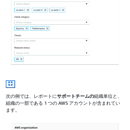
次の例では、レポートに
サポートチームの
組織単位と、
組織の一部である 1 つの AWS アカウントが含まれてい
ます。