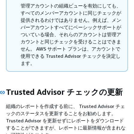
管理アカウントの組織ビューを有効にしても、
すべてのメンバーアカウントに同じチェックが
提供されるわけではありません。例えば、メン
バーアカウントすべてにベーシックサポートが
ついている場合、それらのアカウントは管理ア
カウントと同じチェックを受けることはできま
せん。 AWS サポート プランは、アカウントで
使用できる Trusted Advisor チェックを決定し
ます。
Trusted Advisor チェックの更新
組織のレポートを作成する前に、 Trusted Advisor チェ
ックのステータスを更新することをお勧めします。
Trusted Advisor を更新せずにレポートをダウンロード
することができますが、レポートに最新情報が含まれな