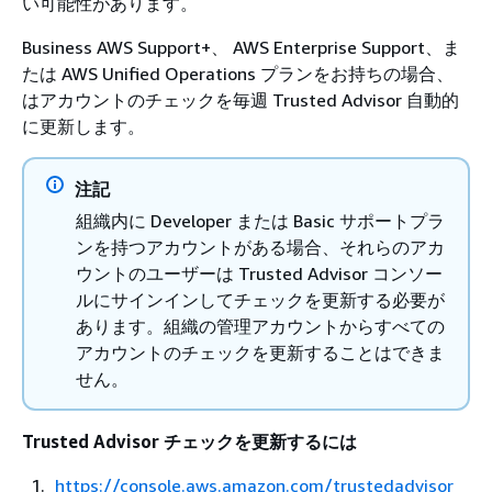
い可能性があります。
Business AWS Support+、 AWS Enterprise Support、ま
たは AWS Unified Operations プランをお持ちの場合、
はアカウントのチェックを毎週 Trusted Advisor 自動的
に更新します。
注記
組織内に Developer または Basic サポートプラ
ンを持つアカウントがある場合、それらのアカ
ウントのユーザーは Trusted Advisor コンソー
ルにサインインしてチェックを更新する必要が
あります。組織の管理アカウントからすべての
アカウントのチェックを更新することはできま
せん。
Trusted Advisor チェックを更新するには
https://console.aws.amazon.com/trustedadvisor