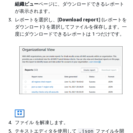
組織ビュー
ページに、ダウンロードできるレポート
が表示されます。
レポートを選択し、[
Download report
] (レポートを
ダウンロード) を選択してファイルを保存します。一
度にダウンロードできるレポートは 1 つだけです。
ファイル を解凍します。
テキストエディタを使用して
ファイルを開
.json