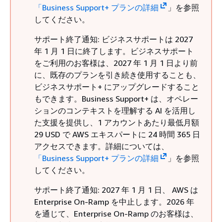
「Business Support+ プランの詳細
」を参照
してください。
サポート終了通知: ビジネスサポートは 2027
年 1 月 1 日に終了します。ビジネスサポート
をご利用のお客様は、2027 年 1 月 1 日より前
に、既存のプランを引き続き使用することも、
ビジネスサポート+ にアップグレードすること
もできます。Business Support+ は、オペレー
ションのコンテキストを理解する AI を活用し
た支援を提供し、1 アカウントあたり最低月額
29 USD で AWS エキスパートに 24 時間 365 日
アクセスできます。詳細については、
「Business Support+ プランの詳細
」を参照
してください。
サポート終了通知: 2027 年 1 月 1 日、 AWS は
Enterprise On-Ramp を中止します。2026 年
を通じて、Enterprise On-Ramp のお客様は、