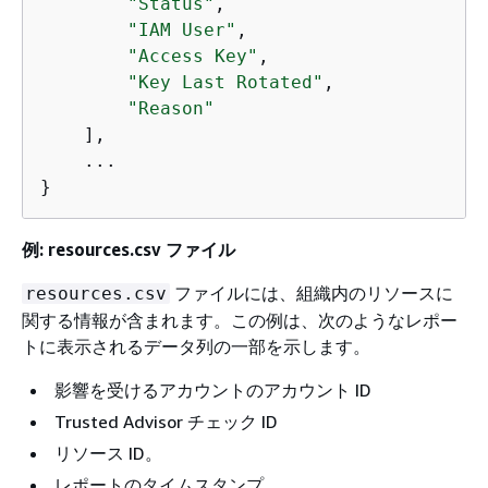
"Status"
,

"IAM User"
,

"Access Key"
,

"Key Last Rotated"
,

"Reason"
    ],

    ...

}
例: resources.csv ファイル
ファイルには、組織内のリソースに
resources.csv
関する情報が含まれます。この例は、次のようなレポー
トに表示されるデータ列の一部を示します。
影響を受けるアカウントのアカウント ID
Trusted Advisor チェック ID
リソース ID。
レポートのタイムスタンプ