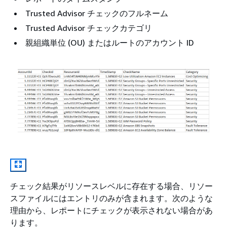
Trusted Advisor チェックのフルネーム
Trusted Advisor チェックカテゴリ
親組織単位 (OU) またはルートのアカウント ID
チェック結果がリソースレベルに存在する場合、リソー
スファイルにはエントリのみが含まれます。次のような
理由から、レポートにチェックが表示されない場合があ
ります。