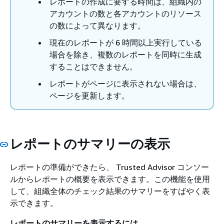
レポートの作成に要する時間は、組織内の
アカウントの数と各アカウントのリソース
の数によって異なります。
現在のレポートが 6 時間以上実行している
場合を除き、複数のレポートを同時に生成
することはできません。
レポートがページに表示されない場合は、
ページを更新します。
レポートのサマリーの表示
レポートの準備ができたら、 Trusted Advisor コンソー
ルからレポートの概要を表示できます。この機能を使用
して、組織全体のチェック結果のサマリーをすばやく表
示できます。
レポートのサマリーを表示するには