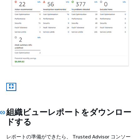
組織ビューレポートをダウンロー
ドする
レポートの準備ができたら、 Trusted Advisor コンソー