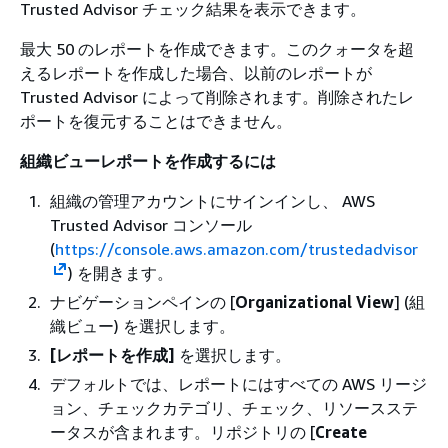
Trusted Advisor チェック結果を表示できます。
最大 50 のレポートを作成できます。このクォータを超
えるレポートを作成した場合、以前のレポートが
Trusted Advisor によって削除されます。削除されたレ
ポートを復元することはできません。
組織ビューレポートを作成するには
組織の管理アカウントにサインインし、 AWS
Trusted Advisor コンソール
(
https://console.aws.amazon.com/trustedadvisor
) を開きます。
ナビゲーションペインの [
Organizational View
] (組
織ビュー) を選択します。
[レポートを作成]
を選択します。
デフォルトでは、レポートにはすべての AWS リージ
ョン、チェックカテゴリ、チェック、リソースステ
ータスが含まれます。リポジトリの [
Create