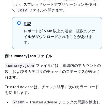
くか、スプレッドシートアプリケーションを使用し
て
ファイルを開きます。
.csv
注記
レポートが 5 MB 以上の場合、複数のファ
イルがダウンロードされることがありま
す。
例: summary.json ファイル
ファイルには、組織内のアカウントの
summary.json
数、および各カテゴリのチェックのステータスが表示さ
れます。
Trusted Advisor は、チェック結果に次のカラーコード
を使用します。
– Trusted Advisor チェックの問題を検出し
Green