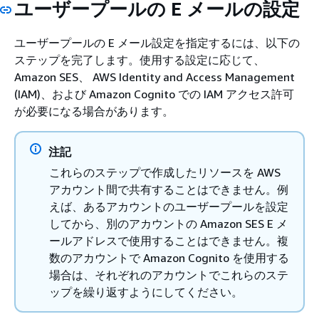
ユーザープールの E メールの設定
ユーザープールの E メール設定を指定するには、以下の
ステップを完了します。使用する設定に応じて、
Amazon SES、 AWS Identity and Access Management
(IAM)、および Amazon Cognito での IAM アクセス許可
が必要になる場合があります。
注記
これらのステップで作成したリソースを AWS
アカウント間で共有することはできません。例
えば、あるアカウントのユーザープールを設定
してから、別のアカウントの Amazon SES E メ
ールアドレスで使用することはできません。複
数のアカウントで Amazon Cognito を使用する
場合は、それぞれのアカウントでこれらのステ
ップを繰り返すようにしてください。