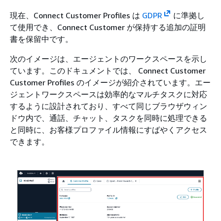
現在、Connect Customer Profiles は
GDPR
に準拠し
て使用でき、Connect Customer が保持する追加の証明
書を保留中です。
次のイメージは、エージェントのワークスペースを示し
ています。このドキュメントでは、 Connect Customer
Customer Profiles のイメージが紹介されています。エー
ジェントワークスペースは効率的なマルチタスクに対応
するように設計されており、すべて同じブラウザウィン
ドウ内で、通話、チャット、タスクを同時に処理できる
と同時に、お客様プロファイル情報にすばやくアクセス
できます。