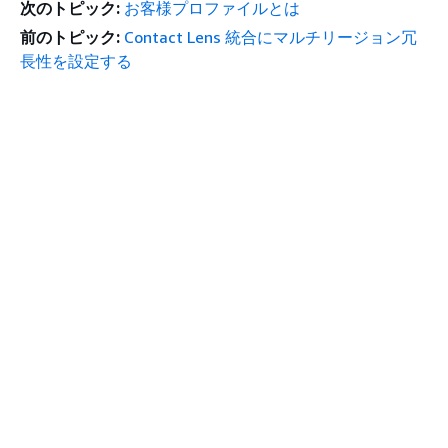
次のトピック:
お客様プロファイルとは
前のトピック:
Contact Lens 統合にマルチリージョン冗
長性を設定する