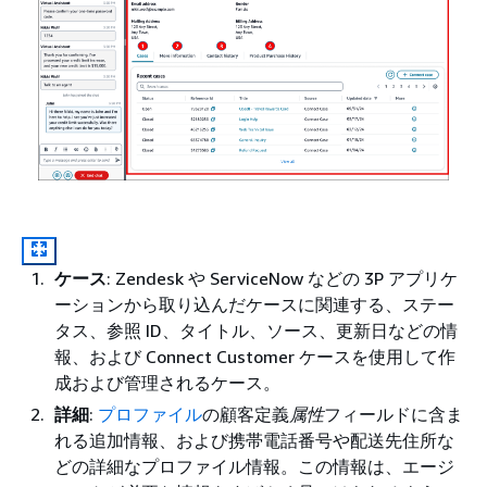
ケース
: Zendesk や ServiceNow などの 3P アプリケ
ーションから取り込んだケースに関連する、ステー
タス、参照 ID、タイトル、ソース、更新日などの情
報、および Connect Customer ケースを使用して作
成および管理されるケース。
詳細
:
プロファイル
の顧客定義
属性
フィールドに含ま
れる追加情報、および携帯電話番号や配送先住所な
どの詳細なプロファイル情報。この情報は、エージ