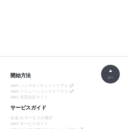
開始方法
上へ
AWS ハンズオンチュートリアル
AWS ソリューションライブラリ
AWS 意思決定ガイド
サービスガイド
生成 AI サービスの選択
AWS サービスガイド