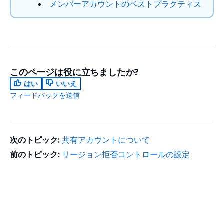
メンバーアカウントのベストプラクティス
このページは役に立ちましたか?
はい
いいえ
フィードバックを送信
次のトピック:
共有アカウントについて
前のトピック:
リージョン拒否コントロールの設定