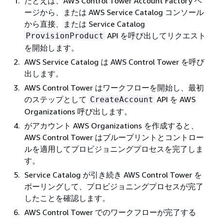
たとえば、AWS Control Tower Account Factory ペ
ージから、または AWS Service Catalog コンソール
から直接、または Service Catalog
API を呼び出してリクエスト
ProvisionProduct
を開始します。
AWS Service Catalog は AWS Control Tower を呼び
出します。
AWS Control Tower はワークフローを開始し、最初
のステップとして
API を AWS
CreateAccount
Organizations 呼び出します。
がアカウント AWS Organizations を作成すると、
AWS Control Tower はブループリントとコントロー
ルを適用してプロビジョニングプロセスを完了しま
す。
Service Catalog が引き続き AWS Control Tower を
ポーリングして、プロビジョニングプロセスが完了
したことを確認します。
AWS Control Tower でのワークフローが完了する