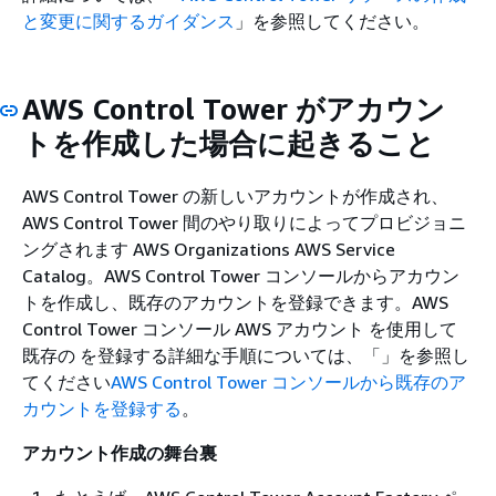
と変更に関するガイダンス
」を参照してください。
AWS Control Tower がアカウン
トを作成した場合に起きること
AWS Control Tower の新しいアカウントが作成され、
AWS Control Tower 間のやり取りによってプロビジョニ
ングされます AWS Organizations AWS Service
Catalog。AWS Control Tower コンソールからアカウン
トを作成し、既存のアカウントを登録できます。AWS
Control Tower コンソール AWS アカウント を使用して
既存の を登録する詳細な手順については、「」を参照し
てください
AWS Control Tower コンソールから既存のア
カウントを登録する
。
アカウント作成の舞台裏