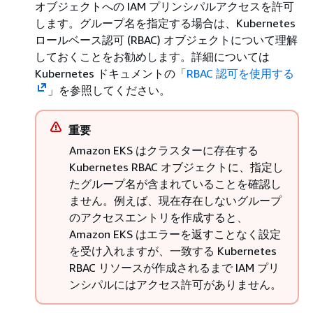
オブジェクトへの IAM プリンシパルアクセスを許可
します。グループ名を指定する場合は、Kubernetes
ロールベース認可 (RBAC) オブジェクトについて理解
しておくことをお勧めします。詳細については
Kubernetes ドキュメントの「
RBAC 認可を使用する
」を参照してください。
重要
Amazon EKS はクラスターに存在する
Kubernetes RBAC オブジェクトに、指定し
たグループ名が含まれていることを確認し
ません。例えば、現在存在しないグループ
のアクセスエントリを作成すると、
Amazon EKS はエラーを返すことなく設定
を受け入れますが、一致する Kubernetes
RBAC リソースが作成されるまで IAM プリ
ンシパルにはアクセス許可がありません。