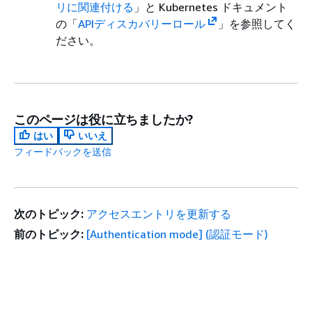
リに関連付ける
」と Kubernetes ドキュメント
の「
APIディスカバリーロール
」を参照してく
ださい。
このページは役に立ちましたか?
はい
いいえ
フィードバックを送信
次のトピック:
アクセスエントリを更新する
前のトピック:
[Authentication mode] (認証モード)