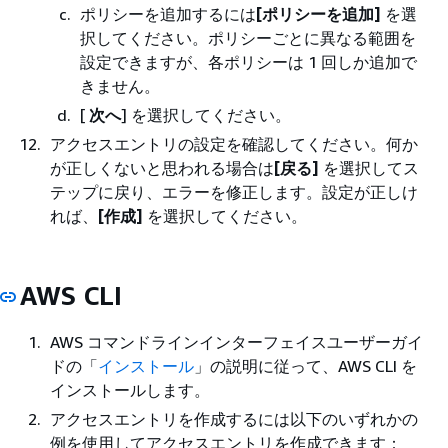
ポリシーを追加するには
[ポリシーを追加]
を選
択してください。ポリシーごとに異なる範囲を
設定できますが、各ポリシーは 1 回しか追加で
きません。
[
次へ
] を選択してください。
アクセスエントリの設定を確認してください。何か
が正しくないと思われる場合は
[戻る]
を選択してス
テップに戻り、エラーを修正します。設定が正しけ
れば、
[作成]
を選択してください。
AWS CLI
AWS コマンドラインインターフェイスユーザーガイ
ドの「
インストール
」の説明に従って、AWS CLI を
インストールします。
アクセスエントリを作成するには以下のいずれかの
例を使用してアクセスエントリを作成できます：