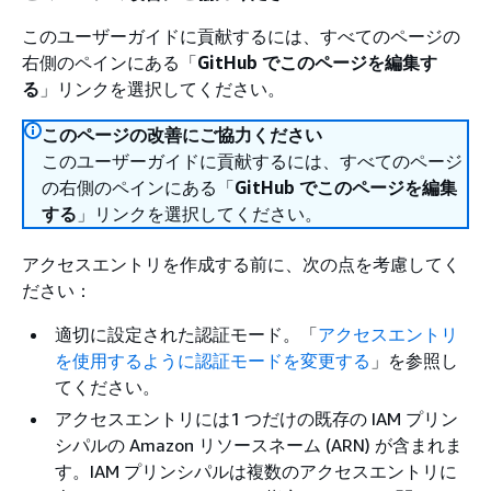
このユーザーガイドに貢献するには、すべてのページの
右側のペインにある「
GitHub でこのページを編集す
る
」リンクを選択してください。
このページの改善にご協力ください
このユーザーガイドに貢献するには、すべてのページ
の右側のペインにある「
GitHub でこのページを編集
する
」リンクを選択してください。
アクセスエントリを作成する前に、次の点を考慮してく
ださい：
適切に設定された認証モード。「
アクセスエントリ
を使用するように認証モードを変更する
」を参照し
てください。
アクセスエントリには1 つだけの既存の IAM プリン
シパルの Amazon リソースネーム (ARN) が含まれま
す。IAM プリンシパルは複数のアクセスエントリに