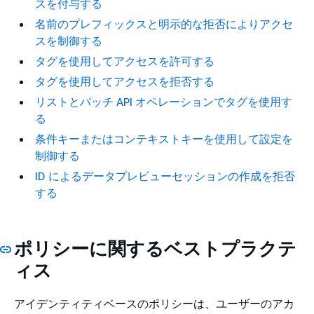
スを付与する
名前のプレフィックスと明示的な拒否によりアクセ
スを制御する
タグを使用してアクセスを許可する
タグを使用してアクセスを拒否する
リストとバッチ API オペレーションでタグを使用す
る
条件キーまたはコンテキストキーを使用して設定を
制御する
ID によるデータプレビューセッションの作成を拒否
する
ポリシーに関するベストプラクテ
ィス
アイデンティティベースのポリシーは、ユーザーのアカ