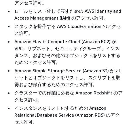
アクセス許可。
ロールをリスト化して渡すための AWS Identity and
Access Management (IAM) のアクセス許可。
スタックを操作する AWS CloudFormation のアクセ
ス許可。
Amazon Elastic Compute Cloud (Amazon EC2) が
VPC、サブネット、セキュリティグループ、インス
タンス、およびその他のオブジェクトをリストする
ためのアクセス許可。
Amazon Simple Storage Service (Amazon S3) が バ
ケットとオブジェクトをリストし、スクリプトを取
得および保存するためのアクセス許可。
クラスターでの作業に必要な Amazon Redshift のア
クセス許可。
インスタンスをリスト化するための Amazon
Relational Database Service (Amazon RDS) のアク
セス許可。