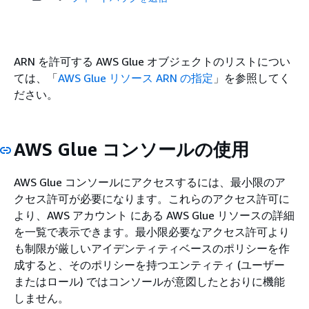
ARN を許可する AWS Glue オブジェクトのリストについ
ては、「
AWS Glue リソース ARN の指定
」を参照してく
ださい。
AWS Glue コンソールの使用
AWS Glue コンソールにアクセスするには、最小限のア
クセス許可が必要になります。これらのアクセス許可に
より、AWS アカウント にある AWS Glue リソースの詳細
を一覧で表示できます。最小限必要なアクセス許可より
も制限が厳しいアイデンティティベースのポリシーを作
成すると、そのポリシーを持つエンティティ (ユーザー
またはロール) ではコンソールが意図したとおりに機能
しません。