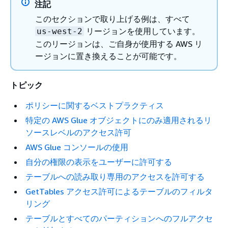
注記
このセクションで取り上げる例は、すべて
リージョンを使用しています。
us-west-2
このリージョンは、ご自身が使用する AWS リ
ージョンに置き換えることが可能です。
トピック
ポリシーに関するベストプラクティス
特定の AWS Glue オブジェクトにのみ適用されるリ
ソースレベルのアクセス許可
AWS Glue コンソールの使用
自分の権限の表示をユーザーに許可する
テーブルへの読み取り専用のアクセスを許可する
GetTables アクセス許可によるテーブルのフィルタ
リング
テーブルとすべてのパーティションへのフルアクセ