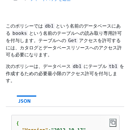
このポリシーでは
という名前のデータベースにあ
db1
る
という名前のテーブルへの読み取り専用許可
books
を付与します。テーブルへの
アクセスを許可する
Get
には、カタログとデータベースリソースへのアクセス許
可も必要になります。
次のポリシーは、データベース
にテーブル
を
db1
tb1
作成するための必要最小限のアクセス許可を付与しま
す。
JSON
{