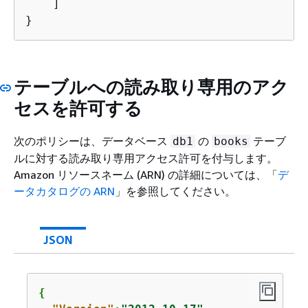
    ]

}
テーブルへの読み取り専用のアク
セスを許可する
次のポリシーは、データベース
の
テーブ
db1
books
ルに対する読み取り専用アクセス許可を付与します。
Amazon リソースネーム (ARN) の詳細については、「
デ
ータカタログの ARN
」を参照してください。
JSON
{