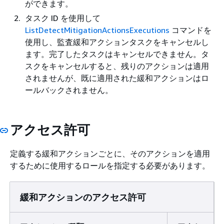
ができます。
タスク ID を使用して
ListDetectMitigationActionsExecutions
コマンドを
使用し、監査緩和アクションタスクをキャンセルし
ます。完了したタスクはキャンセルできません。タ
スクをキャンセルすると、残りのアクションは適用
されませんが、既に適用された緩和アクションはロ
ールバックされません。
アクセス許可
定義する緩和アクションごとに、そのアクションを適用
するために使用するロールを指定する必要があります。
緩和アクションのアクセス許可