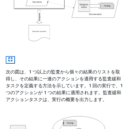
次の図は、1 つ以上の監査から個々の結果のリストを取
得し、その結果に一連のアクションを適用する監査緩和
タスクを定義する方法を示しています。1 回の実行で、1
つのアクションが 1 つの結果に適用されます。監査緩和
アクションタスクは、実行の概要を出力します。