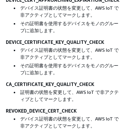
デバイス証明書の状態を変更して、AWS IoT で
非アクティブとしてマークします。
その証明書を使用するデバイスをモノのグルー
プに追加します。
DEVICE_CERTIFICATE_KEY_QUALITY_CHECK
デバイス証明書の状態を変更して、AWS IoT で
非アクティブとしてマークします。
その証明書を使用するデバイスをモノのグルー
プに追加します。
CA_CERTIFICATE_KEY_QUALITY_CHECK
証明書の状態を変更して、AWS IoT で非アクテ
ィブとしてマークします。
REVOKED_DEVICE_CERT_CHECK
デバイス証明書の状態を変更して、AWS IoT で
非アクティブとしてマークします。