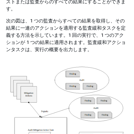
ストまたは監査からのすべての結果にすることができま
す。
次の図は、1 つの監査からすべての結果を取得し、その
結果に一連のアクションを適用する監査緩和タスクを定
義する方法を示しています。1 回の実行で、1 つのアク
ションが 1 つの結果に適用されます。監査緩和アクショ
ンタスクは、実行の概要を出力します。