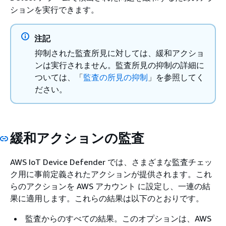
ションを実行できます。
注記
抑制された監査所見に対しては、緩和アクショ
ンは実行されません。監査所見の抑制の詳細に
ついては、「
監査の所見の抑制
」を参照してく
ださい。
緩和アクションの監査
AWS IoT Device Defender では、さまざまな監査チェッ
ク用に事前定義されたアクションが提供されます。これ
らのアクションを AWS アカウント に設定し、一連の結
果に適用します。これらの結果は以下のとおりです。
監査からのすべての結果。このオプションは、AWS