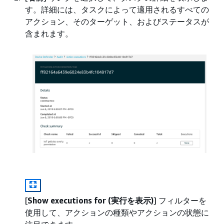
す。詳細には、タスクによって適用されるすべての
アクション、そのターゲット、およびステータスが
含まれます。
[
Show executions for (実行を表示)
] フィルターを
使用して、アクションの種類やアクションの状態に