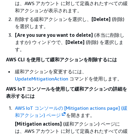
は、AWS アカウント に対して定義されたすべての緩
和アクションが表示されます。
削除する緩和アクションを選択し、
[Delete]
(削除)
を選択します。
[Are you sure you want to delete]
(本当に削除し
ますか) ウィンドウで、
[Delete]
(削除) を選択しま
す。
AWS CLI を使用して緩和アクションを削除するには
緩和アクションを変更するには、
UpdateMitigationAction
コマンドを使用します。
AWS IoT コンソールを使用して緩和アクションの詳細を
表示するには
AWS IoT コンソールの [Mitigation actions page] (緩
和アクション) ページ
を開きます。
[Mitigation actions]
(緩和アクション) ページに
は、AWS アカウント に対して定義されたすべての緩