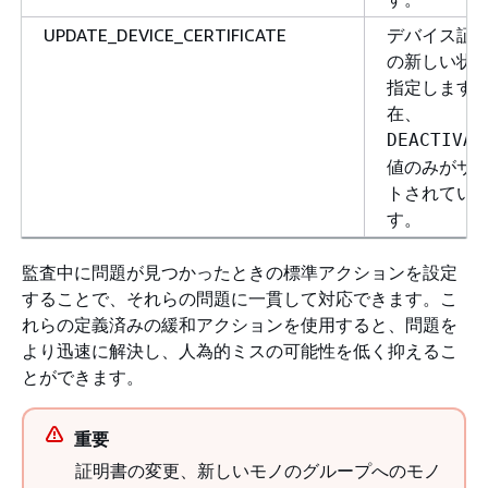
UPDATE_DEVICE_CERTIFICATE
デバイス証
の新しい状
指定します
在、
DEACTIVAT
値のみがサ
トされてい
す。
監査中に問題が見つかったときの標準アクションを設定
することで、それらの問題に一貫して対応できます。こ
れらの定義済みの緩和アクションを使用すると、問題を
より迅速に解決し、人為的ミスの可能性を低く抑えるこ
とができます。
重要
証明書の変更、新しいモノのグループへのモノ