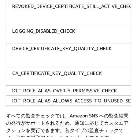
REVOKED_DEVICE_CERTIFICATE_STILL_ACTIVE_CHECK
LOGGING_DISABLED_CHECK
DEVICE_CERTIFICATE_KEY_QUALITY_CHECK
CA_CERTIFICATE_KEY_QUALITY_CHECK
IOT_ROLE_ALIAS_OVERLY_PERMISSIVE_CHECK
IOT_ROLE_ALIAS_ALLOWS_ACCESS_TO_UNUSED_SERV
すべての監査チェックでは、Amazon SNS への監査結果
の発行がサポートされるため、通知に応じてカスタムア
クションを実行できます。各タイプの監査チェックで