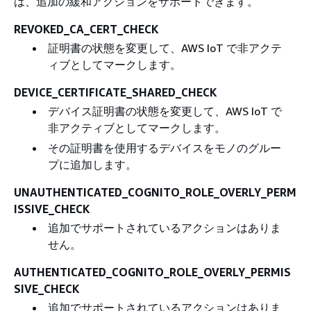
は、追加の緩和アクションをサポートできます。
REVOKED_CA_CERT_CHECK
証明書の状態を変更して、AWS IoT で非アクテ
ィブとしてマークします。
DEVICE_CERTIFICATE_SHARED_CHECK
デバイス証明書の状態を変更して、AWS IoT で
非アクティブとしてマークします。
その証明書を使用するデバイスをモノのグルー
プに追加します。
UNAUTHENTICATED_COGNITO_ROLE_OVERLY_PERM
ISSIVE_CHECK
追加でサポートされているアクションはありま
せん。
AUTHENTICATED_COGNITO_ROLE_OVERLY_PERMIS
SIVE_CHECK
追加でサポートされているアクションはありま