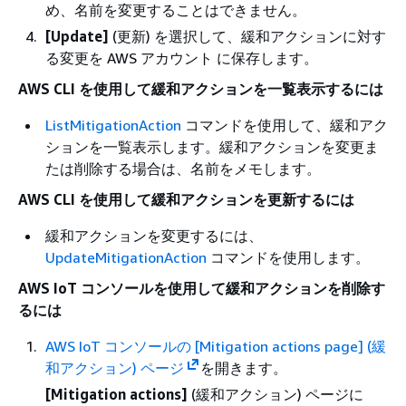
め、名前を変更することはできません。
[Update]
(更新) を選択して、緩和アクションに対す
る変更を AWS アカウント に保存します。
AWS CLI を使用して緩和アクションを一覧表示するには
ListMitigationAction
コマンドを使用して、緩和アク
ションを一覧表示します。緩和アクションを変更ま
たは削除する場合は、名前をメモします。
AWS CLI を使用して緩和アクションを更新するには
緩和アクションを変更するには、
UpdateMitigationAction
コマンドを使用します。
AWS IoT コンソールを使用して緩和アクションを削除す
るには
AWS IoT コンソールの [Mitigation actions page] (緩
和アクション) ページ
を開きます。
[Mitigation actions]
(緩和アクション) ページに