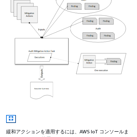
緩和アクションを適用するには、AWS IoT コンソールま