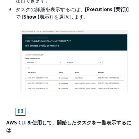
注目できます。
タスクの詳細を表示するには、[
Executions (実行)
]
で [
Show (表示)
] を選択します。
AWS CLI を使用して、開始したタスクを一覧表示するに
は