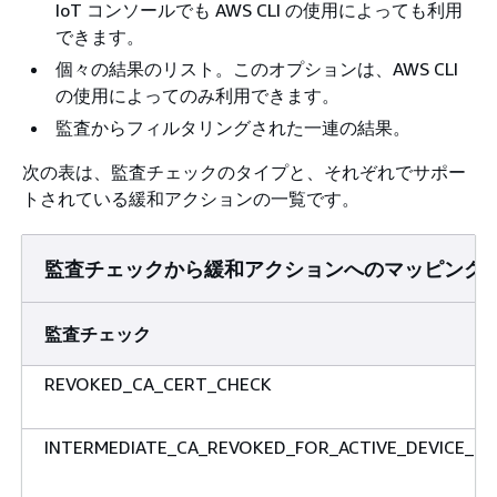
IoT コンソールでも AWS CLI の使用によっても利用
できます。
個々の結果のリスト。このオプションは、AWS CLI
の使用によってのみ利用できます。
監査からフィルタリングされた一連の結果。
次の表は、監査チェックのタイプと、それぞれでサポー
トされている緩和アクションの一覧です。
監査チェックから緩和アクションへのマッピング
監査チェック
REVOKED_CA_CERT_CHECK
INTERMEDIATE_CA_REVOKED_FOR_ACTIVE_DEVICE_CE