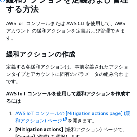
する方法
AWS IoT コンソールまたは AWS CLI を使用して、AWS
アカウント の緩和アクションを定義および管理できま
す。
緩和アクションの作成
定義する各緩和アクションは、事前定義されたアクショ
ンタイプとアカウントに固有のパラメータの組み合わせ
です。
AWS IoT コンソールを使用して緩和アクションを作成す
るには
AWS IoT コンソールの [Mitigation actions page] (緩
和アクション) ページ
を開きます。
[Mitigation actions]
(緩和アクション) ページで、
[Create]
(作成) を選択します。