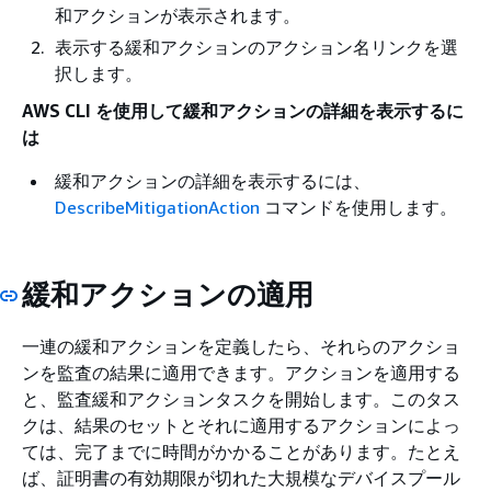
和アクションが表示されます。
表示する緩和アクションのアクション名リンクを選
択します。
AWS CLI を使用して緩和アクションの詳細を表示するに
は
緩和アクションの詳細を表示するには、
DescribeMitigationAction
コマンドを使用します。
緩和アクションの適用
一連の緩和アクションを定義したら、それらのアクショ
ンを監査の結果に適用できます。アクションを適用する
と、監査緩和アクションタスクを開始します。このタス
クは、結果のセットとそれに適用するアクションによっ
ては、完了までに時間がかかることがあります。たとえ
ば、証明書の有効期限が切れた大規模なデバイスプール