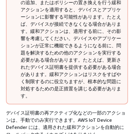
の追加、またはポリシーの置き換えを行う緩和
アクションを適用すると、デバイスとアプリケ
ーションに影響する可能性があります。たとえ
ば、デバイスが接続できなくなる場合がありま
す。緩和アクションは、適用する前に、その影
響を考慮してください。デバイスやアプリケー
ションが正常に機能できるようになる前に、問
題を解決するための他のアクションを実行する
必要がある場合があります。たとえば、更新さ
れたデバイス証明書を提供する必要がある場合
があります。緩和アクションはリスクをすばや
く制限するのに役立ちますが、根本的な問題に
対処するための是正措置を講じる必要がありま
す。
デバイス証明書の再アクティブ化などの一部のアクショ
ンは、手動でのみ実行できます。AWS IoT Device
Defender には、適用された緩和アクションを自動的に