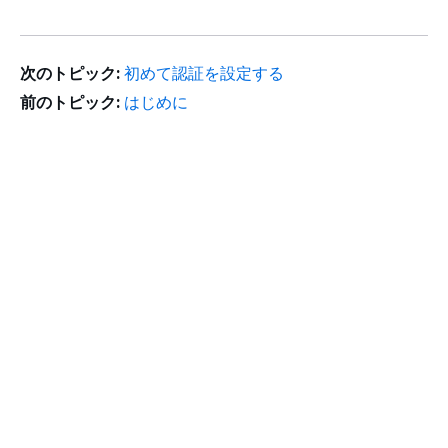
次のトピック:
初めて認証を設定する
前のトピック:
はじめに