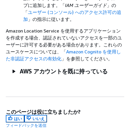
プに追加します。「
IAM ユーザーガイド
」の
「
ユーザー (コンソール) へのアクセス許可の追
加
」の指示に従います。
Amazon Location Service を使用するアプリケーション
を作成する場合、認証されていないアクセスを一部のユ
ーザーに許可する必要がある場合があります。これらの
ユースケースについては、「
Amazon Cognito を使用し
た非認証アクセスの有効化
」を参照してください。
AWS アカウントを既に持っている
このページは役に立ちましたか?
はい
いいえ
フィードバックを送信