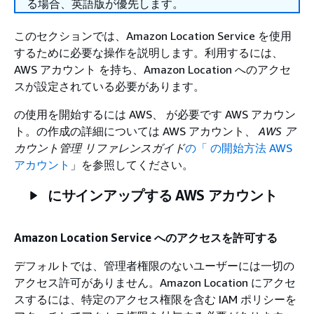
る場合、英語版が優先します。
このセクションでは、Amazon Location Service を使用
するために必要な操作を説明します。利用するには、
AWS アカウント を持ち、Amazon Location へのアクセ
スが設定されている必要があります。
の使用を開始するには AWS、 が必要です AWS アカウン
ト。の作成の詳細については AWS アカウント、
AWS ア
カウント管理 リファレンスガイド
の「 の開始方法 AWS
アカウント
」を参照してください。
にサインアップする AWS アカウント
Amazon Location Service へのアクセスを許可する
デフォルトでは、管理者権限のないユーザーには一切の
アクセス許可がありません。Amazon Location にアクセ
スするには、特定のアクセス権限を含む IAM ポリシーを