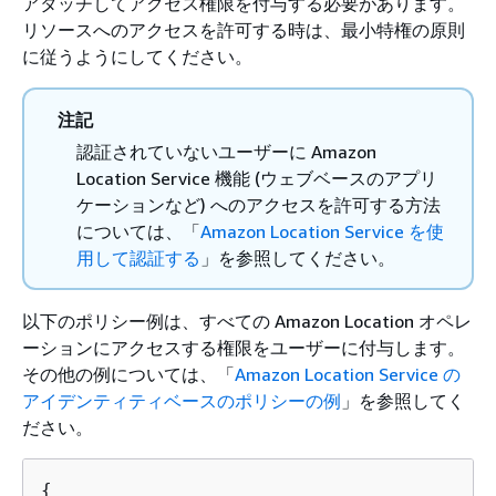
アタッチしてアクセス権限を付与する必要があります。
リソースへのアクセスを許可する時は、最小特権の原則
に従うようにしてください。
注記
認証されていないユーザーに Amazon
Location Service 機能 (ウェブベースのアプリ
ケーションなど) へのアクセスを許可する方法
については、「
Amazon Location Service を使
用して認証する
」を参照してください。
以下のポリシー例は、すべての Amazon Location オペレ
ーションにアクセスする権限をユーザーに付与します。
その他の例については、「
Amazon Location Service の
アイデンティティベースのポリシーの例
」を参照してく
ださい。
{