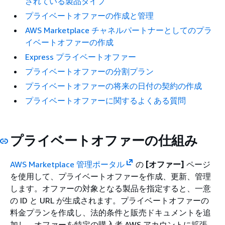
されている製品タイプ
プライベートオファーの作成と管理
AWS Marketplace チャネルパートナーとしてのプラ
イベートオファーの作成
Express プライベートオファー
プライベートオファーの分割プラン
プライベートオファーの将来の日付の契約の作成
プライベートオファーに関するよくある質問
プライベートオファーの仕組み
AWS Marketplace 管理ポータル
の
[オファー]
ページ
を使用して、プライベートオファーを作成、更新、管理
します。オファーの対象となる製品を指定すると、一意
の ID と URL が生成されます。プライベートオファーの
料金プランを作成し、法的条件と販売ドキュメントを追
加し、オファーを特定の購入者 AWS アカウントに拡張