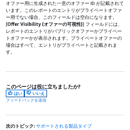
オファー用に生成された一意のオファー ID が記載されて
います。このレポートのエントリがプライベートオファ
ー用でない場合、このフィールドは空白になります。
[
Offer Visibility (オファーの可視性)
] フィールドには、
レポートのエントリがパブリックオファーかプライベー
トオファーかが表示されます。プライベートオファーの
場合はすべて、エントリがプライベートと記載されま
す。
このページは役に立ちましたか?
はい
いいえ
フィードバックを送信
次のトピック:
サポートされる製品タイプ