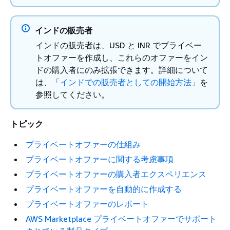
インドの販売者
インドの販売者は、USD と INR でプライベー
トオファーを作成し、これらのオファーをイン
ドの購入者にのみ拡張できます。詳細について
は、「
インドでの販売者としての開始方法
」を
参照してください。
トピック
プライベートオファーの仕組み
プライベートオファーに関する考慮事項
プライベートオファーの購入者エクスペリエンス
プライベートオファーを自動的に作成する
プライベートオファーのレポート
AWS Marketplace プライベートオファーでサポート