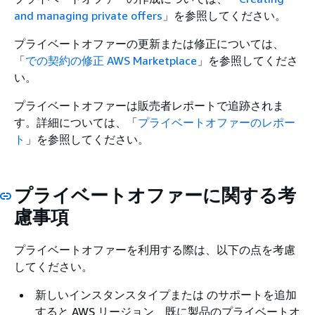
and managing private offers
」を参照してください。
プライベートオファーの更新または修正については、
「
での契約の修正 AWS Marketplace
」を参照してくださ
い。
プライベートオファーは販売者レポートで追跡されま
す。詳細については、「
プライベートオファーのレポー
ト
」を参照してください。
プライベートオファーに関する考
慮事項
プライベートオファーを利用する際は、以下の点を考慮
してください。
新しいインスタンスタイプまたは のサポートを追加
すると AWS リージョン、既に製品のプライベートオ