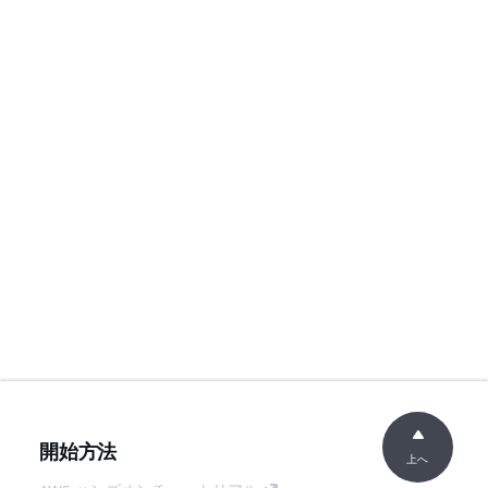
開始方法
上へ