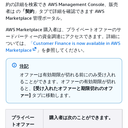
約の詳細を検索でき AWS Management Console、販売
者は の
「契約
」タブで詳細を確認できます AWS
Marketplace 管理ポータル。
AWS Marketplace 購入者は、プライベートオファーのサ
ードパーティーの資金調達にアクセスできます。詳細に
ついては、
「Customer Finance is now available in AWS
Marketplace
」を参照してください。
注記
オファーは有効期限が切れる前にのみ受け入れ
ることができます。オファーの有効期限が切れ
ると、
[受け入れたオファーと期限切れのオフ
ァー]
タブに移動します。
プライベー
購入者は次のことができます。
トオファー