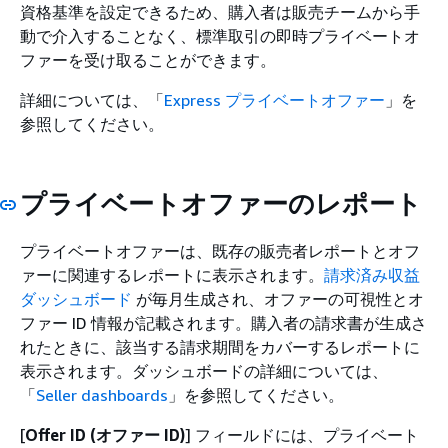
資格基準を設定できるため、購入者は販売チームから手
動で介入することなく、標準取引の即時プライベートオ
ファーを受け取ることができます。
詳細については、「
Express プライベートオファー
」を
参照してください。
プライベートオファーのレポート
プライベートオファーは、既存の販売者レポートとオフ
ァーに関連するレポートに表示されます。
請求済み収益
ダッシュボード
が毎月生成され、オファーの可視性とオ
ファー ID 情報が記載されます。購入者の請求書が生成さ
れたときに、該当する請求期間をカバーするレポートに
表示されます。ダッシュボードの詳細については、
「
Seller dashboards
」を参照してください。
[
Offer ID (オファー ID)
] フィールドには、プライベート