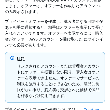
します。オファーは、オファーを作成したアカウントに
のみ表示されます。
プライベートオファーを作成し、購入者になる可能性が
ある相手に通知すると、相手はオファーを表示して受け
入れることができます。オファーを表示するには、購入
者がオファー AWS アカウント を受け取った にサインイ
ンする必要があります。
注記
リンクされたアカウントまたは管理者アカウン
トにオファーを拡張しない限り、購入者はオフ
ァーを表示できません。オファーでサービスの
制限を強制することはできないため、製品に制
限がない限り、購入者は交渉された価格で製品
を好きなだけ使用できます。
プライベートオファーの作成については、「
Creating