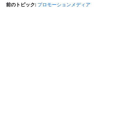
前のトピック:
プロモーションメディア