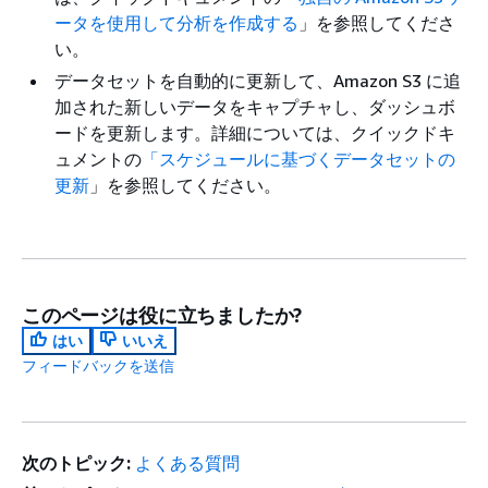
ータを使用して分析を作成する
」を参照してくださ
い。
データセットを自動的に更新して、Amazon S3 に追
加された新しいデータをキャプチャし、ダッシュボ
ードを更新します。詳細については、クイックドキ
ュメントの
「スケジュールに基づくデータセットの
更新
」を参照してください。
このページは役に立ちましたか?
はい
いいえ
フィードバックを送信
次のトピック:
よくある質問