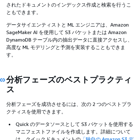
されたドキュメントのインデックス作成と検索を行うこ
ともできます。
データサイエンティストと ML エンジニアは、Amazon
SageMaker AI を使用して S3 バケットまたは Amazon
DynamoDB テーブル内の抽出データに直接アクセスし、
高度な ML モデリングと予測を実装することもできま
す。
分析フェーズのベストプラクティ
ス
分析フェーズを成功させるには、次の 2 つのベストプラ
クティスを使用できます。
Quick のデータソースとして S3 バケットを使用する
マニフェストファイルを作成します。詳細について
は、クイックドキュメントの
「独自の Amazon S3 デ