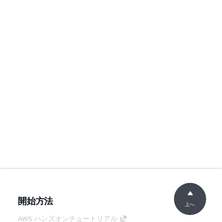
開始方法
上へ
AWS ハンズオンチュートリアル