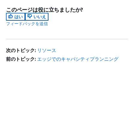
このページは役に立ちましたか?
はい
いいえ
フィードバックを送信
次のトピック:
リソース
前のトピック:
エッジでのキャパシティプランニング