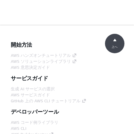
開始方法
上へ
AWS ハンズオンチュートリアル
AWS ソリューションライブラリ
AWS 意思決定ガイド
サービスガイド
生成 AI サービスの選択
AWS サービスガイド
GitHub 上の AWS CLI チュートリアル
デベロッパーツール
AWS コード例ライブラリ
AWS CLI