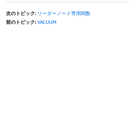
次のトピック:
リーダーノード専用関数
前のトピック:
VACUUM