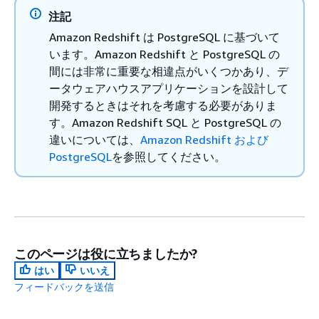
注記
Amazon Redshift は PostgreSQL に基づいて
います。Amazon Redshift と PostgreSQL の
間には非常に重要な相違点がいくつかあり、デ
ータウェアハウスアプリケーションを設計して
開発するときはそれを考慮する必要がありま
す。Amazon Redshift SQL と PostgreSQL の
違いについては、
Amazon Redshift および
PostgreSQL
を参照してください。
このページは役に立ちましたか?
はい
いいえ
フィードバックを送信