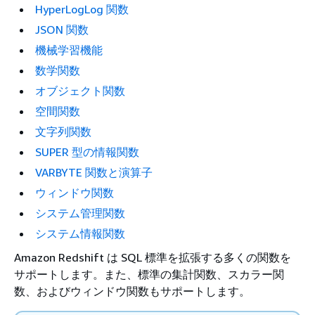
HyperLogLog 関数
JSON 関数
機械学習機能
数学関数
オブジェクト関数
空間関数
文字列関数
SUPER 型の情報関数
VARBYTE 関数と演算子
ウィンドウ関数
システム管理関数
システム情報関数
Amazon Redshift は SQL 標準を拡張する多くの関数を
サポートします。また、標準の集計関数、スカラー関
数、およびウィンドウ関数もサポートします。