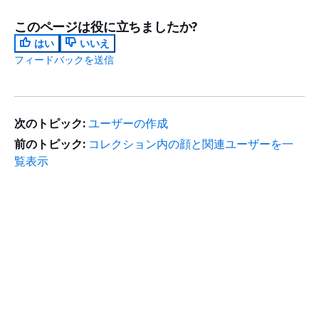
このページは役に立ちましたか?
はい
いいえ
フィードバックを送信
次のトピック:
ユーザーの作成
前のトピック:
コレクション内の顔と関連ユーザーを一
覧表示