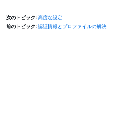
次のトピック:
高度な設定
前のトピック:
認証情報とプロファイルの解決