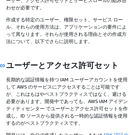
ーザー、アクセス許可セットとサービスロールの組み合
わせが必要です。
作成する特定のユーザー、権限セット、サービス ロー
ル、それらの使用方法は、アプリケーションの要件によ
って異なります。それらが使用される理由とその作成方
法について、以下でさらに説明します。
ユーザーとアクセス許可セット
長期的な認証情報を持つ IAM ユーザーアカウントを使用
して AWS のサービスにアクセスすることは可能です
が、これはもはやベストプラクティスではなく、避ける
必要があります。開発中であっても、AWS IAM アイデン
ティティセンター でユーザーとアクセス許可セットを作
成し、ID ソースから提供される一時的な認証情報を使用
するのがベストプラクティスです。
開発には、自分で作成したユーザー、または
SDK 認証の