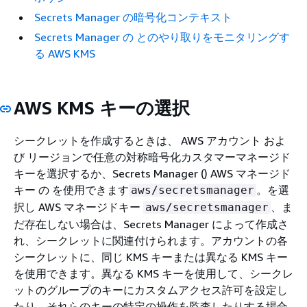
Secrets Manager の暗号化コンテキスト
Secrets Manager の とのやり取りをモニタリングす
る AWS KMS
AWS KMS キーの選択
シークレットを作成するときは、 AWS アカウント およ
び リージョンで任意の対称暗号化カスタマーマネージド
キーを選択するか、Secrets Manager () AWS マネージド
キー の を使用できます
。を選
aws/secretsmanager
択し AWS マネージドキー
、ま
aws/secretsmanager
だ存在しない場合は、Secrets Manager によって作成さ
れ、シークレットに関連付けられます。アカウントの各
シークレットに、同じ KMS キーまたは異なる KMS キー
を使用できます。異なる KMS キーを使用して、シークレ
ットのグループのキーにカスタムアクセス許可を設定し
たり、それらのキーの特定の操作を監査したりする場合