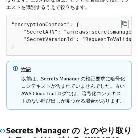
エストを識別するうえで役立ちます。
"encryptionContext": 
{
    "SecretARN": "arn:aws:secretsmanager:
    "SecretVersionId": "RequestToValidate
}
注記
以前は、Secrets Manager の検証要求に暗号化
コンテキストが含まれていませんでした。古い
AWS CloudTrail ログでは、暗号化コンテキス
トのない呼び出しが見つかる場合があります。
Secrets Manager の とのやり取り