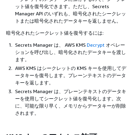
ット値を復号化できます。ただし、Secrets
Manager API のいずれも、暗号化されたシークレッ
トまたは暗号化されたデータキーを返しません。
暗号化されたシークレット値を復号するには:
Secrets Manager は、 AWS KMS
Decrypt
オペレー
ションを呼び出し、暗号化されたデータキーを渡し
ます。
AWS KMS はシークレットの KMS キーを使用してデ
ータキーを復号します。プレーンテキストのデータ
キーを返します。
Secrets Manager は、プレーンテキストのデータキ
ーを使用してシークレット値を復号化します。次
に、可能な限り早く、メモリからデータキーが削除
されます。