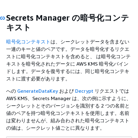
Secrets Manager の暗号化コンテ
キスト
暗号化コンテキスト
は、シークレットデータを含まない
一連のキーと値のペアです。データを暗号化するリクエ
ストに暗号化コンテキストを含めると、 は暗号化コンテ
キストを暗号化されたデータに AWS KMS 暗号化バイン
ドします。データを復号するには、同じ暗号化コンテキ
ストに渡す必要があります。
への
GenerateDataKey
および
Decrypt
リクエストでは
AWS KMS、Secrets Manager は、次の例に示すように、
シークレットとそのバージョンを識別する 2 つの名前と
値のペアを持つ暗号化コンテキストを使用します。名前
は変わりませんが、組み合わされた暗号化コンテキスト
の値は、シークレット値ごとに異なります。