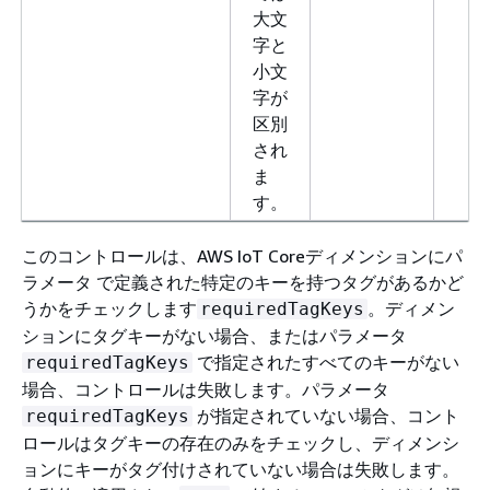
大文
字と
小文
字が
区別
され
ま
す。
このコントロールは、AWS IoT Coreディメンションにパ
ラメータ で定義された特定のキーを持つタグがあるかど
うかをチェックします
。ディメン
requiredTagKeys
ションにタグキーがない場合、またはパラメータ
で指定されたすべてのキーがない
requiredTagKeys
場合、コントロールは失敗します。パラメータ
が指定されていない場合、コント
requiredTagKeys
ロールはタグキーの存在のみをチェックし、ディメンシ
ョンにキーがタグ付けされていない場合は失敗します。