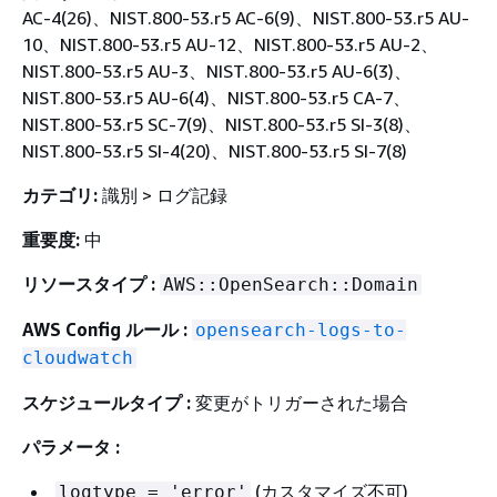
AC-4(26)、NIST.800-53.r5 AC-6(9)、NIST.800-53.r5 AU-
10、NIST.800-53.r5 AU-12、NIST.800-53.r5 AU-2、
NIST.800-53.r5 AU-3、NIST.800-53.r5 AU-6(3)、
NIST.800-53.r5 AU-6(4)、NIST.800-53.r5 CA-7、
NIST.800-53.r5 SC-7(9)、NIST.800-53.r5 SI-3(8)、
NIST.800-53.r5 SI-4(20)、NIST.800-53.r5 SI-7(8)
カテゴリ:
識別 > ログ記録
重要度:
中
リソースタイプ :
AWS::OpenSearch::Domain
AWS Config ルール :
opensearch-logs-to-
cloudwatch
スケジュールタイプ :
変更がトリガーされた場合
パラメータ :
(カスタマイズ不可)
logtype = 'error'