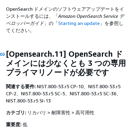
OpenSearch ドメインのソフトウェアアップデートをイ
ンストールするには、「
Amazon OpenSearch Service デ
ベロッパーガイド
」の「
Starting an update
」を参照し
てください。
[Opensearch.11] OpenSearch ド
メインには少なくとも 3 つの専用
プライマリノードが必要です
関連する要件:
NIST.800-53.r5 CP-10、NIST.800-53.r5
CP-2、NIST.800-53.r5 SC-5、NIST.800-53.r5 SC-36、
NIST.800-53.r5 SI-13
カテゴリ:
リカバリ > 耐障害性 > 高可用性
重要度:
低