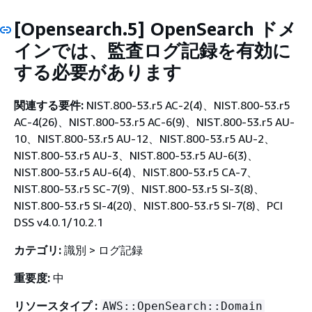
[Opensearch.5] OpenSearch ドメ
インでは、監査ログ記録を有効に
する必要があります
関連する要件:
NIST.800-53.r5 AC-2(4)、NIST.800-53.r5
AC-4(26)、NIST.800-53.r5 AC-6(9)、NIST.800-53.r5 AU-
10、NIST.800-53.r5 AU-12、NIST.800-53.r5 AU-2、
NIST.800-53.r5 AU-3、NIST.800-53.r5 AU-6(3)、
NIST.800-53.r5 AU-6(4)、NIST.800-53.r5 CA-7、
NIST.800-53.r5 SC-7(9)、NIST.800-53.r5 SI-3(8)、
NIST.800-53.r5 SI-4(20)、NIST.800-53.r5 SI-7(8)、PCI
DSS v4.0.1/10.2.1
カテゴリ:
識別 > ログ記録
重要度:
中
リソースタイプ :
AWS::OpenSearch::Domain