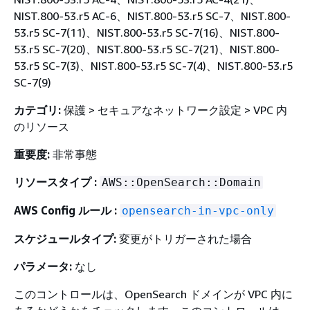
NIST.800-53.r5 AC-6、NIST.800-53.r5 SC-7、NIST.800-
53.r5 SC-7(11)、NIST.800-53.r5 SC-7(16)、NIST.800-
53.r5 SC-7(20)、NIST.800-53.r5 SC-7(21)、NIST.800-
53.r5 SC-7(3)、NIST.800-53.r5 SC-7(4)、NIST.800-53.r5
SC-7(9)
カテゴリ:
保護 > セキュアなネットワーク設定 > VPC 内
のリソース
重要度:
非常事態
リソースタイプ :
AWS::OpenSearch::Domain
AWS Config ルール :
opensearch-in-vpc-only
スケジュールタイプ:
変更がトリガーされた場合
パラメータ:
なし
このコントロールは、OpenSearch ドメインが VPC 内に