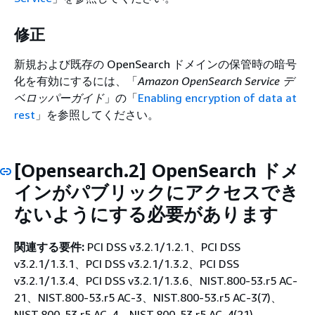
修正
新規および既存の OpenSearch ドメインの保管時の暗号
化を有効にするには、「
Amazon OpenSearch Service デ
ベロッパーガイド
」の「
Enabling encryption of data at
rest
」を参照してください。
[Opensearch.2] OpenSearch ドメ
インがパブリックにアクセスでき
ないようにする必要があります
関連する要件:
PCI DSS v3.2.1/1.2.1、PCI DSS
v3.2.1/1.3.1、PCI DSS v3.2.1/1.3.2、PCI DSS
v3.2.1/1.3.4、PCI DSS v3.2.1/1.3.6、NIST.800-53.r5 AC-
21、NIST.800-53.r5 AC-3、NIST.800-53.r5 AC-3(7)、
NIST.800-53.r5 AC-4、NIST.800-53.r5 AC-4(21)、