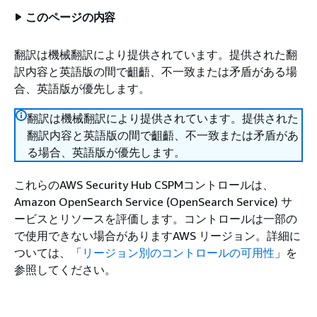
このページの内容
翻訳は機械翻訳により提供されています。提供された翻
訳内容と英語版の間で齟齬、不一致または矛盾がある場
合、英語版が優先します。
翻訳は機械翻訳により提供されています。提供された
翻訳内容と英語版の間で齟齬、不一致または矛盾があ
る場合、英語版が優先します。
これらのAWS Security Hub CSPMコントロールは、
Amazon OpenSearch Service (OpenSearch Service) サ
ービスとリソースを評価します。コントロールは一部の
で使用できない場合がありますAWS リージョン。詳細に
ついては、「
リージョン別のコントロールの可用性
」を
参照してください。