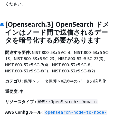
ください。
[Opensearch.3] OpenSearch ドメ
インはノード間で送信されるデー
タを暗号化する必要があります
関連する要件:
NIST.800-53.r5 AC-4、NIST.800-53.r5 SC-
13、NIST.800-53.r5 SC-23、NIST.800-53.r5 SC-23(3)、
NIST.800-53.r5 SC-7(4)、NIST.800-53.r5 SC-8、
NIST.800-53.r5 SC-8(1)、NIST.800-53.r5 SC-8(2)
カテゴリ:
保護 > データ保護 > 転送中のデータの暗号化
重要度:
中
リソースタイプ :
AWS::OpenSearch::Domain
AWS Config ルール :
opensearch-node-to-node-