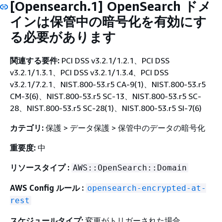
[Opensearch.1] OpenSearch ドメ
インは保管中の暗号化を有効にす
る必要があります
関連する要件:
PCI DSS v3.2.1/1.2.1、PCI DSS
v3.2.1/1.3.1、PCI DSS v3.2.1/1.3.4、PCI DSS
v3.2.1/7.2.1、NIST.800-53.r5 CA-9(1)、NIST.800-53.r5
CM-3(6)、NIST.800-53.r5 SC-13、NIST.800-53.r5 SC-
28、NIST.800-53.r5 SC-28(1)、NIST.800-53.r5 SI-7(6)
カテゴリ:
保護 > データ保護 > 保管中のデータの暗号化
重要度:
中
リソースタイプ :
AWS::OpenSearch::Domain
AWS Config ルール :
opensearch-encrypted-at-
rest
スケジュールタイプ:
変更がトリガーされた場合