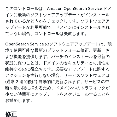
このコントロールは、Amazon OpenSearch Service ドメ
インに最新のソフトウェアアップデートがインストール
されているかどうかをチェックします。ソフトウェアア
ップデートが利用可能で、ドメインにインストールされ
ていない場合、コントロールは失敗します。
OpenSearch Service のソフトウェアアップデートは、環
境で使用可能な最新のプラットフォーム修正、更新、お
よび機能を提供します。パッチのインストールを最新の
状態に保つことは、ドメインのセキュリティと可用性を
維持するのに役立ちます。必要なアップデートに関する
アクションを実行しない場合、サービスソフトウェアは
(通常 2 週間後に) 自動的に更新されます。サービスの中
断を最小限に抑えるため、ドメインへのトラフィックが
少ない時間帯にアップデートをスケジュールすることを
お勧めします。
修正