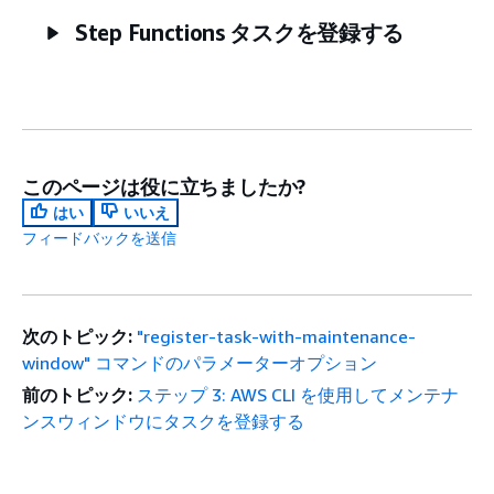
Step Functions タスクを登録する
このページは役に立ちましたか?
はい
いいえ
フィードバックを送信
次のトピック:
"register-task-with-maintenance-
window" コマンドのパラメーターオプション
前のトピック:
ステップ 3: AWS CLI を使用してメンテナ
ンスウィンドウにタスクを登録する