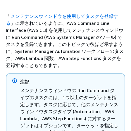
「
メンテナンスウィンドウを使用してタスクを登録す
る
」に示されているように、AWS Command Line
Interface (AWS CLI) を使用してメンテナンスウィンドウ
に Run Command (AWS Systems Manager のツール) で
タスクを登録できます。このトピックで後ほど示すよう
に、Systems Manager Automation ワークフローのタス
ク、AWS Lambda 関数、AWS Step Functions タスクを
登録することもできます。
注記
メンテナンスウィンドウの Run Command タ
イプのタスクには、1つ以上のターゲットを指
定します。タスクに応じて、他のメンテナンス
ウィンドウタスクタイプ (Automation、AWS
Lambda、AWS Step Functions) に対するター
ゲットはオプションです。ターゲットを指定し