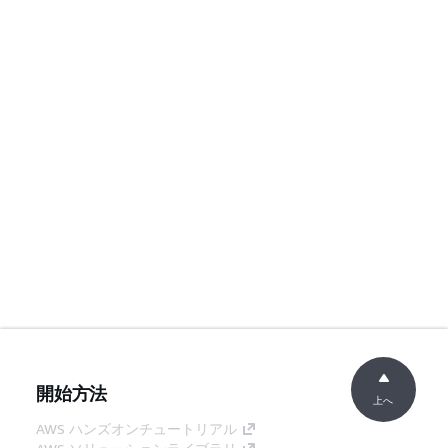
開始方法
上へ
AWS ハンズオンチュートリアル