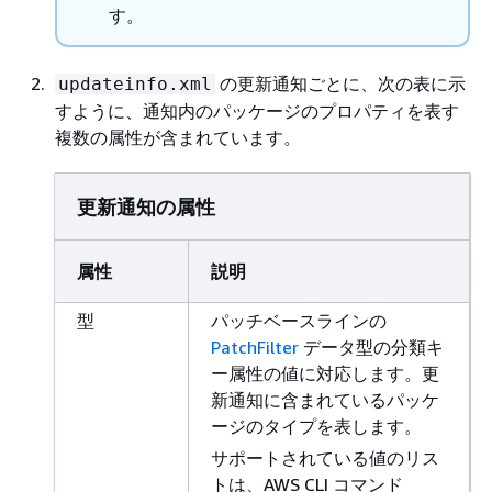
す。
の更新通知ごとに、次の表に示
updateinfo.xml
すように、通知内のパッケージのプロパティを表す
複数の属性が含まれています。
更新通知の属性
属性
説明
型
パッチベースラインの
PatchFilter
データ型の分類キ
ー属性の値に対応します。更
新通知に含まれているパッケ
ージのタイプを表します。
サポートされている値のリス
トは、AWS CLI コマンド