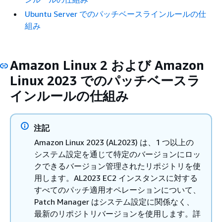
Ubuntu Server でのパッチベースラインルールの仕
組み
Amazon Linux 2 および Amazon
Linux 2023 でのパッチベースラ
インルールの仕組み
注記
Amazon Linux 2023 (AL2023) は、1 つ以上の
システム設定を通じて特定のバージョンにロッ
クできるバージョン管理されたリポジトリを使
用します。AL2023 EC2 インスタンスに対する
すべてのパッチ適用オペレーションについて、
Patch Manager はシステム設定に関係なく、
最新のリポジトリバージョンを使用します。詳