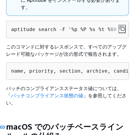
す。
aptitude search -F '%p %P %s %t %V#' '~U'
このコマンドに対するレスポンスで、すべてのアップグ
レード可能なパッケージが次の形式で報告されます。
name, priority, section, archive, candida
パッチのコンプライアンスステータス値については、
「
パッチコンプライアンス状態の値
」を参照してくださ
い。
macOS でのパッチベースライン