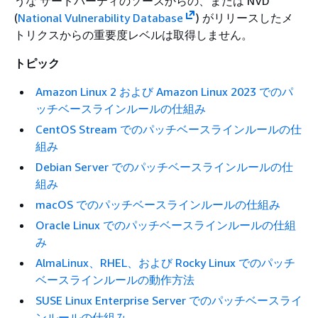
うな サードパーティのソースからの、または NVD
(
National Vulnerability Database
) がリリースしたメ
トリクスからの重要度レベルは取得しません。
トピック
Amazon Linux 2 および Amazon Linux 2023 でのパ
ッチベースラインルールの仕組み
CentOS Stream でのパッチベースラインルールの仕
組み
Debian Server でのパッチベースラインルールの仕
組み
macOS でのパッチベースラインルールの仕組み
Oracle Linux でのパッチベースラインルールの仕組
み
AlmaLinux、RHEL、および Rocky Linux でのパッチ
ベースラインルールの動作方法
SUSE Linux Enterprise Server でのパッチベースライ
ンルールの仕組み