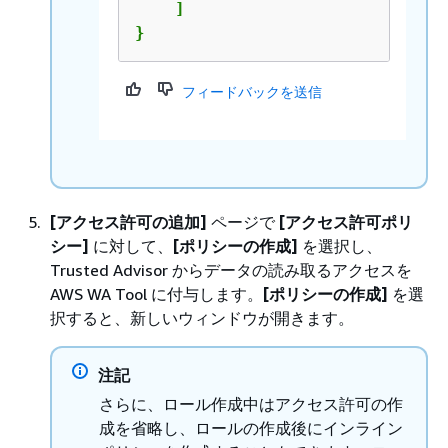
    ]

}
フィードバックを送信
[アクセス許可の追加]
ページで
[アクセス許可ポリ
シー]
に対して、
[ポリシーの作成]
を選択し、
Trusted Advisor からデータの読み取るアクセスを
AWS WA Tool に付与します。
[ポリシーの作成]
を選
択すると、新しいウィンドウが開きます。
注記
さらに、ロール作成中はアクセス許可の作
成を省略し、ロールの作成後にインライン