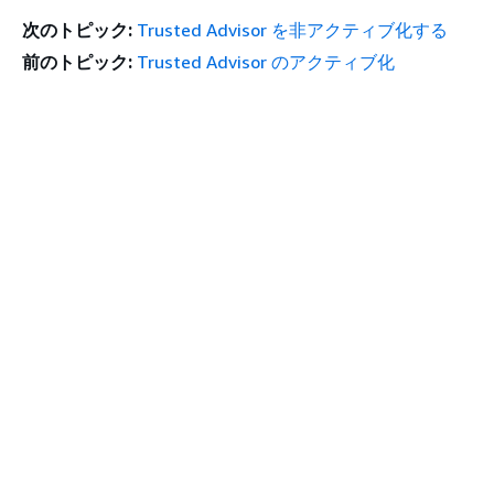
次のトピック:
Trusted Advisor を非アクティブ化する
前のトピック:
Trusted Advisor のアクティブ化