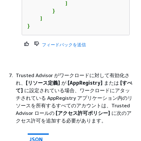
            ]

        }

    ]

}
フィードバックを送信
Trusted Advisor がワークロードに対して有効化さ
れ、
[リソース定義]
が
[AppRegistry]
または
[すべ
て]
に設定されている場合、ワークロードにアタッ
チされている AppRegistry アプリケーション内のリ
ソースを所有するすべてのアカウントは、Trusted
Advisor ロールの
[アクセス許可ポリシー]
に次のア
クセス許可を追加する必要があります。
JSON