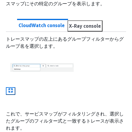
スマップにその特定のグループを表示します。
CloudWatch console
X-Ray console
トレースマップの左上にあるグループフィルターからグ
ループ名を選択します。
これで、サービスマップがフィルタリングされ、選択し
たグループのフィルター式と一致するトレースが表示さ
れます。