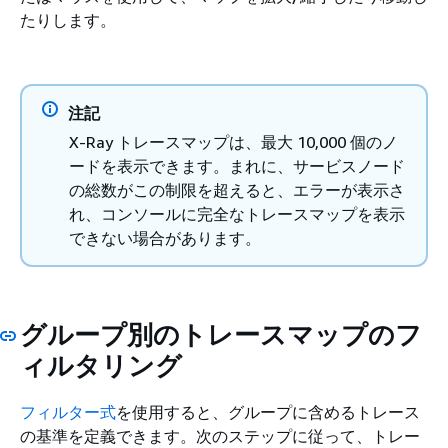
たりします。
注記
X-Ray トレースマップは、最大 10,000 個のノ
ードを表示できます。まれに、サービスノード
の総数がこの制限を超えると、エラーが表示さ
れ、コンソールに完全なトレースマップを表示
できない場合があります。
グループ別のトレースマップのフ
ィルタリング
フィルター式
を使用すると、グループに含めるトレース
の基準を定義できます。次のステップに従って、トレー