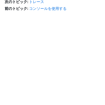
次のトピック:
トレース
前のトピック:
コンソールを使用する