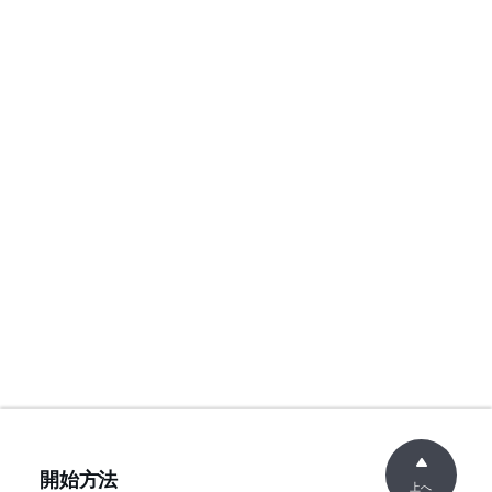
開始方法
上へ