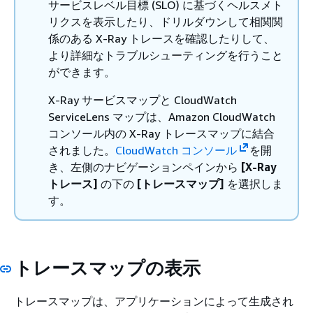
サービスレベル目標 (SLO) に基づくヘルスメト
リクスを表示したり、ドリルダウンして相関関
係のある X-Ray トレースを確認したりして、
より詳細なトラブルシューティングを行うこと
ができます。
X-Ray サービスマップと CloudWatch
ServiceLens マップは、Amazon CloudWatch
コンソール内の X-Ray トレースマップに結合
されました。
CloudWatch コンソール
を開
き、左側のナビゲーションペインから
[X-Ray
トレース]
の下の
[トレースマップ]
を選択しま
す。
トレースマップの表示
トレースマップは、アプリケーションによって生成され