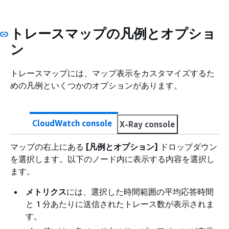
トレースマップの凡例とオプショ
ン
トレースマップには、マップ表示をカスタマイズするた
めの凡例といくつかのオプションがあります。
CloudWatch console
X-Ray console
マップの右上にある
[凡例とオプション]
ドロップダウン
を選択します。以下のノード内に表示する内容を選択し
ます。
メトリクス
には、選択した時間範囲の平均応答時間
と 1 分あたりに送信されたトレース数が表示されま
す。