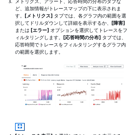
メトリクス、アラート、応答時間の分布のタブな
ど、追加情報がトレースマップの下に表示されま
す。
[メトリクス]
タブでは、各グラフ内の範囲を選
択してドリルダウンして詳細を表示するか、
[障害]
または
[エラー]
オプションを選択してトレースをフ
ィルタリングします。
[応答時間の分布]
タブでは、
応答時間でトレースをフィルタリングするグラフ内
の範囲を選択します。