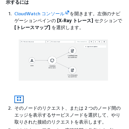
示するには
CloudWatch コンソール
を開きます。左側のナビ
ゲーションペインの
[X-Ray トレース]
セクションで
[トレースマップ]
を選択します。
そのノードのリクエスト、または 2 つのノード間の
エッジを表示するサービスノードを選択して、やり
取りされた接続のリクエストを表示します。