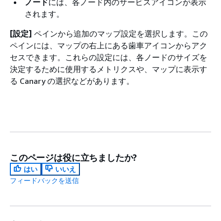
ノード
には、各ノード内のサービスアイコンが表示
されます。
[設定]
ペインから追加のマップ設定を選択します。この
ペインには、マップの右上にある歯車アイコンからアク
セスできます。これらの設定には、各ノードのサイズを
決定するために使用するメトリクスや、マップに表示す
る Canary の選択などがあります。
このページは役に立ちましたか?
はい
いいえ
フィードバックを送信