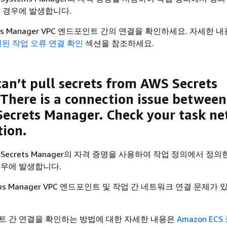
는 경우에 발생합니다.
ms Manager VPC 엔드포인트 간의 연결을 확인하세요. 자세한 
중지된 작업 오류 연결 확인
섹션을 참조하세요.
can’t pull secrets from AWS Secrets
There is a connection issue between
Secrets Manager. Check your task n
tion.
Secrets Manager의 자격 증명을 사용하여 작업 정의에서 정
경우에 발생합니다.
ems Manager VPC 엔드포인트 및 작업 간 네트워크 연결 문제가
트 간 연결을 확인하는 방법에 대한 자세한 내용은
Amazon EC