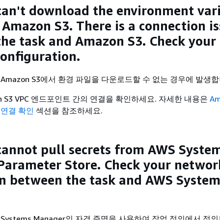
can't download the environment var
m Amazon S3. There is a connection i
he task and Amazon S3. Check your 
onfiguration.
Amazon S3에서 환경 파일을 다운로드할 수 없는 경우에 발생합
n S3 VPC 엔드포인트 간의 연결을 확인하세요. 자세한 내용은
Am
 연결 확인
섹션을 참조하세요.
cannot pull secrets from AWS Syste
arameter Store. Check your networ
n between the task and AWS System
Systems Manager의 자격 증명을 사용하여 작업 정의에서 정