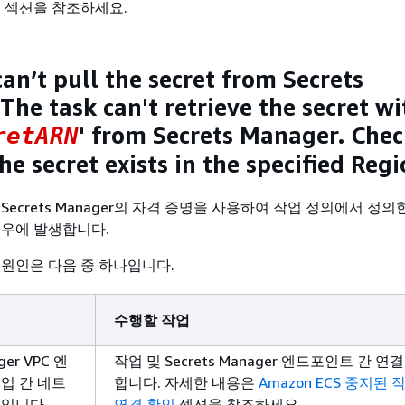
인
섹션을 참조하세요.
an’t pull the secret from Secrets
The task can't retrieve the secret wi
' from Secrets Manager. Che
retARN
e secret exists in the specified Regi
Secrets Manager의 자격 증명을 사용하여 작업 정의에서 정
경우에 발생합니다.
 원인은 다음 중 하나입니다.
수행할 작업
ger VPC 엔
작업 및 Secrets Manager 엔드포인트 간 연
업 간 네트
합니다. 자세한 내용은
Amazon ECS 중지된 
제입니다.
연결 확인
섹션을 참조하세요.