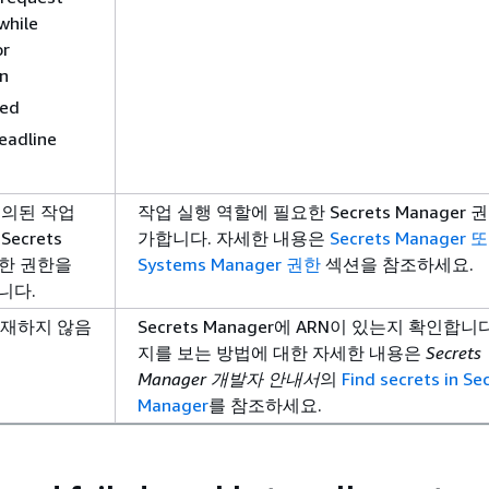
while
or
n
led
eadline
정의된 작업
작업 실행 역할에 필요한 Secrets Manager 
ecrets
가합니다. 자세한 내용은
Secrets Manager 
대한 권한을
Systems Manager 권한
섹션을 참조하세요.
니다.
존재하지 않음
Secrets Manager에 ARN이 있는지 확인합니
지를 보는 방법에 대한 자세한 내용은
Secrets
Manager 개발자 안내서
의
Find secrets in Se
Manager
를 참조하세요.