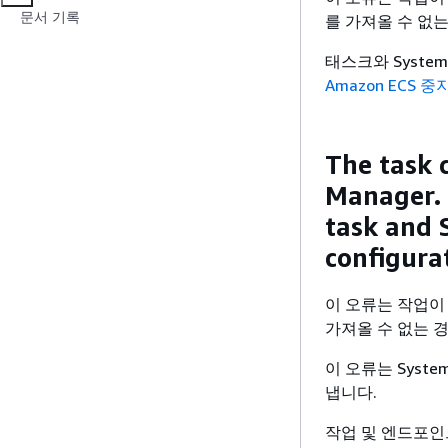
문서 기록
를 가져올 수 없
태스크와 Syste
Amazon ECS 
The task 
Manager. 
task and 
configura
이 오류는 작업이 
가져올 수 없는 
이 오류는 Syst
냅니다.
작업 및 엔드포인