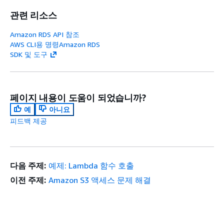
관련 리소스
Amazon RDS API 참조
AWS CLI용 명령Amazon RDS
SDK 및 도구
페이지 내용이 도움이 되었습니까?
예
아니요
피드백 제공
다음 주제:
예제: Lambda 함수 호출
이전 주제:
Amazon S3 액세스 문제 해결