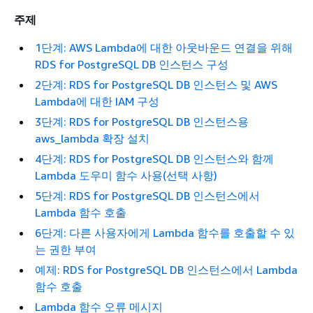
주제
1단계: AWS Lambda에 대한 아웃바운드 연결을 위해
RDS for PostgreSQL DB 인스턴스 구성
2단계: RDS for PostgreSQL DB 인스턴스 및 AWS
Lambda에 대한 IAM 구성
3단계: RDS for PostgreSQL DB 인스턴스용
aws_lambda 확장 설치
4단계: RDS for PostgreSQL DB 인스턴스와 함께
Lambda 도우미 함수 사용(선택 사항)
5단계: RDS for PostgreSQL DB 인스턴스에서
Lambda 함수 호출
6단계: 다른 사용자에게 Lambda 함수를 호출할 수 있
는 권한 부여
예제: RDS for PostgreSQL DB 인스턴스에서 Lambda
함수 호출
Lambda 함수 오류 메시지