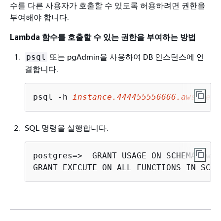
수를 다른 사용자가 호출할 수 있도록 허용하려면 권한을
부여해야 합니다.
Lambda 함수를 호출할 수 있는 권한을 부여하는 방법
또는 pgAdmin을 사용하여 DB 인스턴스에 연
psql
결합니다.
psql -h 
instance
.444455556666.
aws-regi
SQL 명령을 실행합니다.
postgres=> 
 GRANT USAGE ON SCHEMA aws_
GRANT EXECUTE ON ALL FUNCTIONS IN SCHE