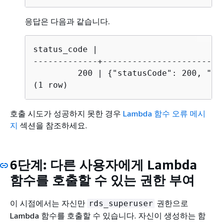
응답은 다음과 같습니다.
status_code |                        p
-------------+------------------------
         200 | 
{
"statusCode": 200, "bo
(1 row)
호출 시도가 성공하지 못한 경우
Lambda 함수 오류 메시
지
섹션을 참조하세요.
6단계: 다른 사용자에게 Lambda
함수를 호출할 수 있는 권한 부여
이 시점에서는 자신만
권한으로
rds_superuser
Lambda 함수를 호출할 수 있습니다. 자신이 생성하는 함