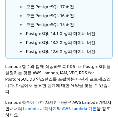
모든 PostgreSQL 17 버전
모든 PostgreSQL 16 버전
모든 PostgreSQL 15 버전
PostgreSQL 14.1 이상의 마이너 버전
PostgreSQL 13.2 이상의 마이너 버전
PostgreSQL 12.6 이상의 마이너 버전
Lambda 함수와 함께 작동하도록
RDS for PostgreSQL
을
설정하는 것은 AWS Lambda, IAM, VPC,
RDS for
PostgreSQL DB 인스턴스
를 포괄하는 다단계 프로세스입
니다. 다음에서 필요한 단계에 대한 요약을 찾을 수 있습니
다.
Lambda 함수에 대한 자세한 내용은 AWS Lambda 개발자
안내서의
Lambda 시작하기
와
AWS Lambda 기본
을 참조
하세요.