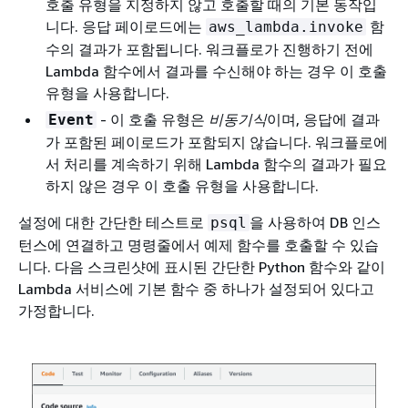
호출 유형을 지정하지 않고 호출할 때의 기본 동작입
니다. 응답 페이로드에는
함
aws_lambda.invoke
수의 결과가 포함됩니다. 워크플로가 진행하기 전에
Lambda 함수에서 결과를 수신해야 하는 경우 이 호출
유형을 사용합니다.
- 이 호출 유형은
비동기식
이며, 응답에 결과
Event
가 포함된 페이로드가 포함되지 않습니다. 워크플로에
서 처리를 계속하기 위해 Lambda 함수의 결과가 필요
하지 않은 경우 이 호출 유형을 사용합니다.
설정에 대한 간단한 테스트로
을 사용하여 DB 인스
psql
턴스에 연결하고 명령줄에서 예제 함수를 호출할 수 있습
니다. 다음 스크린샷에 표시된 간단한 Python 함수와 같이
Lambda 서비스에 기본 함수 중 하나가 설정되어 있다고
가정합니다.