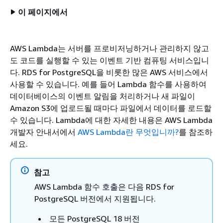
이 페이지에서
AWS Lambda는 서버를 프로비저닝하거나 관리하지 않고
도 코드를 실행할 수 있는 이벤트 기반 컴퓨팅 서비스입니
다.
RDS for PostgreSQL
을 비롯한 많은 AWS 서비스에서
사용할 수 있습니다. 예를 들어 Lambda 함수를 사용하여
데이터베이스의 이벤트 알림을 처리하거나 새 파일이
Amazon S3에 업로드될 때마다 파일에서 데이터를 로드할
수 있습니다. Lambda에 대한 자세한 내용은 AWS Lambda
개발자 안내서에서
AWS Lambda란 무엇입니까?
를 참조하
세요.
참고
AWS Lambda 함수 호출은 다음 RDS for
PostgreSQL 버전에서 지원됩니다.
모든 PostgreSQL 18 버전