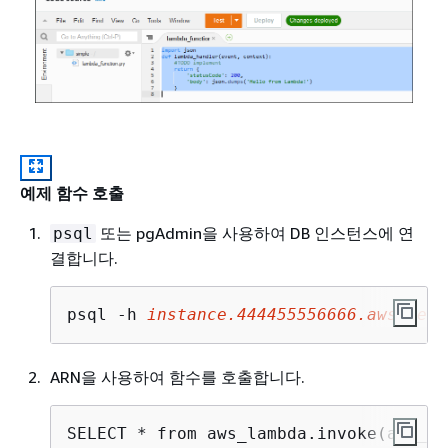
예제 함수 호출
또는 pgAdmin을 사용하여 DB 인스턴스에 연
psql
결합니다.
psql -h 
instance
.444455556666.
aws-regi
ARN을 사용하여 함수를 호출합니다.
SELECT * from aws_lambda.invoke(aws_co