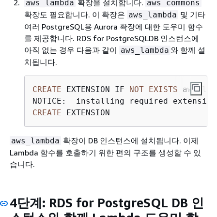
확장을 설치합니다.
aws_lambda
aws_commons
확장도 필요합니다. 이 확장은
및 기타
aws_lambda
여러 PostgreSQL용 Aurora 확장에 대한 도우미 함수
를 제공합니다.
RDS for PostgreSQLDB 인스턴스
에
아직 없는 경우 다음과 같이
와 함께 설
aws_lambda
치됩니다.
CREATE
 EXTENSION IF 
NOT
EXISTS
CREATE
 EXTENSION
확장이 DB 인스턴스에 설치됩니다. 이제
aws_lambda
Lambda 함수를 호출하기 위한 편의 구조를 생성할 수 있
습니다.
4단계:
RDS for PostgreSQL DB 인