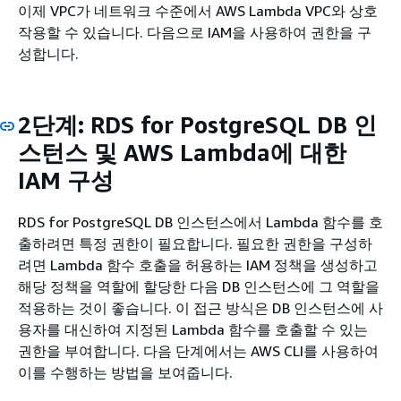
이제 VPC가 네트워크 수준에서 AWS Lambda VPC와 상호
작용할 수 있습니다. 다음으로 IAM을 사용하여 권한을 구
성합니다.
2단계:
RDS for PostgreSQL DB 인
스턴스
및 AWS Lambda에 대한
IAM 구성
RDS for PostgreSQL DB 인스턴스
에서 Lambda 함수를 호
출하려면 특정 권한이 필요합니다. 필요한 권한을 구성하
려면 Lambda 함수 호출을 허용하는 IAM 정책을 생성하고
해당 정책을 역할에 할당한 다음
DB 인스턴스
에 그 역할을
적용하는 것이 좋습니다. 이 접근 방식은
DB 인스턴스
에 사
용자를 대신하여 지정된 Lambda 함수를 호출할 수 있는
권한을 부여합니다. 다음 단계에서는 AWS CLI를 사용하여
이를 수행하는 방법을 보여줍니다.