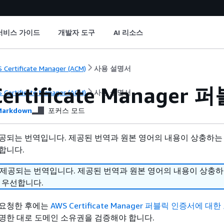
서비스 가이드
개발자 도구
AI 리소스
 Certificate Manager (ACM)
사용 설명서
Certificate Manage
 Certificate Manager (ACM)
사용 설명서
arkdown
포커스 모드
공되는 번역입니다. 제공된 번역과 원본 영어의 내용이 상충하는
합니다.
 제공되는 번역입니다. 제공된 번역과 원본 영어의 내용이 상충
 우선합니다.
 요청한 후에는
AWS Certificate Manager 퍼블릭 인증서에 대
명한 대로 도메인 소유권을 검증해야 합니다.