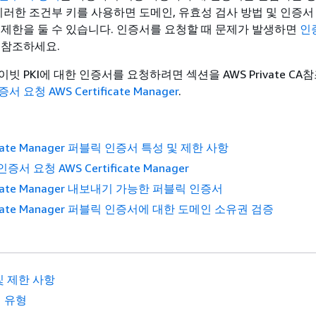
 이러한 조건부 키를 사용하면 도메인, 유효성 검사 방법 및 인증서
 제한을 둘 수 있습니다. 인증서를 요청할 때 문제가 발생하면
인
 참조하세요.
빗 PKI에 대한 인증서를 요청하려면 섹션을 AWS Private C
요청 AWS Certificate Manager
.
ficate Manager 퍼블릭 인증서 특성 및 제한 사항
서 요청 AWS Certificate Manager
ficate Manager 내보내기 가능한 퍼블릭 인증서
ificate Manager 퍼블릭 인증서에 대한 도메인 소유권 검증
및 제한 사항
 유형