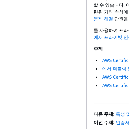
할 수 있습니다.
련된 기타 속성에
문제 해결
단원을
를 사용하여 프라이
에서 프라이빗 인증서 
주제
AWS Certi
에서 퍼블릭 인증
AWS Certi
AWS Cert
다음 주제:
특성 
이전 주제:
인증서