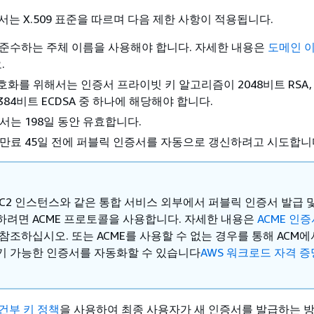
서는 X.509 표준을 따르며 다음 제한 사항이 적용됩니다.
 준수하는 주체 이름을 사용해야 합니다. 자세한 내용은
도메인 
.
화를 위해서는 인증서 프라이빗 키 알고리즘이 2048비트 RSA, 
 384비트 ECDSA 중 하나에 해당해야 합니다.
서는 198일 동안 유효합니다.
 만료 45일 전에 퍼블릭 인증서를 자동으로 갱신하려고 시도합니
 EC2 인스턴스와 같은 통합 서비스 외부에서 퍼블릭 인증서 발급 
하려면 ACME 프로토콜을 사용합니다. 자세한 내용은
ACME 인
참조하십시오. 또는 ACME를 사용할 수 없는 경우를 통해 ACM에
기 가능한 인증서를 자동화할 수 있습니다
AWS 워크로드 자격 증
건부 키 정책
을 사용하여 최종 사용자가 새 인증서를 발급하는 