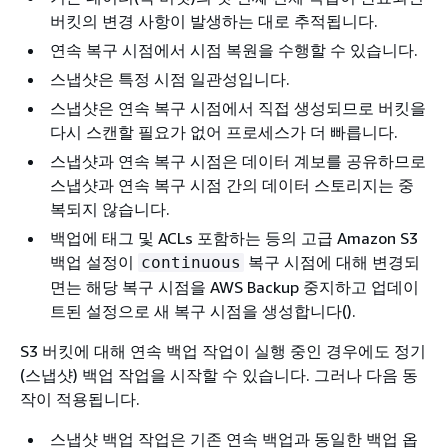
버킷의 변경 사항이 발생하는 대로 추적됩니다.
연속 복구 시점에서 시점 복원을 수행할 수 있습니다.
스냅샷은 특정 시점 일관성입니다.
스냅샷은 연속 복구 시점에서 직접 생성되므로 버킷을
다시 스캔할 필요가 없어 프로세스가 더 빠릅니다.
스냅샷과 연속 복구 시점은 데이터 계보를 공유하므로
스냅샷과 연속 복구 시점 간의 데이터 스토리지는 중
복되지 않습니다.
백업에 태그 및 ACLs 포함하는 등의 고급 Amazon S3
백업 설정이
복구 시점에 대해 변경되
continuous
면는 해당 복구 시점을 AWS Backup 중지하고 업데이
트된 설정으로 새 복구 시점을 생성합니다().
S3 버킷에 대해 연속 백업 작업이 실행 중인 경우에도 정기
(스냅샷) 백업 작업을 시작할 수 있습니다. 그러나 다음 동
작이 적용됩니다.
스냅샷 백업 작업은 기존 연속 백업과 동일한 백업 옵