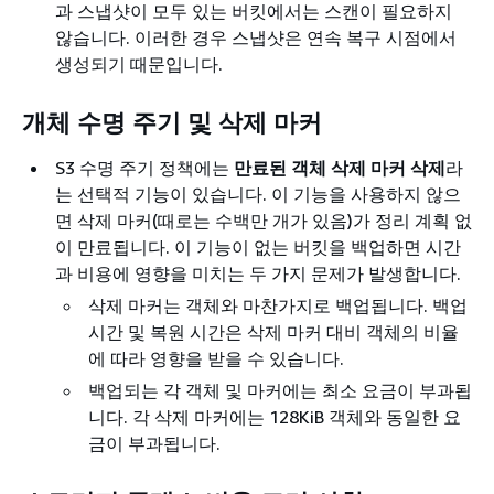
과 스냅샷이 모두 있는 버킷에서는 스캔이 필요하지
않습니다. 이러한 경우 스냅샷은 연속 복구 시점에서
생성되기 때문입니다.
개체 수명 주기 및 삭제 마커
S3 수명 주기 정책에는
만료된 객체 삭제 마커 삭제
라
는 선택적 기능이 있습니다. 이 기능을 사용하지 않으
면 삭제 마커(때로는 수백만 개가 있음)가 정리 계획 없
이 만료됩니다. 이 기능이 없는 버킷을 백업하면 시간
과 비용에 영향을 미치는 두 가지 문제가 발생합니다.
삭제 마커는 객체와 마찬가지로 백업됩니다. 백업
시간 및 복원 시간은 삭제 마커 대비 객체의 비율
에 따라 영향을 받을 수 있습니다.
백업되는 각 객체 및 마커에는 최소 요금이 부과됩
니다. 각 삭제 마커에는 128KiB 객체와 동일한 요
금이 부과됩니다.