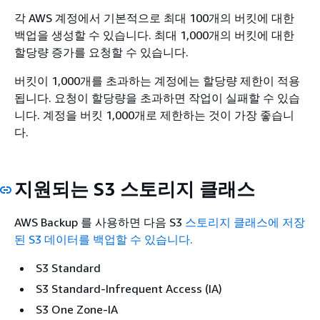
각 AWS 계정에서 기본적으로 최대 100개의 버킷에 대한
백업을 생성할 수 있습니다. 최대 1,000개의 버킷에 대한
할당량 증가를 요청할 수 있습니다.
버킷이 1,000개를 초과하는 계정에는 할당량 제한이 적용
됩니다. 요청이 할당량을 초과하면 작업이 실패할 수 있습
니다. 계정을 버킷 1,000개로 제한하는 것이 가장 좋습니
다.
지원되는 S3 스토리지 클래스
AWS Backup 를 사용하면 다음 S3
스토리지 클래스에 저장
된 S3 데이터를 백업할 수 있습니다.
S3 Standard
S3 Standard-Infrequent Access (IA)
S3 One Zone-IA