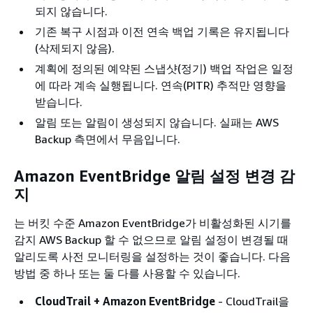
되지 않습니다.
기존 복구 시점과 이전 연속 백업 기록은 유지됩니다
(삭제되지 않음).
계획에 정의된 예약된 스냅샷(정기) 백업 작업은 일정
에 따라 계속 실행됩니다. 연속(PITR) 추적만 영향을
받습니다.
알림 또는 알림이 생성되지 않습니다. 실패는 AWS
Backup 측면에서 무음입니다.
Amazon EventBridge 알림 설정 변경 감
지
는 버킷 수준 Amazon EventBridge가 비활성화된 시기를
감지 AWS Backup 할 수 없으므로 알림 설정이 변경될 때
알리도록 사전 모니터링을 설정하는 것이 좋습니다. 다음
방법 중 하나 또는 둘 다를 사용할 수 있습니다.
CloudTrail + Amazon EventBridge
- CloudTrail을