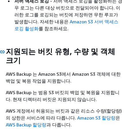
서버 액세스 로깅
- 서버 액세스 로깅을 활성화하는 경
우 로그는 다른 대상 버킷으로 전달되어야 합니다. 이
러한 로그를 로깅되는 버킷에 저장하면 무한 루프가
발생합니다. 자세한 내용은
Amazon S3 서버 액세스
로깅 활성화
를 참조하세요.
지원되는 버킷 유형, 수량 및 객체
크기
AWS Backup 는 Amazon S3에서 Amazon S3 객체에 대한
백업 및 복원 작업을 지원합니다.
AWS Backup 는 범용 S3 버킷의 백업 및 복원을 지원합니
다. 현재 디렉터리 버킷은 지원되지 않습니다.
AWS 계정에서 허용되는 버킷과 같은 리소스 수량(할당량)
의 상한은 서비스에 따라 다릅니다.
Amazon S3 할당량
은
AWS Backup 할당량
과 다릅니다.