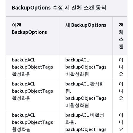
BackupOptions 수정 시 전체 스캔 동작
이전
새 BackupOptions
전
BackupOptions
체
스
캔
backupACL
backupACL
아
backupObjectTags
backupObjectTags
니
활성화됨
비활성화됨
요
backupACL
backupACL 활성화
아
backupObjectTags
됨,
니
활성화됨
backupObjectTags
요
비활성화됨
backupACL
backupACL 비활성
아
backupObjectTags
화됨,
니
활성화됨
backupObjectTags
요