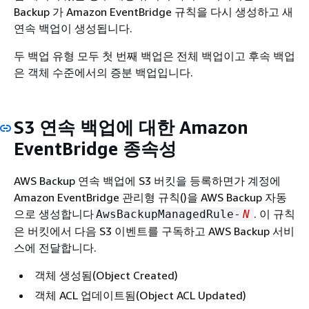
Backup 가 Amazon EventBridge 규칙을 다시 생성하고 새
연속 백업이 생성됩니다.
두 백업 유형 모두 첫 번째 백업은 전체 백업이고 후속 백업
은 객체 수준에서의 증분 백업입니다.
S3 연속 백업에 대한 Amazon
EventBridge 종속성
AWS Backup 연속 백업에 S3 버킷을 등록하면가 계정에
Amazon EventBridge 관리형 규칙()을 AWS Backup 자동
으로 생성합니다
. 이 규칙
AwsBackupManagedRule-
N
은 버킷에서 다음 S3 이벤트를 구독하고 AWS Backup 서비
스에 전달합니다.
객체 생성됨(Object Created)
객체 ACL 업데이트됨(Object ACL Updated)