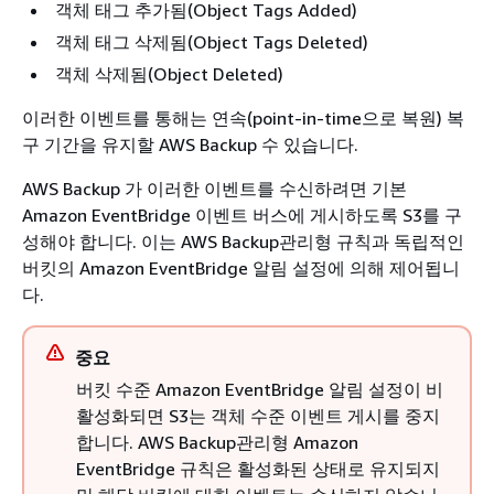
객체 태그 추가됨(Object Tags Added)
객체 태그 삭제됨(Object Tags Deleted)
객체 삭제됨(Object Deleted)
이러한 이벤트를 통해는 연속(point-in-time으로 복원) 복
구 기간을 유지할 AWS Backup 수 있습니다.
AWS Backup 가 이러한 이벤트를 수신하려면 기본
Amazon EventBridge 이벤트 버스에 게시하도록 S3를 구
성해야 합니다. 이는 AWS Backup관리형 규칙과 독립적인
버킷의 Amazon EventBridge 알림 설정에 의해 제어됩니
다.
중요
버킷 수준 Amazon EventBridge 알림 설정이 비
활성화되면 S3는 객체 수준 이벤트 게시를 중지
합니다. AWS Backup관리형 Amazon
EventBridge 규칙은 활성화된 상태로 유지되지