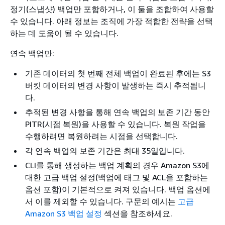
정기(스냅샷) 백업만 포함하거나, 이 둘을 조합하여 사용할
수 있습니다. 아래 정보는 조직에 가장 적합한 전략을 선택
하는 데 도움이 될 수 있습니다.
연속 백업만:
기존 데이터의 첫 번째 전체 백업이 완료된 후에는 S3
버킷 데이터의 변경 사항이 발생하는 즉시 추적됩니
다.
추적된 변경 사항을 통해 연속 백업의 보존 기간 동안
PITR(시점 복원)을 사용할 수 있습니다. 복원 작업을
수행하려면 복원하려는 시점을 선택합니다.
각 연속 백업의 보존 기간은 최대 35일입니다.
CLI를 통해 생성하는 백업 계획의 경우 Amazon S3에
대한 고급 백업 설정(백업에 태그 및 ACL을 포함하는
옵션 포함)이 기본적으로 켜져 있습니다. 백업 옵션에
서 이를 제외할 수 있습니다. 구문의 예시는
고급
Amazon S3 백업 설정
섹션을 참조하세요.