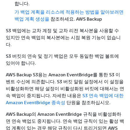
합니다.
가 백업 계획을 리소스에 적용하는 방법을 알아보려면
백업 계획 생성을
참조하세요. AWS Backup
S3 백업에는 교차 계정 및 교차 리전 복사본을 사용할 수
있지만 연속 백업의 복사본에는 시점 복원 기능이 없습니
다.
S3 버킷의 연속 및 정기 백업은 모두 동일한 백업 볼트에
있어야 합니다.
AWS Backup S3용는 Amazon EventBridge를 통한 S3 이
벤트 수신에 의존합니다. S3 버킷 알림 설정에서 이 설정을
비활성화하면 해당 설정이 비활성화된 버킷에 대해서는 연
속 백업이 중지됩니다. 자세한 내용은
S3 연속 백업에 대한
Amazon EventBridge 종속성
단원을 참조하십시오.
AWS Backup의 Amazon EventBridge 규칙을 비활성화하
면 연속 백업도 중지됩니다. 연속 백업 규칙이 있는 활성 백
업 계획이 있는 경우 해당 규칙이 다시 트리거되면 AWS