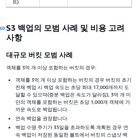
트)
S3 백업의 모범 사례 및 비용 고려
사항
대규모 버킷 모범 사례
객체를 3억 개 이상 포함하는 버킷의 경우:
객체를 3억 개 이상 포함하는 버킷의 경우 버킷의 초기
전체 백업 시 백업 속도는 초당 최대 17,000개까지 도
달할 수 있으며(증분 백업은 속도가 달라짐), 3억 개 미
만의 객체를 포함하는 버킷은 초당 1,000개 객체에 가
까운 속도로 백업됩니다.
연속 백업을 권장합니다.
백업 수명 주기가 35일을 초과하도록 계획된 경우 연
속 백업이 저장된 동일한 볼트에서 버킷의 스냅샷 백