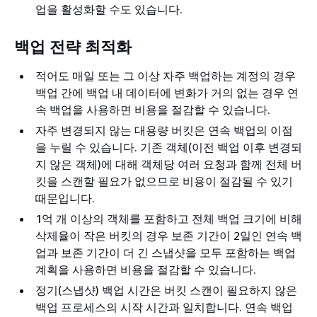
업을 활성화할 수도 있습니다.
백업 전략 최적화
적어도 매일 또는 그 이상 자주 백업하는 계정의 경우
백업 간에 백업 내 데이터에 변화가 거의 없는 경우 연
속 백업을 사용하면 비용을 절감할 수 있습니다.
자주 변경되지 않는 대용량 버킷은 연속 백업의 이점
을 누릴 수 있습니다. 기존 객체(이전 백업 이후 변경되
지 않은 객체)에 대해 객체당 여러 요청과 함께 전체 버
킷을 스캔할 필요가 없으므로 비용이 절감될 수 있기
때문입니다.
1억 개 이상의 객체를 포함하고 전체 백업 크기에 비해
삭제율이 작은 버킷의 경우 보존 기간이 2일인 연속 백
업과 보존 기간이 더 긴 스냅샷을 모두 포함하는 백업
계획을 사용하면 비용을 절감할 수 있습니다.
정기(스냅샷) 백업 시간은 버킷 스캔이 필요하지 않은
백업 프로세스의 시작 시간과 일치합니다. 연속 백업