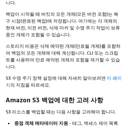
니다.
백업이 시작될 때 버킷의 모든 개체(모든 버전 포함)는 복
구 시점(완료된 백업)에 저장됩니다. 여기에는 각 개체의
현재 버전, 이전 버전, 삭제 마커 및 수명 주기 작업이 보류
중인 개체가 포함될 수 있습니다.
스토리지 비용은 삭제 예약된 개체(만료될 개체)를 포함하
여 백업의 모든 개체에 대해 계산됩니다. CLI 또는 스크립
트를 사용하여 만료 예약된 개체의 포함을 제거할 수 있습
니다.
S3 수명 주기 정책 설정에 대해 자세히 알아보려면
이 페이
지
의 지침을 따르세요.
Amazon S3 백업에 대한 고려 사항
S3 리소스를 백업할 때는 다음 사항을 고려해야 합니다.
중점 객체 메타데이터 지원
- 태그, 액세스 제어 목록