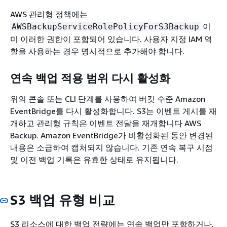
AWS 관리형 정책에는
이
AWSBackupServiceRolePolicyForS3Backup
미 이러한 권한이 포함되어 있습니다. 사용자 지정 IAM 역
할을 사용하는 경우 명시적으로 추가해야 합니다.
연속 백업 적용 범위 다시 활성화
위의 콘솔 또는 CLI 단계를 사용하여 버킷 수준 Amazon
EventBridge를 다시 활성화합니다. S3는 이벤트 게시를 재
개하고 관리형 규칙은 이벤트 전달을 재개합니다 AWS
Backup. Amazon EventBridge가 비활성화된 동안 변경된
내용은 소급하여 캡처되지 않습니다. 기존 연속 복구 시점
및 이전 백업 기록은 유효한 상태로 유지됩니다.
S3 백업 유형 비교
S3 리소스에 대한 백업 전략에는 연속 백업만 포함하거나,