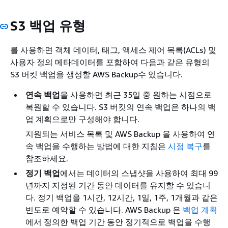
S3 백업 유형
를 사용하면 객체 데이터, 태그, 액세스 제어 목록(ACLs) 및
사용자 정의 메타데이터를 포함하여 다음과 같은 유형의
S3 버킷 백업을 생성할 AWS Backup수 있습니다.
연속 백업
을 사용하면 최근 35일 중 원하는 시점으로
복원할 수 있습니다. S3 버킷의 연속 백업은 하나의 백
업 계획으로만 구성해야 합니다.
지원되는 서비스 목록 및 AWS Backup 을 사용하여 연
속 백업을 수행하는 방법에 대한 지침은
시점 복구
를
참조하세요.
정기 백업
에서는 데이터의 스냅샷을 사용하여 최대 99
년까지 지정된 기간 동안 데이터를 유지할 수 있습니
다. 정기 백업을 1시간, 12시간, 1일, 1주, 1개월과 같은
빈도로 예약할 수 있습니다. AWS Backup 은
백업 계획
에서 정의한 백업 기간 동안 정기적으로 백업을 수행