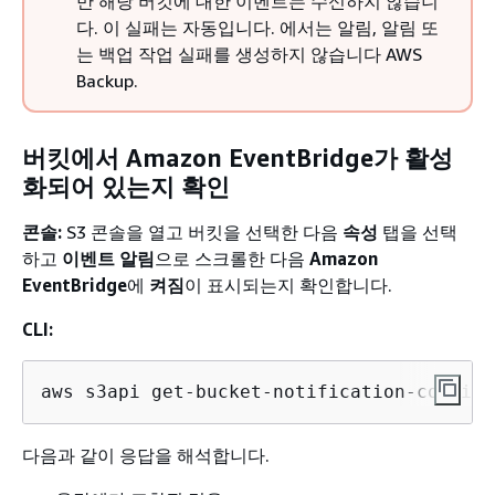
만 해당 버킷에 대한 이벤트는 수신하지 않습니
다. 이 실패는 자동입니다. 에서는 알림, 알림 또
는 백업 작업 실패를 생성하지 않습니다 AWS
Backup.
버킷에서 Amazon EventBridge가 활성
화되어 있는지 확인
콘솔:
S3 콘솔을 열고 버킷을 선택한 다음
속성
탭을 선택
하고
이벤트 알림
으로 스크롤한 다음
Amazon
EventBridge
에
켜짐
이 표시되는지 확인합니다.
CLI:
aws s3api get-bucket-notification-configu
다음과 같이 응답을 해석합니다.