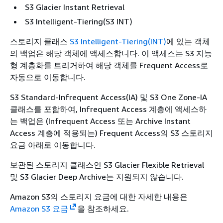
S3 Glacier Instant Retrieval
S3 Intelligent-Tiering(S3 INT)
스토리지 클래스
S3 Intelligent-Tiering(INT)
에 있는 객체
의 백업은 해당 객체에 액세스합니다. 이 액세스는 S3 지능
형 계층화를 트리거하여 해당 객체를 Frequent Access로
자동으로 이동합니다.
S3 Standard-Infrequent Access(IA) 및 S3 One Zone-IA
클래스를 포함하여, Infrequent Access 계층에 액세스하
는 백업은 (Infrequent Access 또는 Archive Instant
Access 계층에 적용되는) Frequent Access의 S3 스토리지
요금 아래로 이동합니다.
보관된 스토리지 클래스인 S3 Glacier Flexible Retrieval
및 S3 Glacier Deep Archive는 지원되지 않습니다.
Amazon S3의 스토리지 요금에 대한 자세한 내용은
Amazon S3 요금
을 참조하세요.