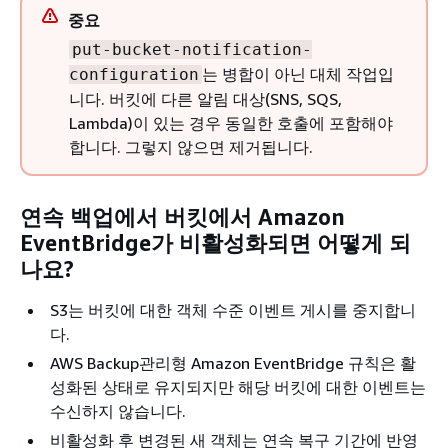
중요
put-bucket-notification-
는 병합이 아닌 대체 작업입
configuration
니다. 버킷에 다른 알림 대상(SNS, SQS,
Lambda)이 있는 경우 동일한 호출에 포함해야
합니다. 그렇지 않으면 제거됩니다.
연속 백업에서 버킷에서 Amazon
EventBridge가 비활성화되면 어떻게 되
나요?
S3는 버킷에 대한 객체 수준 이벤트 게시를 중지합니
다.
AWS Backup관리형 Amazon EventBridge 규칙은 활
성화된 상태로 유지되지만 해당 버킷에 대한 이벤트는
수신하지 않습니다.
비활성화 후 변경된 새 객체는 연속 복구 기간에 반영