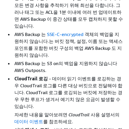
모든 변경 사항을 추적하기 위해 최선을 다합니다. 그
러나 태그 또는 ACL을 1분 이내에 여러 번 업데이트하
면 AWS Backup 이 중간 상태를 모두 캡처하지 못할 수
있습니다.
AWS Backup 는
SSE-C-encrypted
객체의 백업을 지
원하지 않습니다.는 버킷 정책, 설정, 이름 또는 액세스
포인트를 포함한 버킷 구성의 백업 AWS Backup 도 지
원하지 않습니다.
AWS Backup 는 S3 on의 백업을 지원하지 않습니다
AWS Outposts.
CloudTrail 로깅
- 데이터 읽기 이벤트를 로깅하는 경
우 CloudTrail 로그를 다른 대상 버킷으로 전달해야 합
니다. CloudTrail 로그를 로깅되는 버킷에 저장하는 경
우 무한 루프가 생겨서 예기치 않은 요금이 발생할 수
있습니다.
자세한 내용을 알아보려면
CloudTrail
사용 설명서의
데이터 이벤트
를 참조하세요.