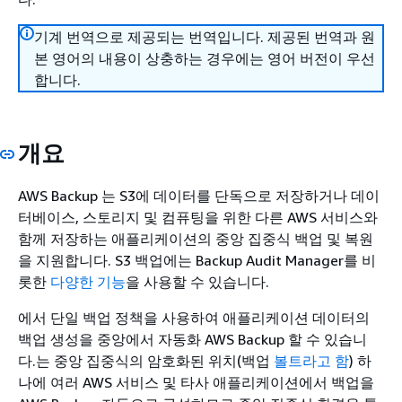
기계 번역으로 제공되는 번역입니다. 제공된 번역과 원
본 영어의 내용이 상충하는 경우에는 영어 버전이 우선
합니다.
개요
AWS Backup 는 S3에 데이터를 단독으로 저장하거나 데이
터베이스, 스토리지 및 컴퓨팅을 위한 다른 AWS 서비스와
함께 저장하는 애플리케이션의 중앙 집중식 백업 및 복원
을 지원합니다. S3 백업에는 Backup Audit Manager를 비
롯한
다양한 기능
을 사용할 수 있습니다.
에서 단일 백업 정책을 사용하여 애플리케이션 데이터의
백업 생성을 중앙에서 자동화 AWS Backup 할 수 있습니
다.는 중앙 집중식의 암호화된 위치(백업
볼트라고 함
) 하
나에 여러 AWS 서비스 및 타사 애플리케이션에서 백업을