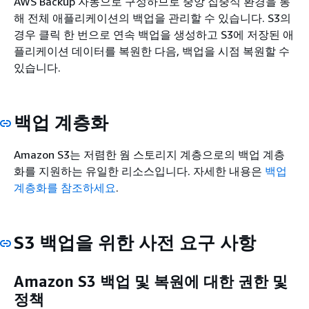
AWS Backup 자동으로 구성하므로 중앙 집중식 환경을 통
해 전체 애플리케이션의 백업을 관리할 수 있습니다. S3의
경우 클릭 한 번으로 연속 백업을 생성하고 S3에 저장된 애
플리케이션 데이터를 복원한 다음, 백업을 시점 복원할 수
있습니다.
백업 계층화
Amazon S3는 저렴한 웜 스토리지 계층으로의 백업 계층
화를 지원하는 유일한 리소스입니다. 자세한 내용은
백업
계층화를 참조하세요
.
S3 백업을 위한 사전 요구 사항
Amazon S3 백업 및 복원에 대한 권한 및
정책