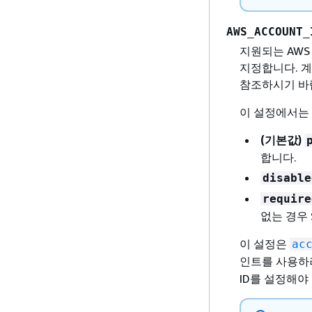
AWS_ACCOUNT_
지원되는 AWS
지정합니다. 
참조하시기 바
이 설정에서는 
(기본값)
합니다.
disable
require
없는 경우
이 설정은
ac
인트를 사용
ID를 설정해야