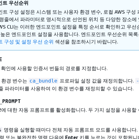
인트 우선순위
트 구성 설정은 시스템 또는 사용자 환경 변수, 로컬 AWS 구성
령줄에서 파라미터로 명시적으로 선언된 위치 등 다양한 장소에
AWS CLI는 이러한 엔드포인트 설정을 특정 순서로 확인하고 우선
 높은 엔드포인트 설정을 사용합니다. 엔드포인트 우선순위 목
 구성 및 설정 우선 순위
섹션을 참조하시기 바랍니다.
E
서 확인에 사용할 인증서 번들의 경로를 지정합니다.
이 환경 변수는
프로파일 설정 값을 재정의합니다.
ca_bundle
 파라미터를 사용하여 이 환경 변수를 재정의할 수 있습니다.
_PROMPT
버전 2에 대한 자동 프롬프트를 활성화합니다. 두 가지 설정을 사용할
명령을 실행할 때마다 전체 자동 프롬프트 모드를 사용합니다.
s
명령 또는 불완전한 명령 다음에
Enter
키를 누르는 것이 포함됩니