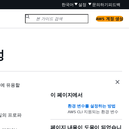
한국어
설정
문의하기
피드백
AWS 계정 생성
성
팅에 유용할
이 페이지에서
환경 변수를 설정하는 방법
AWS CLI 지원되는 환경 변수
일의 프로파
페이지 내용이 도움이 되었습니