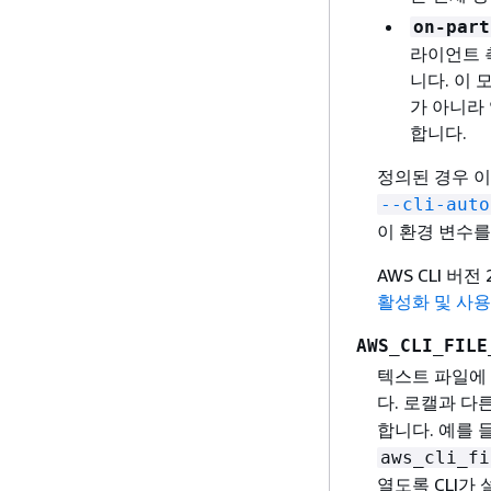
on-part
라이언트 
니다. 이 
가 아니라
합니다.
정의된 경우 
--cli-auto
이 환경 변수를
AWS CLI 
활성화 및 사용
AWS_CLI_FILE
텍스트 파일에
다. 로캘과 
합니다. 예를 
aws_cli_fi
열도록 CLI가