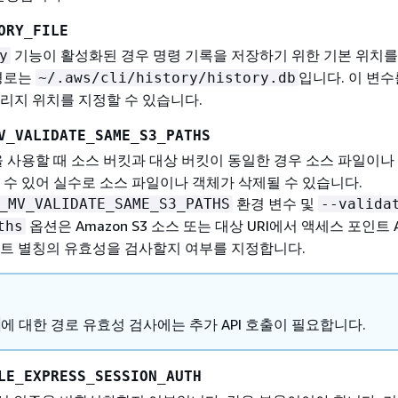
ORY_FILE
기능이 활성화된 경우 명령 기록을 저장하기 위한 기본 위치를
y
 경로는
입니다. 이 변수
~/.aws/cli/history/history.db
리지 위치를 지정할 수 있습니다.
V_VALIDATE_SAME_S3_PATHS
 사용할 때 소스 버킷과 대상 버킷이 동일한 경우 소스 파일이나
 수 있어 실수로 소스 파일이나 객체가 삭제될 수 있습니다.
환경 변수 및
_MV_VALIDATE_SAME_S3_PATHS
--valida
옵션은 Amazon S3 소스 또는 대상 URI에서 액세스 포인트 
ths
인트 별칭의 유효성을 검사할지 여부를 지정합니다.
에 대한 경로 유효성 검사에는 추가 API 호출이 필요합니다.
LE_EXPRESS_SESSION_AUTH