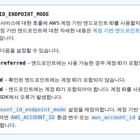
ID_ENDPOINT_MODE
 서비스에 대한 호출에 AWS 계정 기반 엔드포인트 ID를 사용할
계정 기반 엔드포인트에 대한 자세한 내용은
계정 기반 엔드포인트
랍니다.
다음을 설정할 수 있습니다.
- 엔드포인트에는 사용 가능한 경우 계정 ID가 포
preferred
- 확인된 엔드포인트에는 계정 ID가 포함되지 않습니다.
d
- 엔드포인트에는 계정 ID가 포함되어야 합니다. 계정 ID를 사
d
 SDK에서 오류가 발생합니다.
설정을 재정의합니다. 계정 기반
count_id_endpoint_mode
하려면
환경 변수 또는
AWS_ACCOUNT_ID
aws_account_id
 합니다.