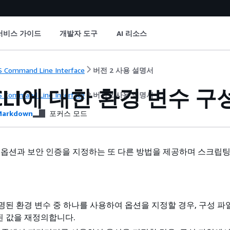
서비스 가이드
개발자 도구
AI 리소스
 Command Line Interface
버전 2 사용 설명서
CLI에 대한 환경 변수 구
 Command Line Interface
버전 2 사용 설명서
arkdown
포커스 모드
 옵션과 보안 인증을 지정하는 또 다른 방법을 제공하며 스크립
명된 환경 변수 중 하나를 사용하여 옵션을 지정할 경우, 구성 파
된 값을 재정의합니다.