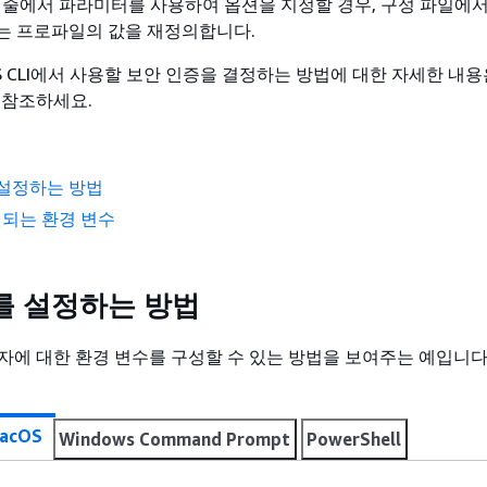
 명령줄에서 파라미터를 사용하여 옵션을 지정할 경우, 구성 파일에
는 프로파일의 값을 재정의합니다.
S CLI에서 사용할 보안 인증을 결정하는 방법에 대한 자세한 내
 참조하세요.
 설정하는 방법
지원되는 환경 변수
를 설정하는 방법
자에 대한 환경 변수를 구성할 수 있는 방법을 보여주는 예입니다
macOS
Windows Command Prompt
PowerShell