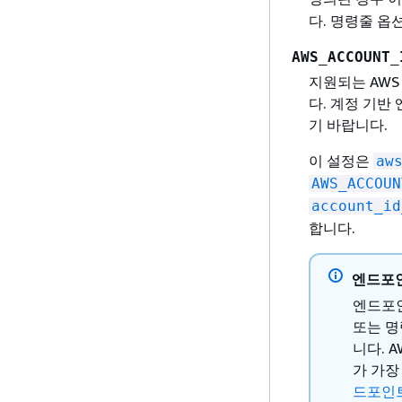
다. 명령줄 옵
AWS_ACCOUNT_
지원되는 AWS
다. 계정 기반
기 바랍니다.
이 설정은
aw
AWS_ACCOUN
account_id
합니다.
엔드포
엔드포인
또는 명
니다. 
가 가장
드포인트