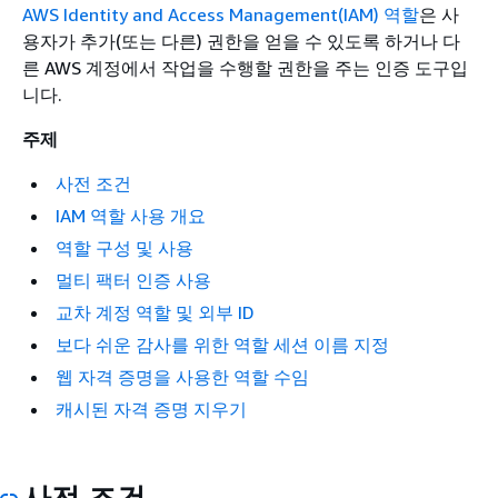
AWS Identity and Access Management(IAM) 역할
은 사
용자가 추가(또는 다른) 권한을 얻을 수 있도록 하거나 다
른 AWS 계정에서 작업을 수행할 권한을 주는 인증 도구입
니다.
주제
사전 조건
IAM 역할 사용 개요
역할 구성 및 사용
멀티 팩터 인증 사용
교차 계정 역할 및 외부 ID
보다 쉬운 감사를 위한 역할 세션 이름 지정
웹 자격 증명을 사용한 역할 수임
캐시된 자격 증명 지우기
사전 조건