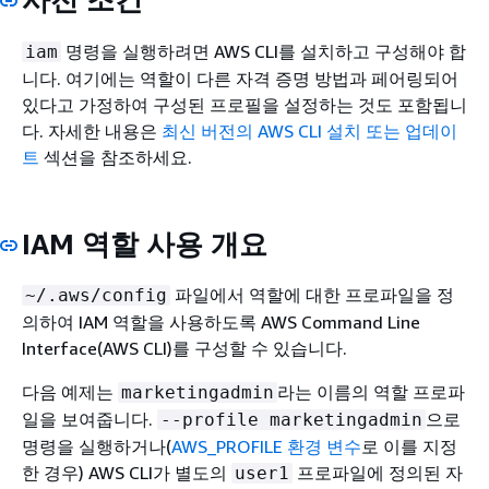
명령을 실행하려면 AWS CLI를 설치하고 구성해야 합
iam
니다. 여기에는 역할이 다른 자격 증명 방법과 페어링되어
있다고 가정하여 구성된 프로필을 설정하는 것도 포함됩니
다. 자세한 내용은
최신 버전의 AWS CLI 설치 또는 업데이
트
섹션을 참조하세요.
IAM 역할 사용 개요
파일에서 역할에 대한 프로파일을 정
~/.aws/config
의하여 IAM 역할을 사용하도록 AWS Command Line
Interface(AWS CLI)를 구성할 수 있습니다.
다음 예제는
라는 이름의 역할 프로파
marketingadmin
일을 보여줍니다.
으로
--profile marketingadmin
명령을 실행하거나(
AWS_PROFILE 환경 변수
로 이를 지정
한 경우) AWS CLI가 별도의
프로파일에 정의된 자
user1