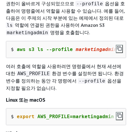
권한이 올바르게 구성되었으므로
옵션을 호
--profile
출하여 명령줄에서 역할을 사용할 수 있습니다. 예를 들어,
다음은 이 주제의 시작 부분에 있는 예제에서 정의된 대로
역할에 연결된 권한을 사용하여 Amazon S3
ls
명령을 호출합니다.
marketingadmin
$ 
aws s3 ls --profile 
marketingadmin
여러 호출에 역할을 사용하려면 명령줄에서 현재 세션에
대한
환경 변수를 설정하면 됩니다. 환경
AWS_PROFILE
변수를 정의하는 동안 각 명령에서
옵션을
--profile
지정할 필요가 없습니다.
Linux 또는 macOS
$ 
export
 AWS_PROFILE=marketingadmin