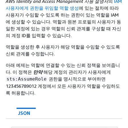
AWS Identity and Access Management 사용 설명서
의
IAM
사용자에게 권한을 위임할 역할 생성
에 있는 절차에 따라
사용자가 수임할 수 있도록 하는 권한이 있는 역할을 IAM
에 생성할 수 있습니다. 역할과 원본 프로필의 사용자가 동
일한 계정에 있는 경우 역할의 신뢰 관계를 구성할 때 자신
의 계정 ID를 입력할 수 있습니다.
역할을 생성한 후 사용자가 해당 역할을 수임할 수 있도록
신뢰 관계를 수정합니다.
아래 예제는 역할에 연결할 수 있는 신뢰 정책을 보여줍니
다. 이 정책은
만약
해당 계정의 관리자가 사용자에게
권한을 명시적으로 부여하면
sts:AssumeRole
123456789012 계정에서 모든 사용자가 역할을 수임하도
록 허용합니다.
JSON