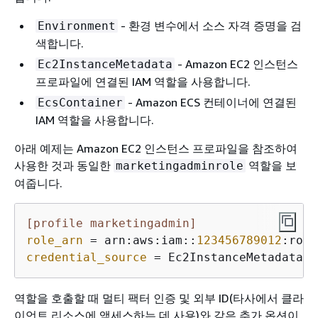
- 환경 변수에서 소스 자격 증명을 검
Environment
색합니다.
- Amazon EC2 인스턴스
Ec2InstanceMetadata
프로파일에 연결된 IAM 역할을 사용합니다.
- Amazon ECS 컨테이너에 연결된
EcsContainer
IAM 역할을 사용합니다.
아래 예제는 Amazon EC2 인스턴스 프로파일을 참조하여
사용한 것과 동일한
역할을 보
marketingadminrole
여줍니다.
[profile marketingadmin]
role_arn
 = arn:aws:iam::
123456789012
credential_source
 = Ec2InstanceMetadata
역할을 호출할 때 멀티 팩터 인증 및 외부 ID(타사에서 클라
이언트 리소스에 액세스하는 데 사용)와 같은 추가 옵션이