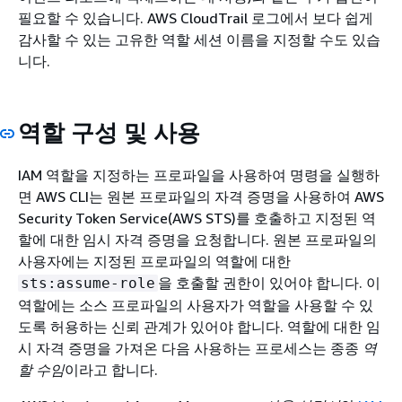
필요할 수 있습니다. AWS CloudTrail 로그에서 보다 쉽게
감사할 수 있는 고유한 역할 세션 이름을 지정할 수도 있습
니다.
역할 구성 및 사용
IAM 역할을 지정하는 프로파일을 사용하여 명령을 실행하
면 AWS CLI는 원본 프로파일의 자격 증명을 사용하여 AWS
Security Token Service(AWS STS)를 호출하고 지정된 역
할에 대한 임시 자격 증명을 요청합니다. 원본 프로파일의
사용자에는 지정된 프로파일의 역할에 대한
을 호출할 권한이 있어야 합니다. 이
sts:assume-role
역할에는 소스 프로파일의 사용자가 역할을 사용할 수 있
도록 허용하는 신뢰 관계가 있어야 합니다. 역할에 대한 임
시 자격 증명을 가져온 다음 사용하는 프로세스는 종종
역
할 수임
이라고 합니다.