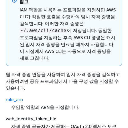
참고
IAM 역할을 사용하는 프로파일을 지정하면 AWS
CLI가 적절한 호출을 수행하여 임시 자격 증명을
검색합니다. 이러한 자격 증명은
에 저장됩니다. 동일한
~/.aws/cli/cache
프로파일을 지정하는 후속 AWS CLI 명령은 캐시
된 임시 자격 증명을 만료될 때까지 사용합니다.
이 시점에서 AWS CLI는 자동으로 자격 증명을
새로 고칩니다.
웹 자격 증명 연동을 사용하여 임시 자격 증명을 검색하고
사용하려면 공유 프로파일에서 다음 구성 값을 지정할 수
있습니다.
role_arn
수임할 역할의 ARN을 지정합니다.
web_identity_token_file
자격 증명 공급자가 제공하는 OAuth 2.0 액세스 토큰