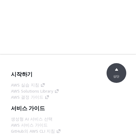
시작하기
상단
AWS 실습 지침
AWS Solutions Library
AWS 결정 가이드
서비스 가이드
생성형 AI 서비스 선택
AWS 서비스 가이드
GitHub의 AWS CLI 지침