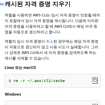
캐시된 자격 증명 지우기
역할을 사용하면 AWS CLI는 임시 자격 증명이 만료될 때까
지 로컬에서 임시 자격 증명을 캐시합니다. 다음에 이러한
자격 증명을 사용하려고 할 때 AWS CLI에서 해당 자격 증
명을 자동으로 갱신하려고 합니다.
역할의 임시 자격 증명이
취소
된 경우에는 해당 자격 증명
이 자동으로 갱신되지 않고 사용 시도가 실패합니다. 그러
나 강제로 AWS CLI에서 새 자격 증명을 검색하도록 하는
캐시를 삭제할 수 있습니다.
Linux 또는 macOS
$ 
rm -r ~/.aws/cli/cache
Windows