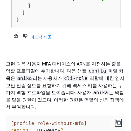
    }

  ]

}
피드백 제공
그런 다음 사용자 MFA 디바이스의 ARN을 지정하는 줄을
역할 프로파일에 추가합니다. 다음 샘플
파일 항
config
목은
라는 사용자가
역할에 대한 임시
anika
cli-role
보안 인증 정보를 요청하기 위해 액세스 키를 사용하는 두
가지 역할 프로파일을 보여줍니다. 사용자
는 역할
anika
을 맡을 권한이 있으며, 이러한 권한은 역할의 신뢰 정책에
서 부여합니다.
[profile role-without-mfa]
region
 = us-west-
2