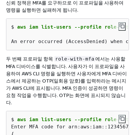
신뢰 정책은 MFA를 요구하므로 이 프로파일을 사용하여
명령을 실행하면 실패하게 됩니다.
$ 
aws iam list-users --profile role-witho
An error occurred (AccessDenied) when cal
두 번째 프로파일 항목
에서는 사용할
role-with-mfa
MFA 디바이스를 식별합니다. 사용자가 이 프로파일을 사
용하여 AWS CLI 명령을 실행하면 사용자에게 MFA 디바이
스에서 제공하는 OTP(일회용 암호)를 입력하라는 메시지
가 AWS CLI에 표시됩니다. MFA 인증이 성공하면 명령이
요청 작업을 수행합니다. OTP는 화면에 표시되지 않습니
다.
$ 
aws iam list-users --profile role-with-
{