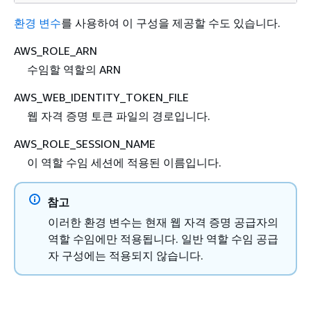
환경 변수
를 사용하여 이 구성을 제공할 수도 있습니다.
AWS_ROLE_ARN
수임할 역할의 ARN
AWS_WEB_IDENTITY_TOKEN_FILE
웹 자격 증명 토큰 파일의 경로입니다.
AWS_ROLE_SESSION_NAME
이 역할 수임 세션에 적용된 이름입니다.
참고
이러한 환경 변수는 현재 웹 자격 증명 공급자의
역할 수임에만 적용됩니다. 일반 역할 수임 공급
자 구성에는 적용되지 않습니다.