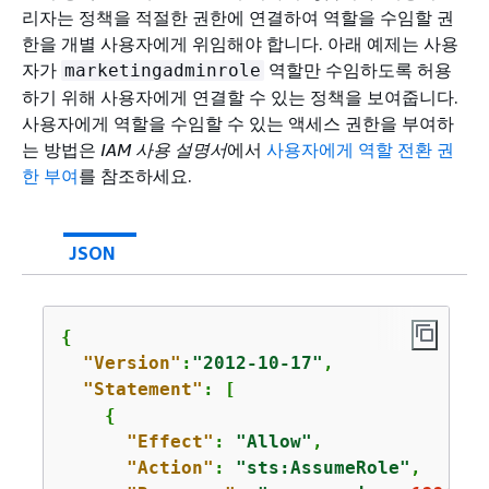
리자는 정책을 적절한 권한에 연결하여 역할을 수임할 권
한을 개별 사용자에게 위임해야 합니다. 아래 예제는 사용
자가
역할만 수임하도록 허용
marketingadminrole
하기 위해 사용자에게 연결할 수 있는 정책을 보여줍니다.
사용자에게 역할을 수임할 수 있는 액세스 권한을 부여하
는 방법은
IAM 사용 설명서
에서
사용자에게 역할 전환 권
한 부여
를 참조하세요.
JSON
{
"Version"
:
"2012-10-17"
,

"Statement"
: [

{
"Effect"
: 
"Allow"
,

"Action"
: 
"sts:AssumeRole"
,
