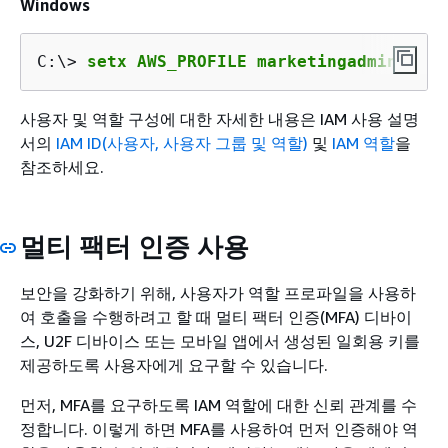
Windows
C:\> 
setx AWS_PROFILE marketingadmin
사용자 및 역할 구성에 대한 자세한 내용은
IAM 사용 설명
서의
IAM ID(사용자, 사용자 그룹 및 역할)
및
IAM 역할
을
참조하세요.
멀티 팩터 인증 사용
보안을 강화하기 위해, 사용자가 역할 프로파일을 사용하
여 호출을 수행하려고 할 때 멀티 팩터 인증(MFA) 디바이
스, U2F 디바이스 또는 모바일 앱에서 생성된 일회용 키를
제공하도록 사용자에게 요구할 수 있습니다.
먼저, MFA를 요구하도록 IAM 역할에 대한 신뢰 관계를 수
정합니다. 이렇게 하면 MFA를 사용하여 먼저 인증해야 역