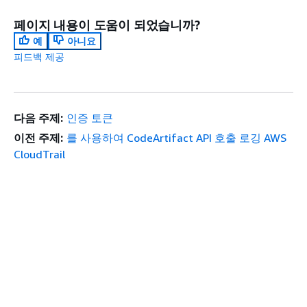
페이지 내용이 도움이 되었습니까?
예
아니요
피드백 제공
다음 주제:
인증 토큰
이전 주제:
를 사용하여 CodeArtifact API 호출 로깅 AWS
CloudTrail