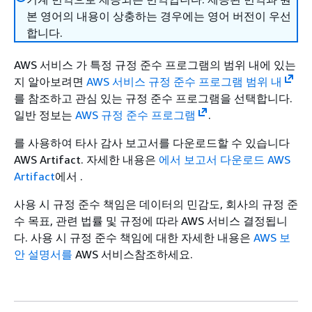
본 영어의 내용이 상충하는 경우에는 영어 버전이 우선
합니다.
AWS 서비스 가 특정 규정 준수 프로그램의 범위 내에 있는
지 알아보려면
AWS 서비스 규정 준수 프로그램 범위 내
를 참조하고 관심 있는 규정 준수 프로그램을 선택합니다.
일반 정보는
AWS 규정 준수 프로그램
.
를 사용하여 타사 감사 보고서를 다운로드할 수 있습니다
AWS Artifact. 자세한 내용은
에서 보고서 다운로드 AWS
Artifact
에서 .
사용 시 규정 준수 책임은 데이터의 민감도, 회사의 규정 준
수 목표, 관련 법률 및 규정에 따라 AWS 서비스 결정됩니
다. 사용 시 규정 준수 책임에 대한 자세한 내용은
AWS 보
안 설명서를
AWS 서비스참조하세요.