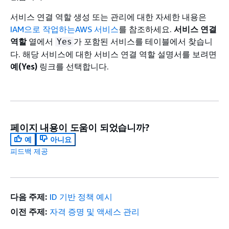
서비스 연결 역할 생성 또는 관리에 대한 자세한 내용은
IAM으로 작업하는AWS 서비스
를 참조하세요.
서비스 연결
역할
열에서
가 포함된 서비스를 테이블에서 찾습니
Yes
다. 해당 서비스에 대한 서비스 연결 역할 설명서를 보려면
예(Yes)
링크를 선택합니다.
페이지 내용이 도움이 되었습니까?
예
아니요
피드백 제공
다음 주제:
ID 기반 정책 예시
이전 주제:
자격 증명 및 액세스 관리