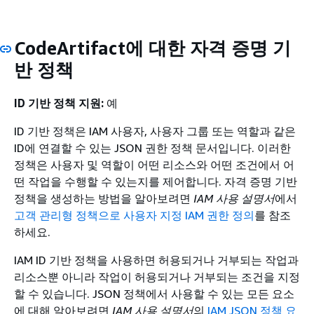
CodeArtifact에 대한 자격 증명 기
반 정책
ID 기반 정책 지원:
예
ID 기반 정책은 IAM 사용자, 사용자 그룹 또는 역할과 같은
ID에 연결할 수 있는 JSON 권한 정책 문서입니다. 이러한
정책은 사용자 및 역할이 어떤 리소스와 어떤 조건에서 어
떤 작업을 수행할 수 있는지를 제어합니다. 자격 증명 기반
정책을 생성하는 방법을 알아보려면
IAM 사용 설명서
에서
고객 관리형 정책으로 사용자 지정 IAM 권한 정의
를 참조
하세요.
IAM ID 기반 정책을 사용하면 허용되거나 거부되는 작업과
리소스뿐 아니라 작업이 허용되거나 거부되는 조건을 지정
할 수 있습니다. JSON 정책에서 사용할 수 있는 모든 요소
에 대해 알아보려면
IAM 사용 설명서
의
IAM JSON 정책 요