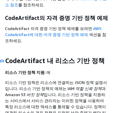
소 참조
를 참조하세요.
CodeArtifact의 자격 증명 기반 정책 예제
CodeArtifact 자격 증명 기반 정책 예제를 보려면
AWS
CodeArtifact에 대한 자격 증명 기반 정책 예제
섹션을 참
조하세요.
CodeArtifact 내 리소스 기반 정책
리소스 기반 정책 지원:
예
리소스 기반 정책은 리소스에 연결하는 JSON 정책 설명서
입니다. 리소스 기반 정책의 예제는 IAM
역할 신뢰 정책
과
Amazon S3
버킷 정책
입니다. 리소스 기반 정책을 지원하
는 서비스에서 서비스 관리자는 이러한 정책을 사용하여
특정 리소스에 대한 액세스를 통제할 수 있습니다. 정책이
연결된 리소스의 경우 정책은 지정된 보안 주체가 해당 리