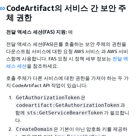
CodeArtifact의 서비스 간 보안 주
체 권한
전달 액세스 세션(FAS) 지원:
예
전달 액세스 세션(FAS)은를 호출하는 보안 주체의 권한을
다운스트림 서비스에 대한 요청 AWS 서비스 과 AWS 서비
스함께 사용합니다. FAS 요청 시 정책 세부 정보는
전달 액
세스 세션
을 참조하세요.
호출 주체가 다른 서비스에 대한 권한을 가져야 하는 두 가
지 CodeArtifact API 작업이 있습니다.
은
GetAuthorizationToken
과
codeartifact:GetAuthorizationToken
함께
가 필요합니
sts:GetServiceBearerToken
다.
은 기본이 아닌 암호화 키를 제공하
CreateDomain