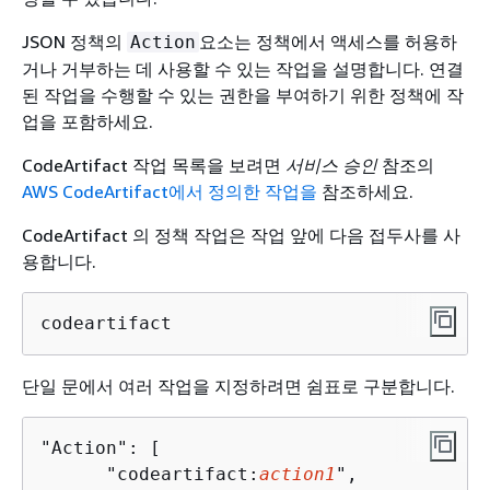
JSON 정책의
요소는 정책에서 액세스를 허용하
Action
거나 거부하는 데 사용할 수 있는 작업을 설명합니다. 연결
된 작업을 수행할 수 있는 권한을 부여하기 위한 정책에 작
업을 포함하세요.
CodeArtifact 작업 목록을 보려면
서비스 승인
참조의
AWS CodeArtifact에서 정의한 작업을
참조하세요.
CodeArtifact 의 정책 작업은 작업 앞에 다음 접두사를 사
용합니다.
codeartifact
단일 문에서 여러 작업을 지정하려면 쉼표로 구분합니다.
"Action": [

      "codeartifact:
action1
",
