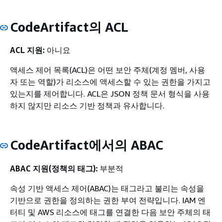
CodeArtifact의 ACL
ACL 지원:
아니요
액세스 제어 목록(ACL)은 어떤 보안 주체(계정 멤버, 사용
자 또는 역할)가 리소스에 액세스할 수 있는 권한을 가지고
있는지를 제어합니다. ACL은 JSON 정책 문서 형식을 사용
하지 않지만 리소스 기반 정책과 유사합니다.
CodeArtifact에서의 ABAC
ABAC 지원(정책의 태그):
부분적
속성 기반 액세스 제어(ABAC)는 태그라고 불리는 속성을
기반으로 권한을 정의하는 권한 부여 전략입니다. IAM 엔
터티 및 AWS 리소스에 태그를 연결한 다음 보안 주체의 태