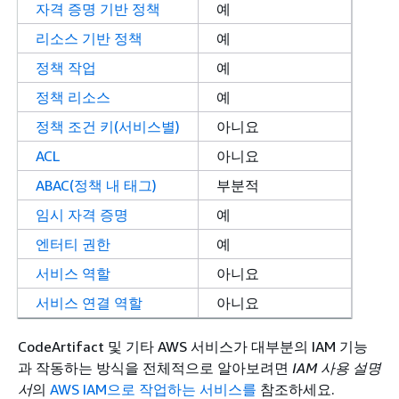
자격 증명 기반 정책
예
리소스 기반 정책
예
정책 작업
예
정책 리소스
예
정책 조건 키(서비스별)
아니요
ACL
아니요
ABAC(정책 내 태그)
부분적
임시 자격 증명
예
엔터티 권한
예
서비스 역할
아니요
서비스 연결 역할
아니요
CodeArtifact 및 기타 AWS 서비스가 대부분의 IAM 기능
과 작동하는 방식을 전체적으로 알아보려면
IAM 사용 설명
서
의
AWS IAM으로 작업하는 서비스를
참조하세요.