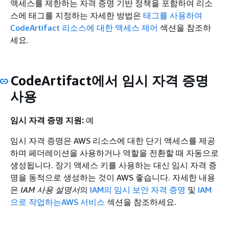
액세스를 제한하는 자격 증명 기반 정책을 포함하여 리소
스에 태그를 지정하는 자세한 방법은
태그를 사용하여
CodeArtifact 리소스에 대한 액세스 제어
섹션을 참조하
세요.
CodeArtifact에서 임시 자격 증명
사용
임시 자격 증명 지원:
예
임시 자격 증명은 AWS 리소스에 대한 단기 액세스를 제공
하며 페더레이션을 사용하거나 역할을 전환할 때 자동으로
생성됩니다. 장기 액세스 키를 사용하는 대신 임시 자격 증
명을 동적으로 생성하는 것이 AWS 좋습니다. 자세한 내용
은
IAM 사용 설명서
의
IAM의 임시 보안 자격 증명
및
IAM
으로 작업하는AWS 서비스
섹션을 참조하세요.