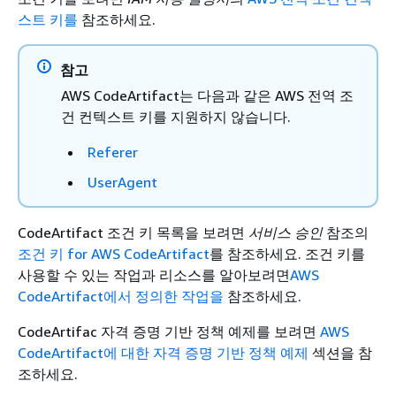
스트 키를
참조하세요.
참고
AWS CodeArtifact는 다음과 같은 AWS 전역 조
건 컨텍스트 키를 지원하지 않습니다.
Referer
UserAgent
CodeArtifact 조건 키 목록을 보려면
서비스 승인
참조의
조건 키 for AWS CodeArtifact
를 참조하세요. 조건 키를
사용할 수 있는 작업과 리소스를 알아보려면
AWS
CodeArtifact에서 정의한 작업을
참조하세요.
CodeArtifac 자격 증명 기반 정책 예제를 보려면
AWS
CodeArtifact에 대한 자격 증명 기반 정책 예제
섹션을 참
조하세요.