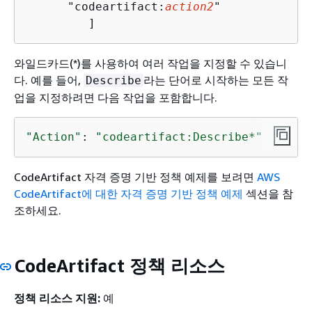
      "codeartifact:
action2
"

         ]
와일드카드(*)를 사용하여 여러 작업을 지정할 수 있습니
다. 예를 들어,
라는 단어로 시작하는 모든 작
Describe
업을 지정하려면 다음 작업을 포함합니다.
"Action"
: 
"codeartifact:Describe*"
CodeArtifact 자격 증명 기반 정책 예제를 보려면
AWS
CodeArtifact에 대한 자격 증명 기반 정책 예제
섹션을 참
조하세요.
CodeArtifact 정책 리소스
정책 리소스 지원:
예