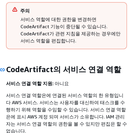
주의
서비스 역할에 대한 권한을 변경하면
CodeArtifact 기능이 중단될 수 있습니다.
CodeArtifact가 관련 지침을 제공하는 경우에만
서비스 역할을 편집합니다.
CodeArtifact의 서비스 연결 역할
서비스 연결 역할 지원:
아니요
서비스 연결 역할은에 연결된 서비스 역할의 한 유형입니
다 AWS 서비스. 서비스는 사용자를 대신하여 태스크를 수
행하기 위해 역할을 수임할 수 있습니다. 서비스 연결 역할
은에 표시 AWS 계정 되며 서비스가 소유합니다. IAM 관리
자는 서비스 연결 역할의 권한을 볼 수 있지만 편집은 할 수
없습니다.