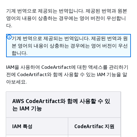
기계 번역으로 제공되는 번역입니다. 제공된 번역과 원본
영어의 내용이 상충하는 경우에는 영어 버전이 우선합니
다.
기계 번역으로 제공되는 번역입니다. 제공된 번역과 원
본 영어의 내용이 상충하는 경우에는 영어 버전이 우선
합니다.
IAM을 사용하여 CodeArtifact에 대한 액세스를 관리하기
전에 CodeArtifact와 함께 사용할 수 있는 IAM 기능을 알
아보세요.
AWS CodeArtifact와 함께 사용할 수 있
는 IAM 기능
IAM 특성
CodeArtifac 지원