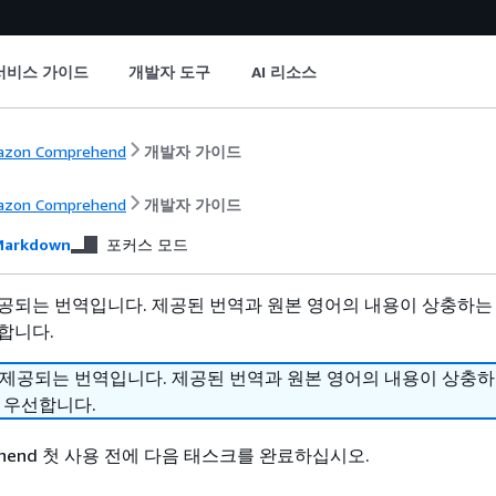
서비스 가이드
개발자 도구
AI 리소스
zon Comprehend
개발자 가이드
zon Comprehend
개발자 가이드
arkdown
포커스 모드
공되는 번역입니다. 제공된 번역과 원본 영어의 내용이 상충하는
합니다.
 제공되는 번역입니다. 제공된 번역과 원본 영어의 내용이 상충
 우선합니다.
rehend 첫 사용 전에 다음 태스크를 완료하십시오.