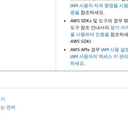
IAM 사용자 자격 증명을 사
증을
참조하세요.
AWS SDKs 및 도구의 경우 S
도구 참조 안내서의
장기 자
을 사용하여 인증을
참조하세
AWS SDKs
AWS APIs 경우
IAM 사용 
IAM 사용자의 액세스 키 관
하세요
.
하기
는 언어