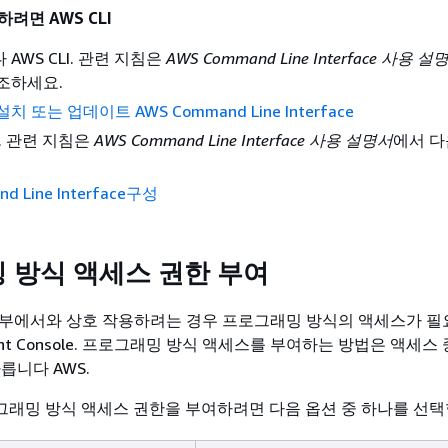
려면 AWS CLI
AWS CLI. 관련 지침은
AWS Command Line Interface 사용 설
조하세요.
 또는 업데이트 AWS Command Line Interface
성. 관련 지침은
AWS Command Line Interface 사용 설명서
에서 다
d Line Interface구성
 방식 액세스 권한 부여
외부에서와 상호 작용하려는 경우 프로그래밍 방식의 액세스가 
ment Console. 프로그래밍 방식 액세스를 부여하는 방법은 액세스
릅니다 AWS.
래밍 방식 액세스 권한을 부여하려면 다음 옵션 중 하나를 선택