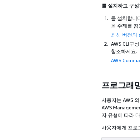
를 설치하고 구성하
를 설치합니다 
음 주제를 참
최신 버전의 설치
AWS CLI구
참조하세요.
AWS Comman
프로그래밍
사용자는 AWS 
AWS Manage
자 유형에 따라 다
사용자에게 프로그