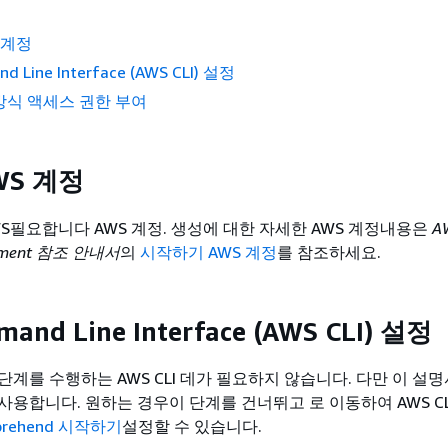
 계정
 Line Interface (AWS CLI) 설정
방식 액세스 권한 부여
WS 계정
S필요합니다 AWS 계정. 생성에 대한 자세한 AWS 계정내용은
A
gement 참조 안내서
의
시작하기 AWS 계정
를 참조하세요.
and Line Interface (AWS CLI) 설정
계를 수행하는 AWS CLI 데가 필요하지 않습니다. 다만 이 설
사용합니다. 원하는 경우이 단계를 건너뛰고 로 이동하여 AWS CL
prehend 시작하기
설정할 수 있습니다.