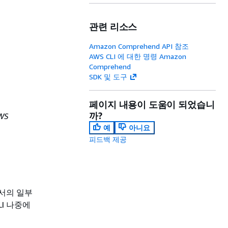
관련 리소스
Amazon Comprehend API 참조
AWS CLI 에 대한 명령 Amazon
Comprehend
SDK 및 도구
페이지 내용이 도움이 되었습니
까?
WS
예
아니요
피드백 제공
명서의 일부
I 나중에