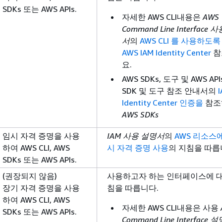
SDKs 또는 AWS APIs.
자세한 AWS CLI내용은
AWS
Command Line Interface
서
의
AWS CLI 를 사용하도
AWS IAM Identity Center
참
요.
AWS SDKs, 도구 및 AWS AP
SDK 및 도구 참조 안내서의
Identity Center 인증을
참조
AWS SDKs
임시 자격 증명을 사용
IAM 사용 설명서
의
AWS 리소스
하여 AWS CLI, AWS
시 자격 증명 사용
의 지침을 따릅
SDKs 또는 AWS APIs.
(권장되지 않음)
사용하고자 하는 인터페이스에 대
장기 자격 증명을 사용
침을 따릅니다.
하여 AWS CLI, AWS
자세한 AWS CLI내용은 사용
SDKs 또는 AWS APIs.
Command Line Interface 