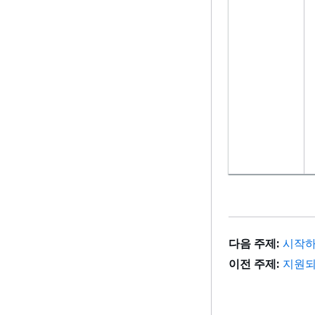
다음 주제:
시작
이전 주제:
지원되