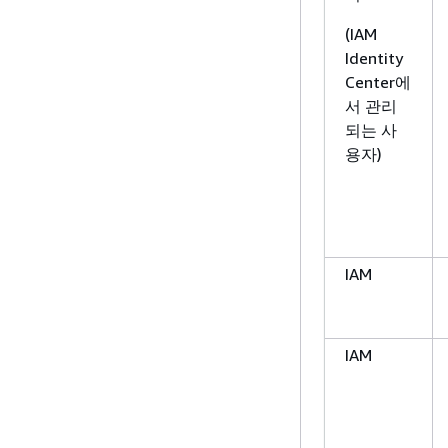
(IAM
Identity
Center에
서 관리
되는 사
용자)
IAM
IAM