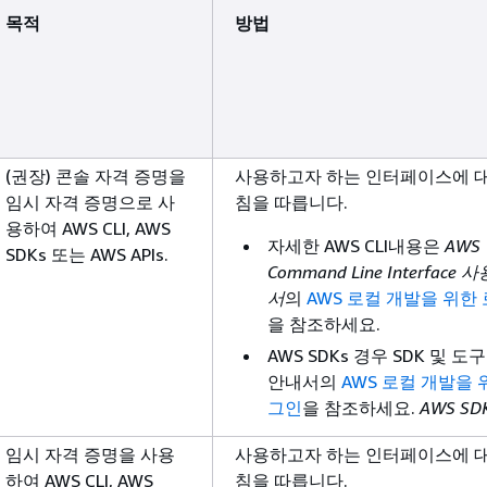
목적
방법
(권장) 콘솔 자격 증명을
사용하고자 하는 인터페이스에 대
임시 자격 증명으로 사
침을 따릅니다.
용하여 AWS CLI, AWS
자세한 AWS CLI내용은
AWS
SDKs 또는 AWS APIs.
Command Line Interface
서
의
AWS 로컬 개발을 위한
을 참조하세요.
AWS SDKs 경우 SDK 및 도
안내서의
AWS 로컬 개발을 
그인
을 참조하세요.
AWS SD
임시 자격 증명을 사용
사용하고자 하는 인터페이스에 대
하여 AWS CLI, AWS
침을 따릅니다.