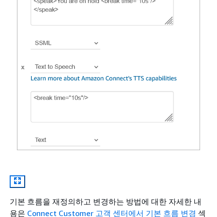
기본 흐름을 재정의하고 변경하는 방법에 대한 자세한 내
용은
Connect Customer 고객 센터에서 기본 흐름 변경
섹