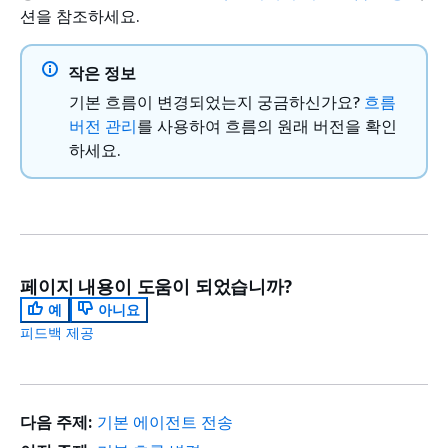
션을 참조하세요.
작은 정보
기본 흐름이 변경되었는지 궁금하신가요?
흐름
버전 관리
를 사용하여 흐름의 원래 버전을 확인
하세요.
페이지 내용이 도움이 되었습니까?
예
아니요
피드백 제공
다음 주제:
기본 에이전트 전송