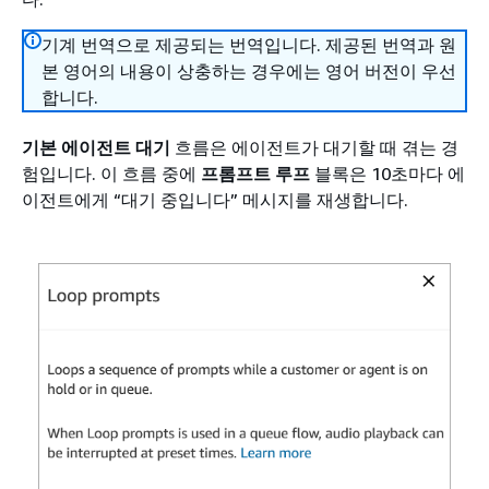
기계 번역으로 제공되는 번역입니다. 제공된 번역과 원
본 영어의 내용이 상충하는 경우에는 영어 버전이 우선
합니다.
기본 에이전트 대기
흐름은 에이전트가 대기할 때 겪는 경
험입니다. 이 흐름 중에
프롬프트 루프
블록은 10초마다 에
이전트에게 “대기 중입니다” 메시지를 재생합니다.