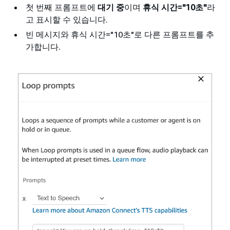
첫 번째 프롬프트에
대기 중
이며
휴식 시간="10초"
라
고 표시할 수 있습니다.
빈 메시지와 휴식 시간="10초"로 다른 프롬프트를 추
가합니다.