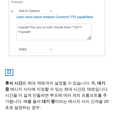
휴식 시간
은 최대 10초까지 설정할 수 있습니다. 즉,
대기
중
메시지 사이에 지정할 수 있는 최대 시간은 10초입니다.
시간을 더 길게 만들려면 루프에 여러 개의 프롬프트를 추
가합니다. 예를 들어
대기 중
이라는 메시지 사이 간격을 20
초로 설정하는 경우: