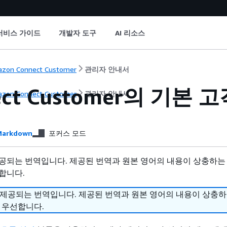
서비스 가이드
개발자 도구
AI 리소스
zon Connect Customer
관리자 안내서
ect Customer의 기본
zon Connect Customer
관리자 안내서
arkdown
포커스 모드
공되는 번역입니다. 제공된 번역과 원본 영어의 내용이 상충하는
합니다.
 제공되는 번역입니다. 제공된 번역과 원본 영어의 내용이 상충
 우선합니다.