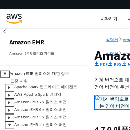
시작하기
설명서
Ama
Amazon EMR
Amaz
설명서
Ama
Amazon EMR 릴리즈 가이드
PDF
RSS
M
Amazon EMR 릴리스에 대한 정보
기계 번역으로 제
표준 지원
영어 버전이 우선
Apache Spark 업그레이드 에이전트
AWS Apache Spark 런타임
기계 번역으로
Amazon EMR 7.x 릴리스 버전
는 영어 버전이
Amazon EMR 6.x 릴리스 버전
Amazon EMR 5.x 릴리스 버전
Amazon EMR 4.x 릴리스 버전
4.7.0 