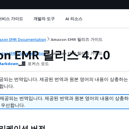
서비스 가이드
개발자 도구
AI 리소스
zon EMR Documentation
Amazon EMR 릴리즈 가이드
on EMR 릴리스 4.7.0
zon EMR Documentation
Amazon EMR 릴리즈 가이드
arkdown
포커스 모드
공되는 번역입니다. 제공된 번역과 원본 영어의 내용이 상충하는
합니다.
 제공되는 번역입니다. 제공된 번역과 원본 영어의 내용이 상충
 우선합니다.
애플리케이션 버전