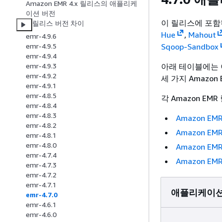
Amazon EMR 4.x 릴리스의 애플리케
이션 버전
이 릴리스에 포
릴리스 버전 차이
Hue
,
Mahout
emr-4.9.6
Sqoop-Sandbox
emr-4.9.5
emr-4.9.4
아래 테이블에는 
emr-4.9.3
emr-4.9.2
세 가지 Amazo
emr-4.9.1
emr-4.8.5
각 Amazon E
emr-4.8.4
emr-4.8.3
Amazon E
emr-4.8.2
Amazon E
emr-4.8.1
emr-4.8.0
Amazon E
emr-4.7.4
Amazon E
emr-4.7.3
emr-4.7.2
emr-4.7.1
애플리케이션
emr-4.7.0
emr-4.6.1
emr-4.6.0