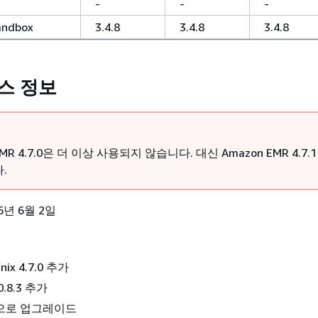
-
-
-
andbox
3.4.8
3.4.8
3.4.8
리스 정보
EMR 4.7.0은 더 이상 사용되지 않습니다. 대신 Amazon EMR 4.7.
.
6년 6월 2일
nix 4.7.0 추가
0.8.3 추가
2.1으로 업그레이드