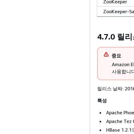
ZooKeeper
ZooKeeper-S
4.7.0 릴
중요
Amazon 
사용합니다
릴리스 날짜: 201
특성
Apache Phoe
Apache Tez 
HBase 1.