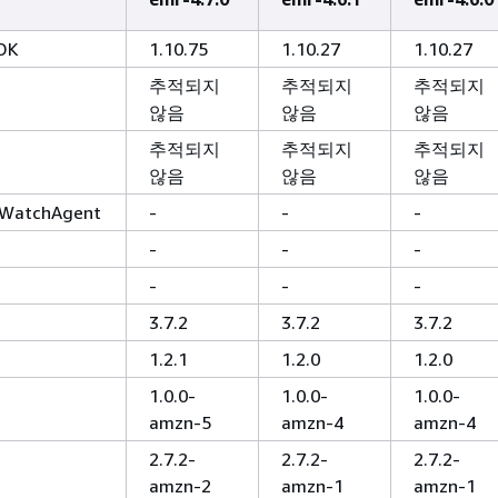
DK
1.10.75
1.10.27
1.10.27
추적되지
추적되지
추적되지
않음
않음
않음
추적되지
추적되지
추적되지
않음
않음
않음
WatchAgent
-
-
-
-
-
-
-
-
-
3.7.2
3.7.2
3.7.2
1.2.1
1.2.0
1.2.0
1.0.0-
1.0.0-
1.0.0-
amzn-5
amzn-4
amzn-4
2.7.2-
2.7.2-
2.7.2-
amzn-2
amzn-1
amzn-1