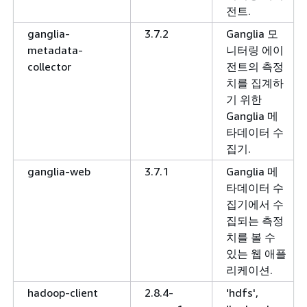
전트.
ganglia-
3.7.2
Ganglia 모
metadata-
니터링 에이
collector
전트의 측정
치를 집계하
기 위한
Ganglia 메
타데이터 수
집기.
ganglia-web
3.7.1
Ganglia 메
타데이터 수
집기에서 수
집되는 측정
치를 볼 수
있는 웹 애플
리케이션.
hadoop-client
2.8.4-
'hdfs',