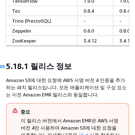
TensorFlow
1.9.0
1.9.0
Tez
0.8.4
0.8.4
Trino (PrestoSQL)
-
-
Zeppelin
0.8.0
0.8.0
ZooKeeper
3.4.12
3.4.12
5.18.1 릴리스 정보
Amazon S3에 대한 요청에 AWS 서명 버전 4 인증을 추가
하는 패치 릴리스입니다. 모든 애플리케이션 및 구성 요소
는 이전 Amazon EMR 릴리스와 동일합니다.
중요
이 릴리스 버전에서 Amazon EMR은 AWS 서명
버전 4만 사용하여 Amazon S3에 대한 요청을