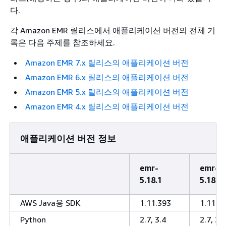
다.
각 Amazon EMR 릴리스에서 애플리케이션 버전의 전체 기
록은 다음 주제를 참조하세요.
Amazon EMR 7.x 릴리스의 애플리케이션 버전
Amazon EMR 6.x 릴리스의 애플리케이션 버전
Amazon EMR 5.x 릴리스의 애플리케이션 버전
Amazon EMR 4.x 릴리스의 애플리케이션 버전
애플리케이션 버전 정보
emr-
emr-
5.18.1
5.18.0
AWS Java용 SDK
1.11.393
1.11.3
Python
2.7, 3.4
2.7, 3.4