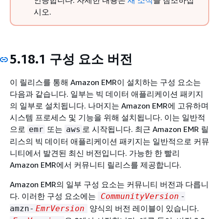
인증합니다. 자세한 내용은
새 소식
을 참조하십
시오.
5.18.1 구성 요소 버전
이 릴리스를 통해 Amazon EMR이 설치하는 구성 요소는
다음과 같습니다. 일부는 빅 데이터 애플리케이션 패키지
의 일부로 설치됩니다. 나머지는 Amazon EMR에 고유하며
시스템 프로세스 및 기능을 위해 설치됩니다. 이는 일반적
으로
또는
로 시작됩니다. 최근 Amazon EMR 릴
emr
aws
리스의 빅 데이터 애플리케이션 패키지는 일반적으로 커뮤
니티에서 발견된 최신 버전입니다. 가능한 한 빨리
Amazon EMR에서 커뮤니티 릴리스를 제공합니다.
Amazon EMR의 일부 구성 요소는 커뮤니티 버전과 다릅니
다. 이러한 구성 요소에는
CommunityVersion
-
양식의 버전 레이블이 있습니다.
amzn-
EmrVersion