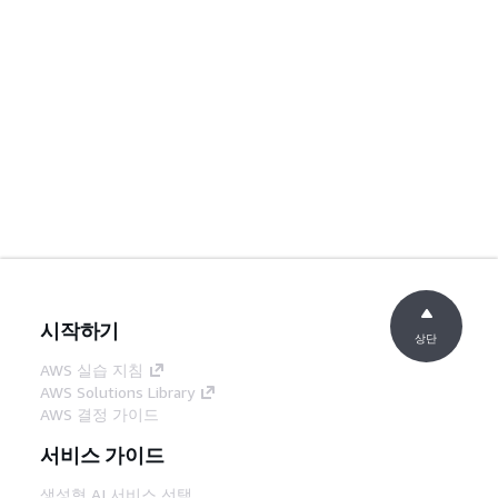
시작하기
상단
AWS 실습 지침
AWS Solutions Library
AWS 결정 가이드
서비스 가이드
생성형 AI 서비스 선택