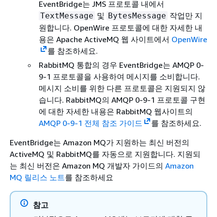
EventBridge는 JMS 프로토콜 내에서
및
작업만 지
TextMessage
BytesMessage
원합니다. OpenWire 프로토콜에 대한 자세한 내
용은 Apache ActiveMQ 웹 사이트에서
OpenWire
를 참조하세요.
RabbitMQ 통합의 경우 EventBridge는 AMQP 0-
9-1 프로토콜을 사용하여 메시지를 소비합니다.
메시지 소비를 위한 다른 프로토콜은 지원되지 않
습니다. RabbitMQ의 AMQP 0-9-1 프로토콜 구현
에 대한 자세한 내용은 RabbitMQ 웹사이트의
AMQP 0-9-1 전체 참조 가이드
를 참조하세요.
EventBridge는 Amazon MQ가 지원하는 최신 버전의
ActiveMQ 및 RabbitMQ를 자동으로 지원합니다. 지원되
는 최신 버전은 Amazon MQ 개발자 가이드의
Amazon
MQ 릴리스 노트
를 참조하세요
참고