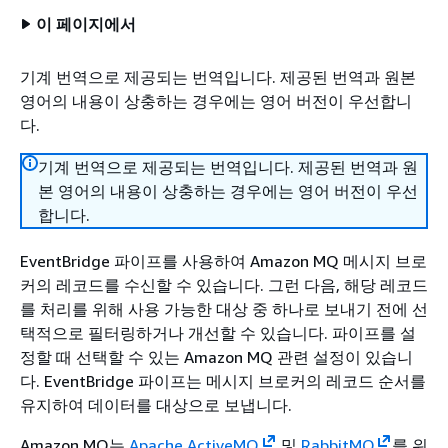
이 페이지에서
기계 번역으로 제공되는 번역입니다. 제공된 번역과 원본
영어의 내용이 상충하는 경우에는 영어 버전이 우선합니
다.
기계 번역으로 제공되는 번역입니다. 제공된 번역과 원
본 영어의 내용이 상충하는 경우에는 영어 버전이 우선
합니다.
EventBridge 파이프를 사용하여 Amazon MQ 메시지 브로
커의 레코드를 수신할 수 있습니다. 그런 다음, 해당 레코드
를 처리를 위해 사용 가능한 대상 중 하나로 보내기 전에 선
택적으로 필터링하거나 개선할 수 있습니다. 파이프를 설
정할 때 선택할 수 있는 Amazon MQ 관련 설정이 있습니
다. EventBridge 파이프는 메시지 브로커의 레코드 순서를
유지하여 데이터를 대상으로 보냅니다.
Amazon MQ는
Apache ActiveMQ
및
RabbitMQ
를 위