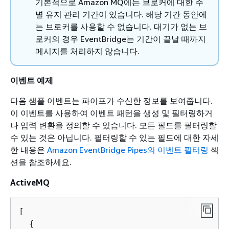
기본적으로 Amazon MQ에는 브로커에 대한 주
별 유지 관리 기간이 있습니다. 해당 기간 동안에
는 브로커를 사용할 수 없습니다. 대기가 없는 브
로커의 경우 EventBridge는 기간이 끝날 때까지
메시지를 처리하지 않습니다.
이벤트 예제
다음 샘플 이벤트는 파이프가 수신한 정보를 보여줍니다.
이 이벤트를 사용하여 이벤트 패턴을 생성 및 필터링하거
나 입력 변환을 정의할 수 있습니다. 모든 필드를 필터링할
수 있는 것은 아닙니다. 필터링할 수 있는 필드에 대한 자세
한 내용은
Amazon EventBridge Pipes의 이벤트 필터링
섹
션을 참조하세요.
ActiveMQ
[

{