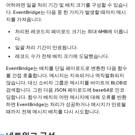
어하려면 일괄 처리 기간 및 배치 크기를 구성할 수 있습니
다. EventBridge는 다음 중 한 가지가 발생할 때까지 메시
지를 가져옵니다.
처리된 레코드의 페이로드 크기는 최대 6MB에 이릅니
다.
일괄 처리 기간이 만료됩니다.
레코드 수가 전체 배치 크기에 도달했습니다.
EventBridge는 배치를 단일 페이로드로 변환한 다음 함수
를 간접 호출합니다. 메시지는 지속되거나 역직렬화되지
않습니다. 대신 소비자 그룹은 메시지를 바이트의 BLOB로
검색합니다. 그런 다음 JSON 페이로드에 base64로 인코
딩합니다. 함수가 배치의 어떤 메시지에 대해 오류를 반환
하면 EventBridge는 처리가 성공하거나 메시지가 만료될
때까지 전체 메시지 배치를 다시 시도합니다.