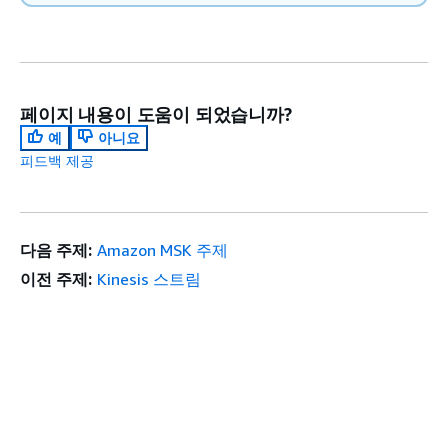
페이지 내용이 도움이 되었습니까?
예
아니요
피드백 제공
다음 주제:
Amazon MSK 주제
이전 주제:
Kinesis 스트림