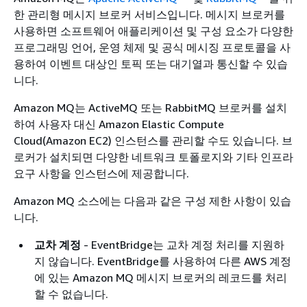
한 관리형 메시지 브로커 서비스입니다. 메시지 브로커를
사용하면 소프트웨어 애플리케이션 및 구성 요소가 다양한
프로그래밍 언어, 운영 체제 및 공식 메시징 프로토콜을 사
용하여 이벤트 대상인 토픽 또는 대기열과 통신할 수 있습
니다.
Amazon MQ는 ActiveMQ 또는 RabbitMQ 브로커를 설치
하여 사용자 대신 Amazon Elastic Compute
Cloud(Amazon EC2) 인스턴스를 관리할 수도 있습니다. 브
로커가 설치되면 다양한 네트워크 토폴로지와 기타 인프라
요구 사항을 인스턴스에 제공합니다.
Amazon MQ 소스에는 다음과 같은 구성 제한 사항이 있습
니다.
교차 계정
- EventBridge는 교차 계정 처리를 지원하
지 않습니다. EventBridge를 사용하여 다른 AWS 계정
에 있는 Amazon MQ 메시지 브로커의 레코드를 처리
할 수 없습니다.