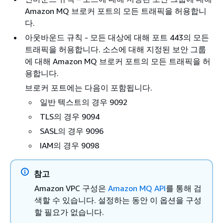
Amazon MQ 브로커 포트의 모든 트래픽을 허용합니
다.
아웃바운드 규칙 - 모든 대상에 대해 포트 443의 모든
트래픽을 허용합니다. 소스에 대해 지정된 보안 그룹
에 대해 Amazon MQ 브로커 포트의 모든 트래픽을 허
용합니다.
브로커 포트에는 다음이 포함됩니다.
일반 텍스트의 경우 9092
TLS의 경우 9094
SASL의 경우 9096
IAM의 경우 9098
참고
Amazon VPC 구성은
Amazon MQ API
를 통해 검
색할 수 있습니다. 설정하는 동안 이 옵션을 구성
할 필요가 없습니다.