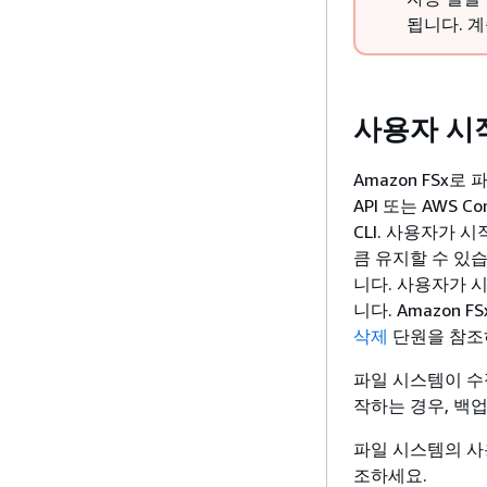
됩니다. 
사용자 시
Amazon FSx로
API 또는 AWS C
CLI. 사용자가 
큼 유지할 수 있
니다. 사용자가 시작
니다. Amazon
삭제
단원을 참조
파일 시스템이 수
작하는 경우, 백
파일 시스템의 사
조하세요.