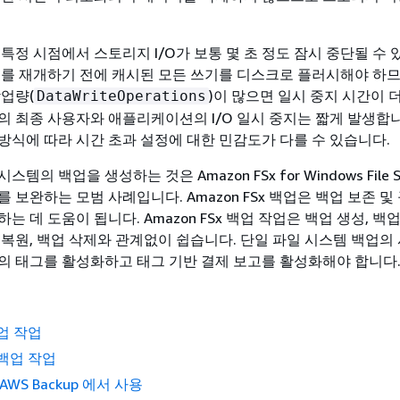
특정 시점에서 스토리지 I/O가 보통 몇 초 정도 잠시 중단될 수 
I/O를 재개하기 전에 캐시된 모든 쓰기를 디스크로 플러시해야 하므
작업량(
)이 많으면 일시 중지 시간이 
DataWriteOperations
의 최종 사용자와 애플리케이션의 I/O 일시 중지는 짧게 발생합니
방식에 따라 시간 초과 설정에 대한 민감도가 다를 수 있습니다.
템의 백업을 생성하는 것은 Amazon FSx for Windows File S
 보완하는 모범 사례입니다. Amazon FSx 백업은 백업 보존 및
는 데 도움이 됩니다. Amazon FSx 백업 작업은 백업 생성, 백업
 복원, 백업 삭제와 관계없이 쉽습니다. 단일 파일 시스템 백업의
의 태그를 활성화하고 태그 기반 결제 보고를 활성화해야 합니다
업 작업
백업 작업
x AWS Backup 에서 사용