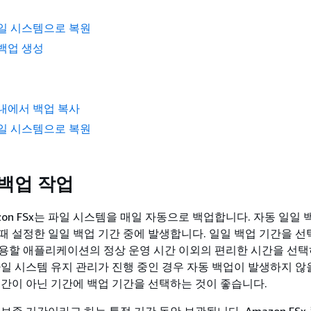
일 시스템으로 복원
백업 생성
내에서 백업 복사
일 시스템으로 복원
 백업 작업
on FSx는 파일 시스템을 매일 자동으로 백업합니다. 자동 일일
때 설정한 일일 백업 기간 중에 발생합니다. 일일 백업 기간을 선
용할 애플리케이션의 정상 운영 시간 이외의 편리한 시간을 선택
파일 시스템 유지 관리가 진행 중인 경우 자동 백업이 발생하지 않
기간이 아닌 기간에 백업 기간을 선택하는 것이 좋습니다.
보존 기간이라고 하는 특정 기간 동안 보관됩니다. Amazon FS