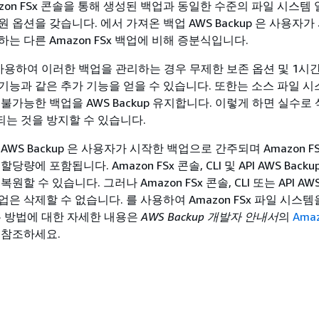
zon FSx 콘솔을 통해 생성된 백업과 동일한 수준의 파일 시스템
 옵션을 갖습니다. 에서 가져온 백업 AWS Backup 은 사용자
는 다른 Amazon FSx 백업에 비해 증분식입니다.
 를 사용하여 이러한 백업을 관리하는 경우 무제한 보존 옵션 및 1시
기능과 같은 추가 기능을 얻을 수 있습니다. 또한는 소스 파일 시
불가능한 백업을 AWS Backup 유지합니다. 이렇게 하면 실수
는 것을 방지할 수 있습니다.
AWS Backup 은 사용자가 시작한 백업으로 간주되며 Amazon F
당량에 포함됩니다. Amazon FSx 콘솔, CLI 및 API AWS Back
할 수 있습니다. 그러나 Amazon FSx 콘솔, CLI 또는 API AWS 
은 삭제할 수 없습니다. 를 사용하여 Amazon FSx 파일 시스템
 하는 방법에 대한 자세한 내용은
AWS Backup 개발자 안내서
의
Amaz
참조하세요.