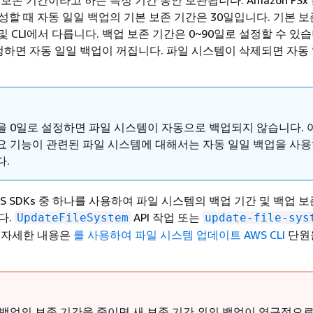
성할 때 자동 일일 백업의 기본 보존 기간은 30일입니다. 기본 
API 및 CLI에서 다릅니다. 백업 보존 기간은 0~90일로 설정할 수 있
정하면 자동 일일 백업이 꺼집니다. 파일 시스템이 삭제되면 자동
을 0일로 설정하면 파일 시스템이 자동으로 백업되지 않습니다. 
요 기능이 관련된 파일 시스템에 대해서는 자동 일일 백업을 사용
다.
 AWS SDKs 중 하나를 사용하여 파일 시스템의 백업 기간 및 백업 
다.
API 작업 또는
UpdateFileSystem
update-file-sys
 자세한 내용은
를 사용하여 파일 시스템 업데이트 AWS CLI
단원
 백업의 보존 기간을 줄이면 새 보존 기간 외의 백업이 영구적으로