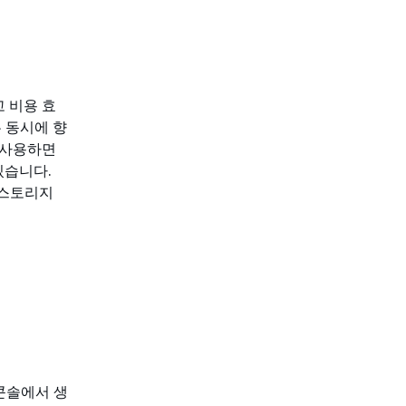
고 비용 효
는 동시에 향
를 사용하면
있습니다.
 스토리지
p 콘솔에서 생