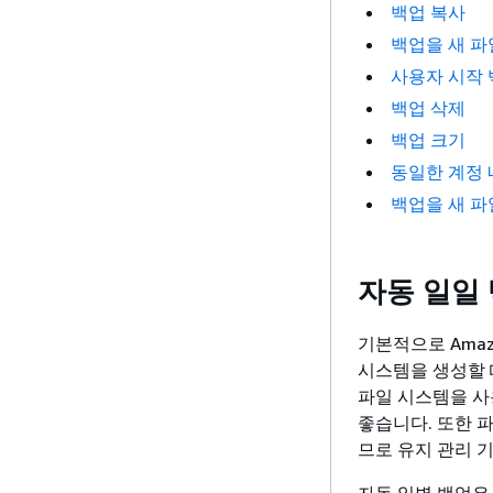
백업 복사
백업을 새 파
사용자 시작 
백업 삭제
백업 크기
동일한 계정 
백업을 새 파
자동 일일
기본적으로 Amaz
시스템을 생성할 
파일 시스템을 사
좋습니다. 또한 
므로 유지 관리 
자동 일별 백업은 