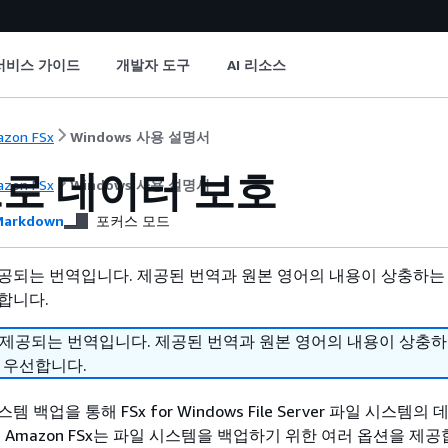
서비스 가이드
개발자 도구
AI 리소스
zon FSx
Windows 사용 설명서
로 데이터 보호
zon FSx
Windows 사용 설명서
arkdown
포커스 모드
공되는 번역입니다. 제공된 번역과 원본 영어의 내용이 상충하는
합니다.
 제공되는 번역입니다. 제공된 번역과 원본 영어의 내용이 상충
 우선합니다.
 백업을 통해 FSx for Windows File Server 파일 시스템의
 Amazon FSx는 파일 시스템을 백업하기 위한 여러 옵션을 제공