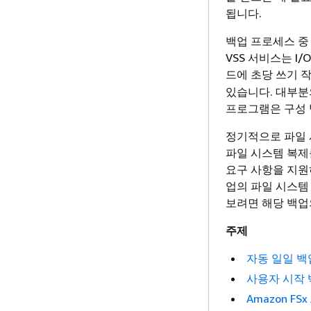
됩니다.
백업 프로세스 중 
VSS 서비스는 
드에 초당 쓰기 
있습니다. 대부분
프로그램은 구성 
정기적으로 파일 시스
파일 시스템 복제를
요구 사항을 지원하
업의 파일 시스템
보려면 해당 백업
주제
자동 일일 백
사용자 시작 
Amazon FS