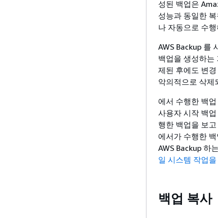
성된 백업은 Ama
성능과 동일한 복원
나 자동으로 수행하
AWS Backup
백업을 생성하는 
제된 후에도 변경 
악의적으로 삭제되
에서 수행한 백업 
사용자 시작 백업 할
행한 백업을 보고 복원
에서가 수행한 백업
AWS Backup
일 시스템 작업을
백업 복사