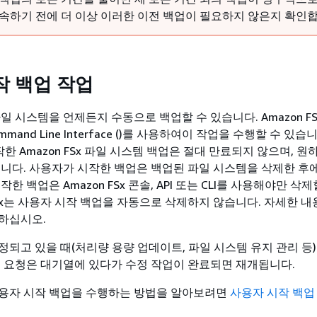
계속하기 전에 더 이상 이러한 이전 백업이 필요하지 않은지 확인합
작 백업 작업
 파일 시스템을 언제든지 수동으로 백업할 수 있습니다. Amazon FS
ommand Line Interface ()를 사용하여이 작업을 수행할 수 있습
시작한 Amazon FSx 파일 시스템 백업은 절대 만료되지 않으며, 
습니다. 사용자가 시작한 백업은 백업된 파일 시스템을 삭제한 후
한 백업은 Amazon FSx 콘솔, API 또는 CLI를 사용해야만 삭
 FSx는 사용자 시작 백업을 자동으로 삭제하지 않습니다. 자세한 
하십시오.
정되고 있을 때(처리량 용량 업데이트, 파일 시스템 유지 관리 등)
업 요청은 대기열에 있다가 수정 작업이 완료되면 재개됩니다.
용자 시작 백업을 수행하는 방법을 알아보려면
사용자 시작 백업