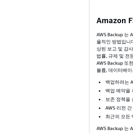
Amazon 
AWS Backup
율적인 방법입니다.
상된 보고 및 감사
법률, 규제 및 전
AWS Backup
볼륨, 데이터베이
백업하려는 A
백업 예약을
보존 정책을 
AWS 리전 간
최근의 모든 
AWS Backup 