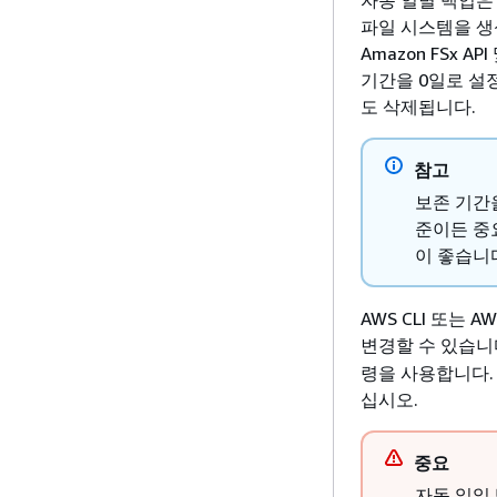
파일 시스템을 생
Amazon FSx 
기간을 0일로 설
도 삭제됩니다.
참고
보존 기간
준이든 중
이 좋습니
AWS CLI 또는
변경할 수 있습니
령을 사용합니다.
십시오.
중요
자동 일일