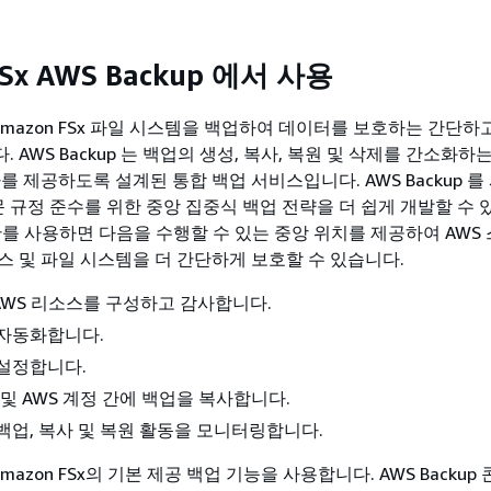
FSx AWS Backup 에서 사용
 는 Amazon FSx 파일 시스템을 백업하여 데이터를 보호하는 간단하
 AWS Backup 는 백업의 생성, 복사, 복원 및 삭제를 간소화하
를 제공하도록 설계된 통합 백업 서비스입니다. AWS Backup 
문 규정 준수를 위한 중앙 집중식 백업 전략을 더 쉽게 개발할 수 
 또한를 사용하면 다음을 수행할 수 있는 중앙 위치를 제공하여 AWS
스 및 파일 시스템을 더 간단하게 보호할 수 있습니다.
WS 리소스를 구성하고 감사합니다.
 자동화합니다.
설정합니다.
 및 AWS 계정 간에 백업을 복사합니다.
백업, 복사 및 복원 활동을 모니터링합니다.
는 Amazon FSx의 기본 제공 백업 기능을 사용합니다. AWS Backu