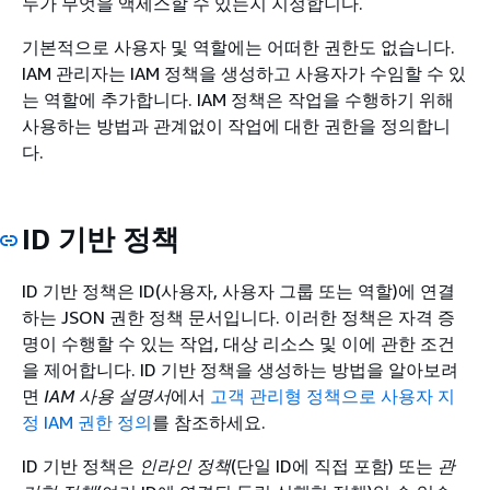
누가 무엇을 액세스할 수 있는지 지정합니다.
기본적으로 사용자 및 역할에는 어떠한 권한도 없습니다.
IAM 관리자는 IAM 정책을 생성하고 사용자가 수임할 수 있
는 역할에 추가합니다. IAM 정책은 작업을 수행하기 위해
사용하는 방법과 관계없이 작업에 대한 권한을 정의합니
다.
ID 기반 정책
ID 기반 정책은 ID(사용자, 사용자 그룹 또는 역할)에 연결
하는 JSON 권한 정책 문서입니다. 이러한 정책은 자격 증
명이 수행할 수 있는 작업, 대상 리소스 및 이에 관한 조건
을 제어합니다. ID 기반 정책을 생성하는 방법을 알아보려
면
IAM 사용 설명서
에서
고객 관리형 정책으로 사용자 지
정 IAM 권한 정의
를 참조하세요.
ID 기반 정책은
인라인 정책
(단일 ID에 직접 포함) 또는
관