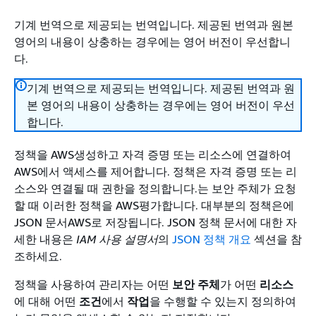
기계 번역으로 제공되는 번역입니다. 제공된 번역과 원본
영어의 내용이 상충하는 경우에는 영어 버전이 우선합니
다.
기계 번역으로 제공되는 번역입니다. 제공된 번역과 원
본 영어의 내용이 상충하는 경우에는 영어 버전이 우선
합니다.
정책을 AWS생성하고 자격 증명 또는 리소스에 연결하여
AWS에서 액세스를 제어합니다. 정책은 자격 증명 또는 리
소스와 연결될 때 권한을 정의합니다.는 보안 주체가 요청
할 때 이러한 정책을 AWS평가합니다. 대부분의 정책은에
JSON 문서AWS로 저장됩니다. JSON 정책 문서에 대한 자
세한 내용은
IAM 사용 설명서
의
JSON 정책 개요
섹션을 참
조하세요.
정책을 사용하여 관리자는 어떤
보안 주체
가 어떤
리소스
에 대해 어떤
조건
에서
작업
을 수행할 수 있는지 정의하여