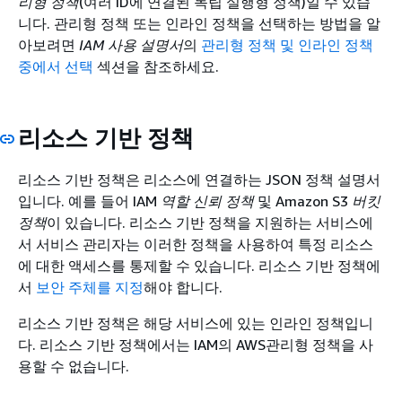
리형 정책
(여러 ID에 연결된 독립 실행형 정책)일 수 있습
니다. 관리형 정책 또는 인라인 정책을 선택하는 방법을 알
아보려면
IAM 사용 설명서
의
관리형 정책 및 인라인 정책
중에서 선택
섹션을 참조하세요.
리소스 기반 정책
리소스 기반 정책은 리소스에 연결하는 JSON 정책 설명서
입니다. 예를 들어 IAM
역할 신뢰 정책
및 Amazon S3
버킷
정책
이 있습니다. 리소스 기반 정책을 지원하는 서비스에
서 서비스 관리자는 이러한 정책을 사용하여 특정 리소스
에 대한 액세스를 통제할 수 있습니다. 리소스 기반 정책에
서
보안 주체를 지정
해야 합니다.
리소스 기반 정책은 해당 서비스에 있는 인라인 정책입니
다. 리소스 기반 정책에서는 IAM의 AWS관리형 정책을 사
용할 수 없습니다.