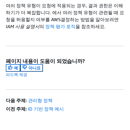
여러 정책 유형이 요청에 적용되는 경우, 결과 권한은 이해
하기가 더 복잡합니다. 에서 여러 정책 유형이 관련될 때 요
청을 허용할지 여부를 AWS결정하는 방법을 알아보려면
IAM 사용 설명서
의
정책 평가 로직
을 참조하세요.
페이지 내용이 도움이 되었습니까?
예
아니요
피드백 제공
다음 주제:
관리형 정책
이전 주제:
ID 기반 정책 예시