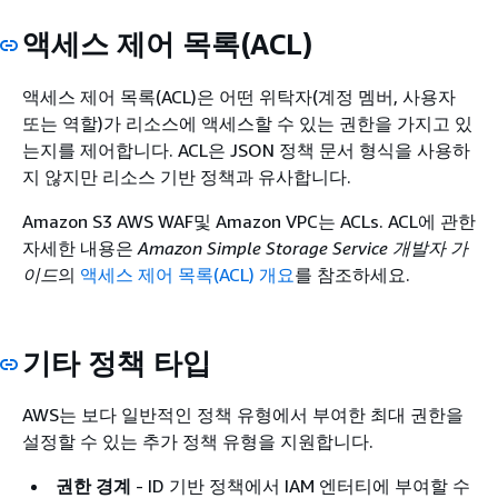
액세스 제어 목록(ACL)
액세스 제어 목록(ACL)은 어떤 위탁자(계정 멤버, 사용자
또는 역할)가 리소스에 액세스할 수 있는 권한을 가지고 있
는지를 제어합니다. ACL은 JSON 정책 문서 형식을 사용하
지 않지만 리소스 기반 정책과 유사합니다.
Amazon S3 AWS WAF및 Amazon VPC는 ACLs. ACL에 관한
자세한 내용은
Amazon Simple Storage Service 개발자 가
이드
의
액세스 제어 목록(ACL) 개요
를 참조하세요.
기타 정책 타입
AWS는 보다 일반적인 정책 유형에서 부여한 최대 권한을
설정할 수 있는 추가 정책 유형을 지원합니다.
권한 경계
- ID 기반 정책에서 IAM 엔터티에 부여할 수