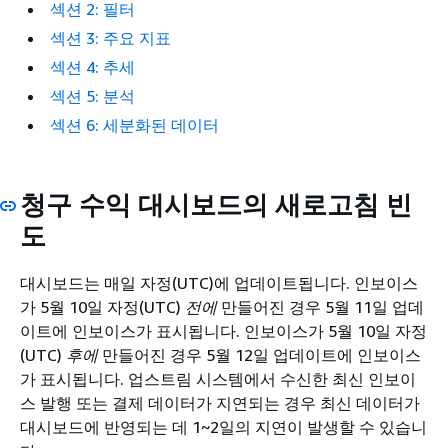
섹션 2: 필터
섹션 3: 주요 지표
섹션 4: 추세
섹션 5: 분석
섹션 6: 세분화된 데이터
청구 수익 대시보드의 새로고침 빈
도
대시보드는 매일 자정(UTC)에 업데이트됩니다. 인보이스
가 5월 10일 자정(UTC)
전에
만들어진 경우 5월 11일 업데
이트에 인보이스가 표시됩니다. 인보이스가 5월 10일 자정
(UTC)
후에
만들어진 경우 5월 12일 업데이트에 인보이스
가 표시됩니다. 업스트림 시스템에서 수신한 최신 인보이
스 발행 또는 결제 데이터가 지연되는 경우 최신 데이터가
대시보드에 반영되는 데 1~2일의 지연이 발생할 수 있습니