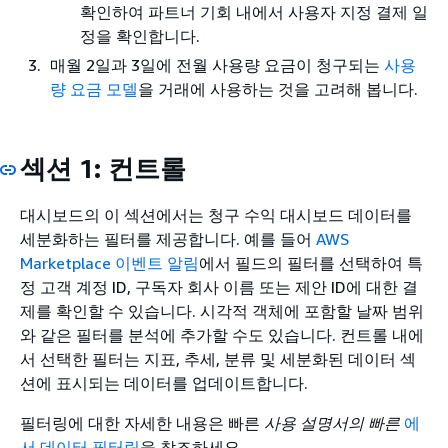
확인하여 파트너 기회 내에서 사용자 지정 결제 일
정을 확인합니다.
매월 2일과 3일에 전월 사용량 요금이 청구되는
사용
량 요금 모델
을 거래에 사용하는 것을 고려해 봅니다.
섹션 1: 컨트롤
대시보드의 이 섹션에서는 청구 수익 대시보드 데이터를
세분화하는 필터를 제공합니다. 예를 들어
AWS
Marketplace 이벤트 알림
에서 필드의 필터를 선택하여 특
정 고객 계정 ID, 구독자 회사 이름 또는 제안 ID에 대한 결
제를 확인할 수 있습니다. 시각적 객체에 포함할 날짜 범위
와 같은 필터를 분석에 추가할 수도 있습니다. 컨트롤 내에
서 선택한 필터는 지표, 추세, 분류 및 세분화된 데이터 섹
션에 표시되는 데이터를 업데이트합니다.
필터링에 대한 자세한 내용은 빠른
사용 설명서의 빠른
에
서 데이터 필터링
을 참조하세요.