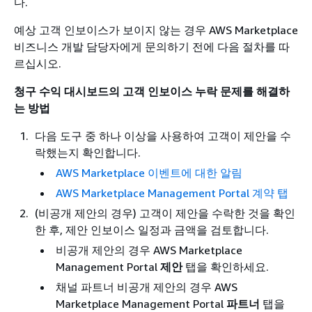
다.
예상 고객 인보이스가 보이지 않는 경우 AWS Marketplace
비즈니스 개발 담당자에게 문의하기 전에 다음 절차를 따
르십시오.
청구 수익 대시보드의 고객 인보이스 누락 문제를 해결하
는 방법
다음 도구 중 하나 이상을 사용하여 고객이 제안을 수
락했는지 확인합니다.
AWS Marketplace 이벤트에 대한 알림
AWS Marketplace Management Portal 계약 탭
(비공개 제안의 경우) 고객이 제안을 수락한 것을 확인
한 후, 제안 인보이스 일정과 금액을 검토합니다.
비공개 제안의 경우 AWS Marketplace
Management Portal
제안
탭을 확인하세요.
채널 파트너 비공개 제안의 경우 AWS
Marketplace Management Portal
파트너
탭을