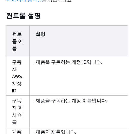
컨트롤 설명
컨트
설명
롤 이
름
구독
제품을 구독하는 계정 ID입니다.
자
AWS
계정
ID
구독
제품을 구독하는 계정 이름입니다.
자 회
사 이
름
제품
제품의 제목입니다.