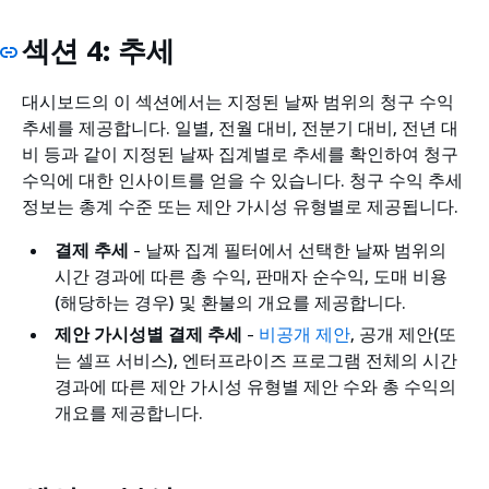
섹션 4: 추세
대시보드의 이 섹션에서는 지정된 날짜 범위의 청구 수익
추세를 제공합니다. 일별, 전월 대비, 전분기 대비, 전년 대
비 등과 같이 지정된 날짜 집계별로 추세를 확인하여 청구
수익에 대한 인사이트를 얻을 수 있습니다. 청구 수익 추세
정보는 총계 수준 또는 제안 가시성 유형별로 제공됩니다.
결제 추세
- 날짜 집계 필터에서 선택한 날짜 범위의
시간 경과에 따른 총 수익, 판매자 순수익, 도매 비용
(해당하는 경우) 및 환불의 개요를 제공합니다.
제안 가시성별 결제 추세
-
비공개 제안
, 공개 제안(또
는 셀프 서비스), 엔터프라이즈 프로그램 전체의 시간
경과에 따른 제안 가시성 유형별 제안 수와 총 수익의
개요를 제공합니다.