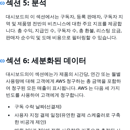
섹션 5: 분석
대시보드의 이 섹션에서는 구독자, 등록 판매자, 구독자 지
역 및 제품명 전반의 비즈니스에 대한 주요 지표를 제공합
니다. 총 수익, 지급인 수, 구독자 수, 총 환불, 리스팅 요금,
판매자 순수익 및 도매 비용으로 필터링할 수 있습니다.
섹션 6: 세분화된 데이터
대시보드의이 섹션에는가 제품의 시간당, 연간 또는 월별
사용량에 대해 고객에게 AWS 청구하는 총 금액을 포함하
여 청구된 모든 매출이 표시됩니다. AWS 는 다음 세 가지
빈도를 사용하여 고객에게 청구합니다.
구독 수락 날짜(선결제)
사용자 지정 결제 일정(유연한 결제 스케줄러로 구축
한 비공개 제안)