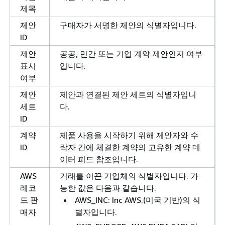
제목
제안
구매자가 서명한 제안의 식별자입니다.
ID
제안
공공, 민간 또는 기업 계약 제안인지 여부
표시
입니다.
여부
제안
제안과 연결된 제안 세트의 식별자입니
세트
다.
ID
계약
제품 사용을 시작하기 위해 제안자와 수
ID
락자 간에 체결한 계약의 고유한 계약 데
이터 피드 참조입니다.
AWS
거래를 이끈 기업체의 식별자입니다. 가
레코
능한 값은 다음과 같습니다.
드 판
AWS_INC: Inc AWS.(미국 기반)의 식
매자
별자입니다.