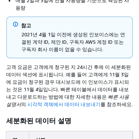
매월 2일과 3일에 전월 사용량을 기준으로 측정된 사
용량
참고
2021년 4월 1일 이전에 생성된 인보이스에는 연
결된 계약 ID, 제안 ID, 구독자 AWS 계정 ID 또는
구독자 회사 이름이 없을 수 있습니다.
고객 요금은 고객에게 청구된 지 24시간 후에 이 세분화된
데이터 섹션에 표시됩니다. 예를 들어 고객에게 11월 3일
에 요금이 청구된 경우 대시보드에 이 인보이스가 표시되
는 것은 11월 4일입니다. 빠른 테이블에서 데이터를 내보
내고 다운로드하는 방법에 대한 자세한 내용은
빠른 사용
설명서
의
시각적 객체에서 데이터 내보내기
를 참조하세요.
세분화된 데이터 설명