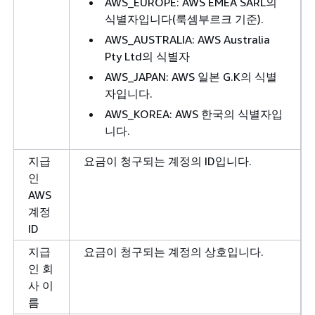
AWS_EUROPE: AWS EMEA SARL의
식별자입니다(룩셈부르크 기준).
AWS_AUSTRALIA: AWS Australia
Pty Ltd의 식별자
AWS_JAPAN: AWS 일본 G.K의 식별
자입니다.
AWS_KOREA: AWS 한국의 식별자입
니다.
지급
요금이 청구되는 계정의 ID입니다.
인
AWS
계정
ID
지급
요금이 청구되는 계정의 상호입니다.
인 회
사 이
름