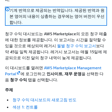
기계 번역으로 제공되는 번역입니다. 제공된 번역과 원
본 영어의 내용이 상충하는 경우에는 영어 버전이 우선
합니다.
청구 수익 대시보드는 AWS Marketplace의 모든 청구 매출
에 대한 정보를 제공합니다. 이 보고서는 시간을 절약할 수
있을 것으로 예상되며 레거시
월별 청구 수익 보고서
보다
약 45일 일찍 제공됩니다. 레거시 보고서는 매월 15일에 제
공되므로 이전 달의 청구 내역이 늦게 제공됩니다.
이 대시보드를 열려면
AWS Marketplace Management
Portal
에 로그인하고
인사이트
,
재무 운영
을 선택한 다
음
청구 수익
탭을 선택합니다.
주제
청구 수익 대시보드의 새로고침 빈도
섹션 1: 컨트롤