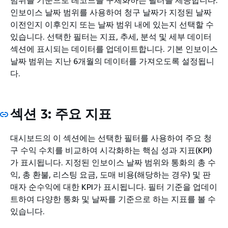
범위를 기준으로 레코드를 구체화하는 필터를 제공합니다.
인보이스 날짜 범위를 사용하여 청구 날짜가 지정된 날짜
이전인지 이후인지 또는 날짜 범위 내에 있는지 선택할 수
있습니다. 선택한 필터는 지표, 추세, 분석 및 세부 데이터
섹션에 표시되는 데이터를 업데이트합니다. 기본 인보이스
날짜 범위는 지난 6개월의 데이터를 가져오도록 설정됩니
다.
섹션 3: 주요 지표
대시보드의 이 섹션에는 선택한 필터를 사용하여 주요 청
구 수익 수치를 비교하여 시각화하는 핵심 성과 지표(KPI)
가 표시됩니다. 지정된 인보이스 날짜 범위와 통화의 총 수
익, 총 환불, 리스팅 요금, 도매 비용(해당하는 경우) 및 판
매자 순수익에 대한 KPI가 표시됩니다. 필터 기준을 업데이
트하여 다양한 통화 및 날짜를 기준으로 하는 지표를 볼 수
있습니다.