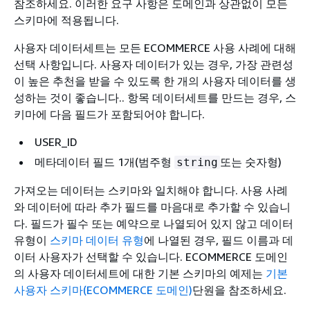
참조하세요. 이러한 요구 사항은 도메인과 상관없이 모든
스키마에 적용됩니다.
사용자 데이터세트는 모든 ECOMMERCE 사용 사례에 대해
선택 사항입니다. 사용자 데이터가 있는 경우, 가장 관련성
이 높은 추천을 받을 수 있도록 한 개의 사용자 데이터를 생
성하는 것이 좋습니다.. 항목 데이터세트를 만드는 경우, 스
키마에 다음 필드가 포함되어야 합니다.
USER_ID
메타데이터 필드 1개(범주형
또는 숫자형)
string
가져오는 데이터는 스키마와 일치해야 합니다. 사용 사례
와 데이터에 따라 추가 필드를 마음대로 추가할 수 있습니
다. 필드가 필수 또는 예약으로 나열되어 있지 않고 데이터
유형이
스키마 데이터 유형
에 나열된 경우, 필드 이름과 데
이터 사용자가 선택할 수 있습니다. ECOMMERCE 도메인
의 사용자 데이터세트에 대한 기본 스키마의 예제는
기본
사용자 스키마(ECOMMERCE 도메인)
단원을 참조하세요.