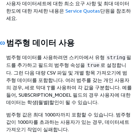
사용자 데이터세트에 대한 최소 요구 사항 및 최대 데이터
한도에 대한 자세한 내용은
Service Quotas
단원을 참조하
세요.
범주형 데이터 사용
범주형 데이터를 사용하려면 스키마에서 유형
필
string
드를 추가하고 필드의 범주형 속성을
로 설정합니
true
다. 그런 다음 대량 CSV 파일 및 개별 항목 가져오기에 범
주형 데이터를 포함합니다. 여러 범주를 갖는 개인 사용자
의 경우, 세로 막대 '|'를 사용하여 각 값을 구분합니다. 예를
들어, SUBSCRIPTION_MODEL 필드의 경우 사용자에 대한
데이터는 학생|월별|할인이 될 수 있습니다.
범주형 값은 최대 1000자까지 포함할 수 있습니다. 범주형
값이 1000자를 초과하는 사용자가 있는 경우, 데이터세트
가져오기 작업이 실패합니다.