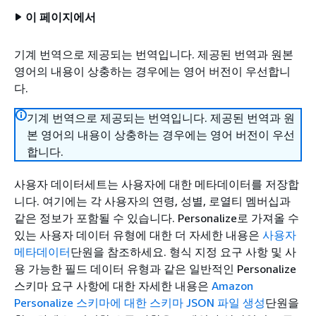
이 페이지에서
기계 번역으로 제공되는 번역입니다. 제공된 번역과 원본
영어의 내용이 상충하는 경우에는 영어 버전이 우선합니
다.
기계 번역으로 제공되는 번역입니다. 제공된 번역과 원
본 영어의 내용이 상충하는 경우에는 영어 버전이 우선
합니다.
사용자 데이터세트는 사용자에 대한 메타데이터를 저장합
니다.
여기에는 각 사용자의 연령, 성별, 로열티 멤버십과
같은 정보가 포함될 수 있습니다. Personalize로 가져올 수
있는 사용자 데이터 유형에 대한 더 자세한 내용은
사용자
메타데이터
단원을 참조하세요. 형식 지정 요구 사항 및 사
용 가능한 필드 데이터 유형과 같은 일반적인 Personalize
스키마 요구 사항에 대한 자세한 내용은
Amazon
Personalize 스키마에 대한 스키마 JSON 파일 생성
단원을