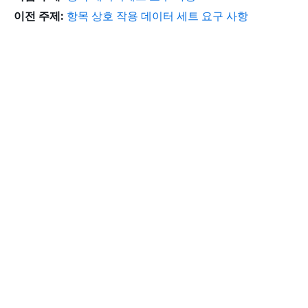
이전 주제:
항목 상호 작용 데이터 세트 요구 사항