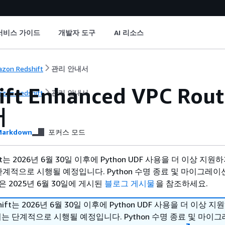
서비스 가이드
개발자 도구
AI 리소스
zon Redshift
관리 안내서
hift Enhanced VPC 
zon Redshift
관리 안내서
어
arkdown
포커스 모드
hift는 2026년 6월 30일 이후에 Python UDF 사용을 더 이상 지
단계적으로 시행될 예정입니다. Python 수명 종료 및 마이그레이
 2025년 6월 30일에 게시된
블로그 게시물
을 참조하세요.
shift는 2026년 6월 30일 이후에 Python UDF 사용을 더 이상 
치는 단계적으로 시행될 예정입니다. Python 수명 종료 및 마이