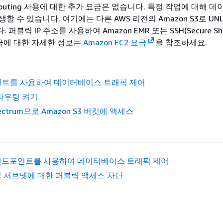
C Routing 사용에 대한 추가 요금은 없습니다. 특정 작업에 대해 
할 수 있습니다. 여기에는 다른 AWS 리전의 Amazon S3로 UN
퍼블릭 IP 주소를 사용하여 Amazon EMR 또는 SSH(Secure Sh
요금에 대한 자세한 정보는
Amazon EC2 요금
을 참조하세요.
인트를 사용하여 데이터베이스 트래픽 제어
 라우팅 켜기
Spectrum으로 Amazon S3 버킷에 액세스
 엔드포인트를 사용하여 데이터베이스 트래픽 제어
 및 서브넷에 대한 퍼블릭 액세스 차단