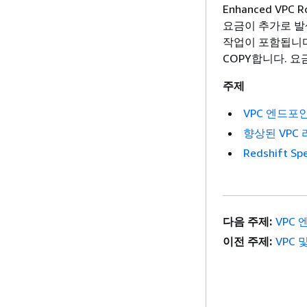
Enhanced VP
요금이 추가로 발생
작업이 포함됩니다. 
COPY합니다. 
주제
VPC 엔드포
향상된 VPC
Redshift 
다음 주제:
VPC
이전 주제:
VPC