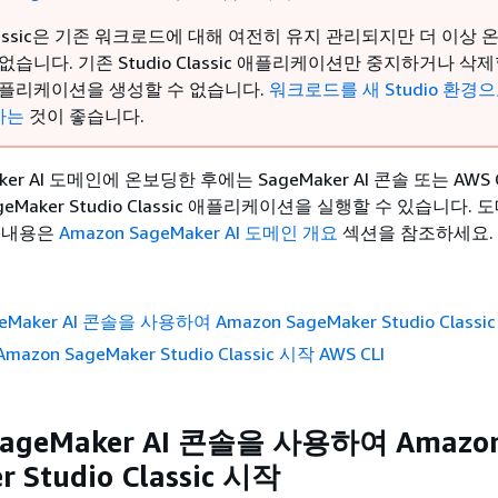
 Classic은 기존 워크로드에 대해 여전히 유지 관리되지만 더 이상
없습니다. 기존 Studio Classic 애플리케이션만 중지하거나 삭제
애플리케이션을 생성할 수 없습니다.
워크로드를 새 Studio 환경
하는
것이 좋습니다.
aker AI 도메인에 온보딩한 후에는 SageMaker AI 콘솔 또는 AWS
ageMaker Studio Classic 애플리케이션을 실행할 수 있습니다.
 내용은
Amazon SageMaker AI 도메인 개요
섹션을 참조하세요.
eMaker AI 콘솔을 사용하여 Amazon SageMaker Studio Classi
zon SageMaker Studio Classic 시작 AWS CLI
SageMaker AI 콘솔을 사용하여 Amazo
r Studio Classic 시작