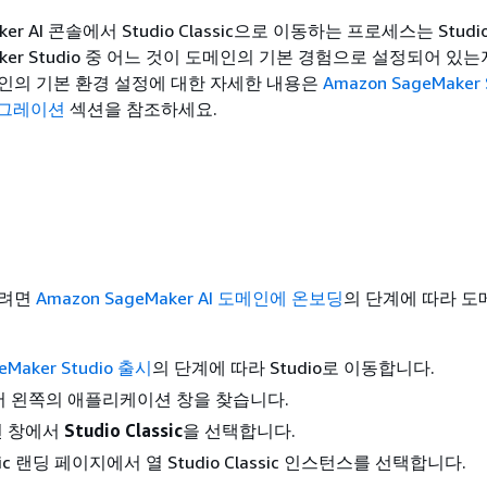
aker AI 콘솔에서 Studio Classic으로 이동하는 프로세스는 Studio 
Maker Studio 중 어느 것이 도메인의 기본 경험으로 설정되어 있
인의 기본 환경 설정에 대한 자세한 내용은
Amazon SageMaker 
마이그레이션
섹션을 참조하세요.
하려면
Amazon SageMaker AI 도메인에 온보딩
의 단계에 따라 도
eMaker Studio 출시
의 단계에 따라 Studio로 이동합니다.
I에서 왼쪽의 애플리케이션 창을 찾습니다.
 창에서
Studio Classic
을 선택합니다.
assic 랜딩 페이지에서 열 Studio Classic 인스턴스를 선택합니다.