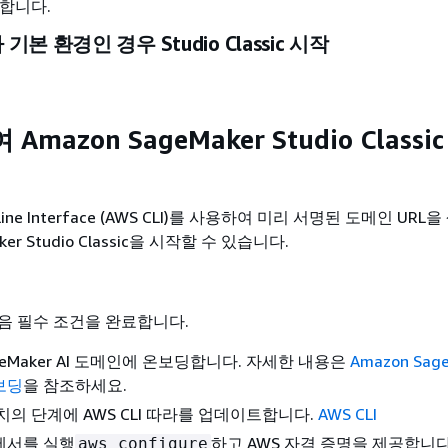
택합니다.
가 기본 환경인 경우 Studio Classic 시작
mazon SageMaker Studio Classi
Line Interface (AWS CLI)를 사용하여 미리 서명된 도메인 UR
ker Studio Classic을 시작할 수 있습니다.
음 필수 조건을 완료합니다.
ageMaker AI 도메인에 온보딩합니다. 자세한 내용은
Amazon Sage
보딩
을 참조하세요.
치의 단계에 AWS CLI 따라를 업데이트합니다.
AWS CLI
에서를 실행
하고 AWS 자격 증명을 제공합니다
aws configure