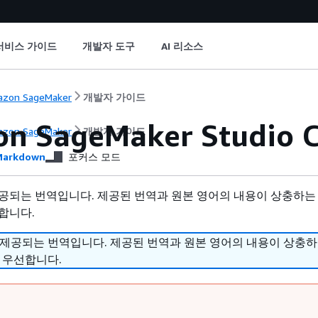
서비스 가이드
개발자 도구
AI 리소스
zon SageMaker
개발자 가이드
n SageMaker Studio 
zon SageMaker
개발자 가이드
arkdown
포커스 모드
공되는 번역입니다. 제공된 번역과 원본 영어의 내용이 상충하는
합니다.
 제공되는 번역입니다. 제공된 번역과 원본 영어의 내용이 상충
 우선합니다.