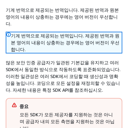
기계 번역으로 제공되는 번역입니다. 제공된 번역과 원본
영어의 내용이 상충하는 경우에는 영어 버전이 우선합니
다.
기계 번역으로 제공되는 번역입니다. 제공된 번역과 원
본 영어의 내용이 상충하는 경우에는 영어 버전이 우선
합니다.
많은 보안 인증 공급자가 일관된 기본값을 유지하고 여러
SDK에서 동일한 방식으로 작동하도록 표준화되었습니다.
이러한 일관성은 여러 SDK에서 코딩할 때 생산성과 명확
성을 높입니다. 코딩으로 모든 설정을 재정의할 수 있습니
다. 자세한 내용은 특정 SDK API를 참조하십시오.
중요
모든 SDK가 모든 제공자를 지원하는 것은 아니
며 공급자 내의 모든 측면을 지원하는 것은 아닙