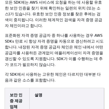
모든 SDK에는 AWS 서비스에 요청을 하는 데 사용할 유효
한 보안 인증을 찾기 위해 확인하는 일련의 위치 (또는 소
스)가 있습니다. 유효한 보안 인증 정보를 찾은 후에는 검
색이 중지됩니다. 이러한 체계적인 검색을 자격 증명 공급
자 체인이라고 합니다.
표준화된 자격 증명 공급자 중 하나를 사용하는 경우 AWS
SDKs 만료 시 항상 자격 증명을 자동으로 갱신하려고 시도
합니다. 내장된 자격 증명 공급자 체인은 체인 내에서 어떤
공급자를 사용하든 관계없이 애플리케이션이 자격 증명을
갱신할 수 있도록 지원합니다. SDK가 이를 수행하는 데 추
가 코드가 필요하지 않습니다.
각 SDK에서 사용하는 고유한 체인은 다르지만 대부분 다
음과 같은 소스를 포함합니다.
보안 인
설명
증 제공
업체