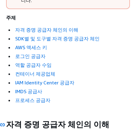
니다.
주제
자격 증명 공급자 체인의 이해
SDK별 및 도구별 자격 증명 공급자 체인
AWS 액세스 키
로그인 공급자
역할 공급자 수임
컨테이너 제공업체
IAM Identity Center 공급자
IMDS 공급사
프로세스 공급자
자격 증명 공급자 체인의 이해