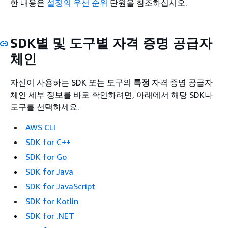
한 내용은
설정의 우선 순위
단원을 참조하십시오.
SDK별 및 도구별 자격 증명 공급자
체인
자신이 사용하는 SDK 또는 도구의
특정
자격 증명 공급자
체인 세부 정보를 바로 확인하려면, 아래에서 해당 SDK나
도구를 선택하세요.
AWS CLI
SDK for C++
SDK for Go
SDK for Java
SDK for JavaScript
SDK for Kotlin
SDK for .NET