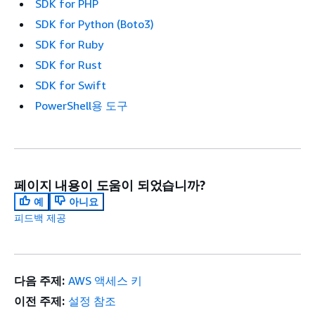
SDK for PHP
SDK for Python (Boto3)
SDK for Ruby
SDK for Rust
SDK for Swift
PowerShell용 도구
페이지 내용이 도움이 되었습니까?
예
아니요
피드백 제공
다음 주제:
AWS 액세스 키
이전 주제:
설정 참조