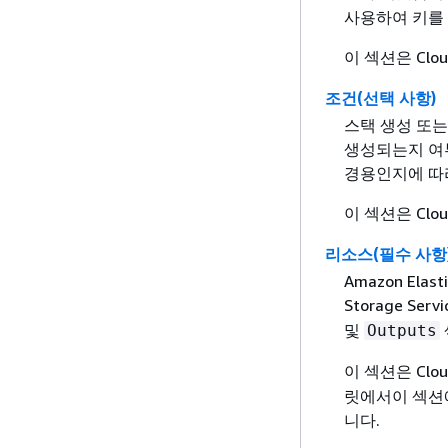
사용하여 키를 
이 섹션은 Clo
조건(선택 사항)
스택 생성 또는
생성되는지 여
경용인지에 따
이 섹션은 Clo
리소스(필수 사항
Amazon Elas
Storage S
및
Outputs
이 섹션은 Clo
릿에서이 섹션에는
니다.