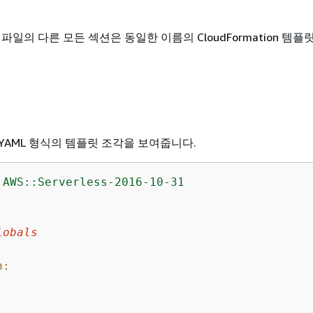
 파일의 다른 모든 섹션은 동일한 이름의 CloudFormation 템플
YAML 형식의 템플릿 조각을 보여줍니다.
AWS::Serverless-2016-10-31
lobals
n: