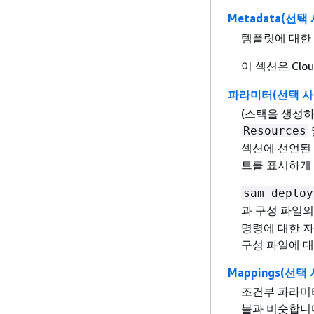
Metadata(선택
템플릿에 대한
이 섹션은 Clo
파라미터(선택 사
(스택을 생성하
Resources
섹션에 선언된
트를 표시하게 
sam deploy
과 구성 파일의
명령에 대한 자세
구성 파일에 
Mappings(선택
조건부 파라미터
블과 비슷합니