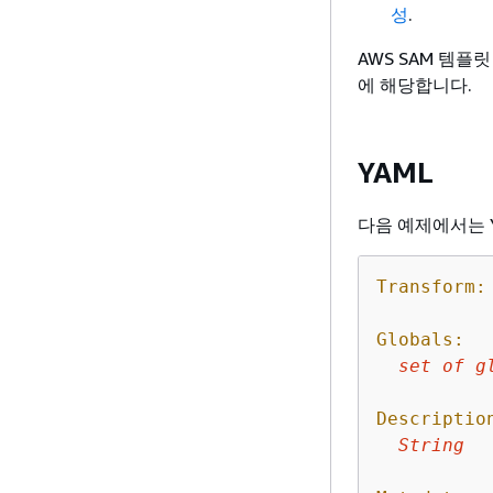
성
.
AWS SAM 템플릿
에 해당합니다.
YAML
다음 예제에서는 
Transform:
Globals:
set
of
g
Descriptio
String