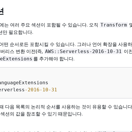
션
릿에는 여러 주요 섹션이 포함될 수 있습니다. 오직
Transform
션만 필요합니다.
어떤 순서로든 포함시킬 수 있습니다. 그러나 언어 확장을 사용하
서버리스 변환 이전
(즉,
이전
AWS::Serverless-2016-10-31
를 추가해야 합니다.
eExtensions
anguageExtensions

erverless
-2016
-10
-31
때 다음 목록의 논리적 순서를 사용하는 것이 유용할 수 있습니다.
 섹션의 값을 참조할 수 있기 때문입니다.