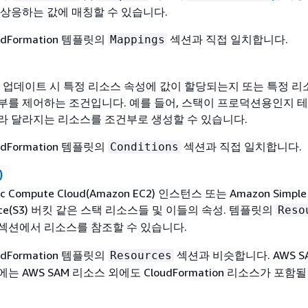
상응하는 값에 매칭할 수 있습니다.
udFormation 템플릿의
섹션과 직접 일치합니다.
Mappings
 업데이트 시 특정 리소스 속성에 값이 할당되는지 또는 특정 
부를 제어하는 조건입니다. 예를 들어, 스택이 프로덕션용인지 테
라 달라지는 리소스를 조건부로 생성할 수 있습니다.
udFormation 템플릿의
섹션과 직접 일치합니다.
Conditions
)
tic Compute Cloud(Amazon EC2) 인스턴스 또는 Amazon Simple
ervice(S3) 버킷 같은 스택 리소스들 및 이들의 속성. 템플릿의
Reso
섹션에서 리소스를 참조할 수 있습니다.
udFormation 템플릿의
섹션과 비슷합니다. AWS S
Resources
 AWS SAM 리소스 외에도 CloudFormation 리소스가 포함될