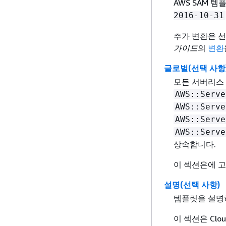
AWS SAM 
2016-10-31
추가 변환은 
가이드
의
변환
글로벌(선택 사항
모든 서버리스 
AWS::Serve
AWS::Serve
AWS::Serve
AWS::Serve
상속합니다.
이 섹션은에 고유
설명(선택 사항)
템플릿을 설명
이 섹션은 Clo