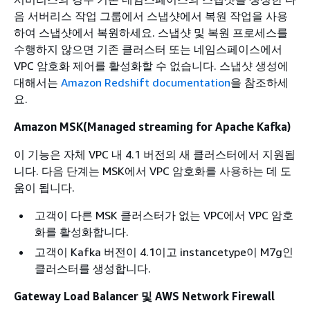
음 서버리스 작업 그룹에서 스냅샷에서 복원 작업을 사용
하여 스냅샷에서 복원하세요. 스냅샷 및 복원 프로세스를
수행하지 않으면 기존 클러스터 또는 네임스페이스에서
VPC 암호화 제어를 활성화할 수 없습니다. 스냅샷 생성에
대해서는
Amazon Redshift documentation
을 참조하세
요.
Amazon MSK(Managed streaming for Apache Kafka)
이 기능은 자체 VPC 내 4.1 버전의 새 클러스터에서 지원됩
니다. 다음 단계는 MSK에서 VPC 암호화를 사용하는 데 도
움이 됩니다.
고객이 다른 MSK 클러스터가 없는 VPC에서 VPC 암호
화를 활성화합니다.
고객이 Kafka 버전이 4.1이고 instancetype이 M7g인
클러스터를 생성합니다.
Gateway Load Balancer 및 AWS Network Firewall