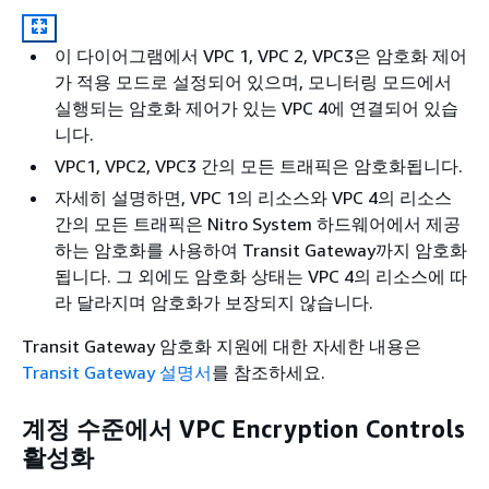
이 다이어그램에서 VPC 1, VPC 2, VPC3은 암호화 제어
가 적용 모드로 설정되어 있으며, 모니터링 모드에서
실행되는 암호화 제어가 있는 VPC 4에 연결되어 있습
니다.
VPC1, VPC2, VPC3 간의 모든 트래픽은 암호화됩니다.
자세히 설명하면, VPC 1의 리소스와 VPC 4의 리소스
간의 모든 트래픽은 Nitro System 하드웨어에서 제공
하는 암호화를 사용하여 Transit Gateway까지 암호화
됩니다. 그 외에도 암호화 상태는 VPC 4의 리소스에 따
라 달라지며 암호화가 보장되지 않습니다.
Transit Gateway 암호화 지원에 대한 자세한 내용은
Transit Gateway 설명서
를 참조하세요.
계정 수준에서 VPC Encryption Controls
활성화