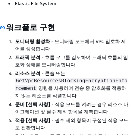
Elastic File System
워크플로 구현
모니터링 활성화
- 모니터링 모드에서 VPC 암호화 제
어를 생성합니다.
트래픽 분석
- 흐름 로그를 검토하여 트래픽 흐름의 암
호화 상태를 모니터링합니다.
리소스 분석
- 콘솔 또는
GetVpcResourcesBlockingEncryptionEnfo
명령을 사용하여 전송 중 암호화를 적용하
rcement
지 않는 리소스를 식별합니다.
준비 [선택 사항]
- 적용 모드를 켜려는 경우 리소스 마
이그레이션 및 필수 제외 항목을 계획합니다.
적용 [선택 사항]
- 필수 제외 항목이 구성된 적용 모드
로 전환합니다.