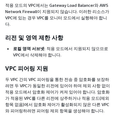
적용 모드의 VPC에서는 Gateway Load Balancer와 AWS
Network Firewall이 지원되지 않습니다. 이러한 리소스가
VPC에 있는 경우 VPC를 모니터 모드에서 실행해야 합니
다.
리전 및 영역 제한 사항
로컬 영역 서브넷
: 적용 모드에서 지원되지 않으므로
VPC에서 삭제해야 합니다.
VPC 피어링 지원
두 VPC 간의 VPC 피어링을 통한 전송 중 암호화를 보장하
려면 두 VPC가 동일한 리전에 있어야 하며 제외 사항 없이
적용 모드에서 암호화 제어가 켜져 있어야 합니다. 암호화
가 적용된 VPC를 다른 리전에 상주하거나 적용 모드(제외
항목 없음)에서 암호화 제어가 활성화되지 않은 다른 VPC
와 피어링하려면 피어링 제외 항목을 생성해야 합니다.