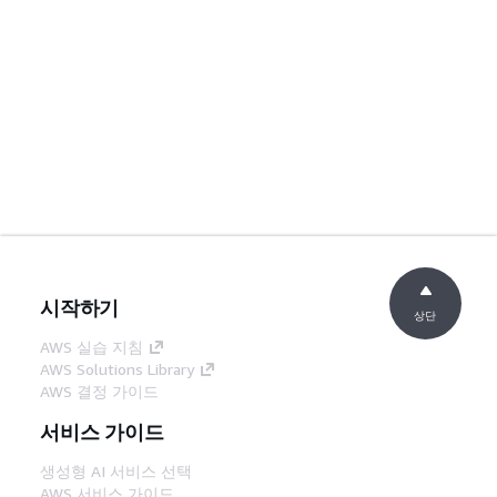
시작하기
상단
AWS 실습 지침
AWS Solutions Library
AWS 결정 가이드
서비스 가이드
생성형 AI 서비스 선택
AWS 서비스 가이드