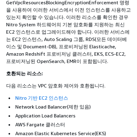
GetVpcResourcesBlockingEncryptionEnforcement 명령
을 사용하여 이러한 서비스에서 이전 인스턴스를 사용하고
있는지 확인할 수 있습니다. 이러한 리소스를 확인한 경우
Nitro System 하드웨어의 기본 암호화를 지원하는 최신
EC2 인스턴스로 업그레이드해야 합니다. 이러한 서비스에
는 EC2 인스턴스, Auto Scaling 그룹, RDS(모든 데이터베
이스 및 Document-DB), 프로비저닝된 Elasticache,
Amazon Redshift 프로비저닝 클러스터, EKS, ECS-EC2,
프로비저닝된 OpenSearch, EMR이 포함됩니다.
호환되는 리소스:
다음 리소스는 VPC 암호화 제어와 호환됩니다.
Nitro 기반 EC2 인스턴스
Network Load Balancer(제한 있음)
Application Load Balancers
AWS Fargate 클러스터
Amazon Elastic Kubernetes Service(EKS)