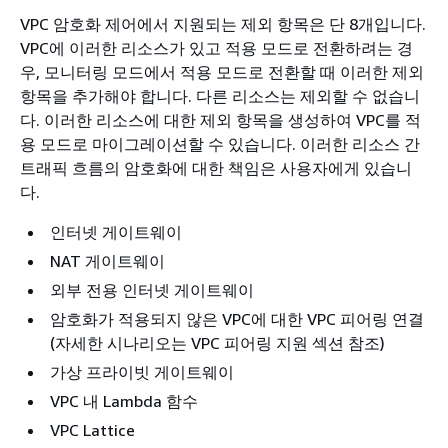
VPC 암호화 제어에서 지원되는 제외 항목은 단 8개입니다.
VPC에 이러한 리소스가 있고 적용 모드로 전환하려는 경
우, 모니터링 모드에서 적용 모드로 전환할 때 이러한 제외
항목을 추가해야 합니다. 다른 리소스는 제외할 수 없습니
다. 이러한 리소스에 대한 제외 항목을 생성하여 VPC를 적
용 모드로 마이그레이션할 수 있습니다. 이러한 리소스 간
트래픽 흐름의 암호화에 대한 책임은 사용자에게 있습니
다.
인터넷 게이트웨이
NAT 게이트웨이
외부 전용 인터넷 게이트웨이
암호화가 적용되지 않은 VPC에 대한 VPC 피어링 연결
(자세한 시나리오는 VPC 피어링 지원 섹션 참조)
가상 프라이빗 게이트웨이
VPC 내 Lambda 함수
VPC Lattice