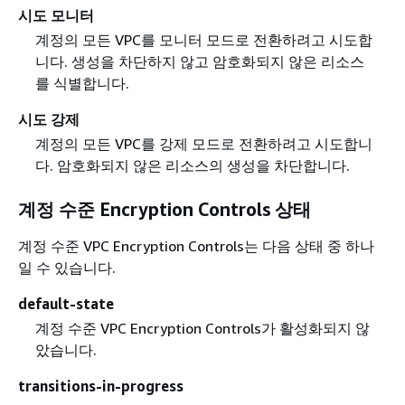
시도 모니터
계정의 모든 VPC를 모니터 모드로 전환하려고 시도합
니다. 생성을 차단하지 않고 암호화되지 않은 리소스
를 식별합니다.
시도 강제
계정의 모든 VPC를 강제 모드로 전환하려고 시도합니
다. 암호화되지 않은 리소스의 생성을 차단합니다.
계정 수준 Encryption Controls 상태
계정 수준 VPC Encryption Controls는 다음 상태 중 하나
일 수 있습니다.
default-state
계정 수준 VPC Encryption Controls가 활성화되지 않
았습니다.
transitions-in-progress