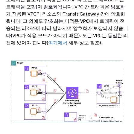
트래픽을 포함)이 암호화됩니다. VPC 간 트래픽은 암호화
가 적용된 VPC의 리소스와 Transit Gateway 간에 암호화
됩니다. 그 외에도 암호화는 미적용 VPC에서 트래픽이 전
송되는 리소스에 따라 달라지며 암호화가 보장되지 않습니
다(VPC가 적용 모드가 아니기 때문). 모든 VPC는 동일한 리
전에 있어야 합니다(
여기에서
세부 정보 참조).