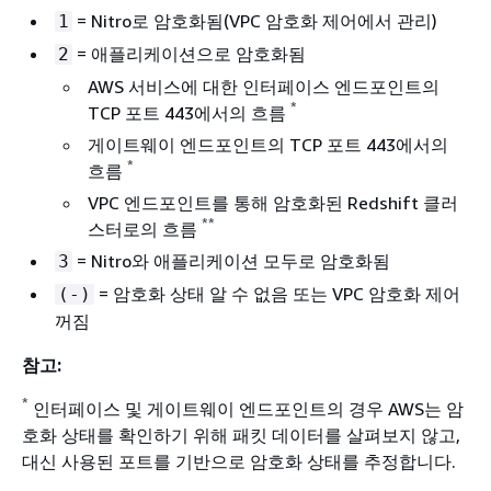
= Nitro로 암호화됨(VPC 암호화 제어에서 관리)
1
= 애플리케이션으로 암호화됨
2
AWS 서비스에 대한 인터페이스 엔드포인트의
*
TCP 포트 443에서의 흐름
게이트웨이 엔드포인트의 TCP 포트 443에서의
*
흐름
VPC 엔드포인트를 통해 암호화된 Redshift 클러
**
스터로의 흐름
= Nitro와 애플리케이션 모두로 암호화됨
3
= 암호화 상태 알 수 없음 또는 VPC 암호화 제어
(-)
꺼짐
참고:
*
인터페이스 및 게이트웨이 엔드포인트의 경우 AWS는 암
호화 상태를 확인하기 위해 패킷 데이터를 살펴보지 않고,
대신 사용된 포트를 기반으로 암호화 상태를 추정합니다.