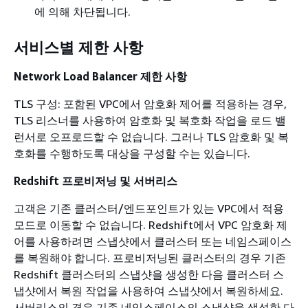
에 의해 차단됩니다.
서비스별 제한 사항
Network Load Balancer 제한 사항
TLS 구성: 포함된 VPC에서 암호화 제어를 적용하는 경우,
TLS 리스너를 사용하여 암호화 및 복호화 작업을 로드 밸
런서로 오프로드할 수 없습니다. 그러나 TLS 암호화 및 복
호화를 수행하도록 대상을 구성할 수는 있습니다.
Redshift 프로비저닝 및 서버리스
고객은 기존 클러스터/엔드포인트가 있는 VPC에서 적용
모드로 이동할 수 없습니다. Redshift에서 VPC 암호화 제
어를 사용하려면 스냅샷에서 클러스터 또는 네임스페이스
를 복원해야 합니다. 프로비저닝된 클러스터의 경우 기존
Redshift 클러스터의 스냅샷을 생성한 다음 클러스터 스
냅샷에서 복원 작업을 사용하여 스냅샷에서 복원하세요.
서버리스의 경우 기존 네임스페이스의 스냅샷을 생성한 다