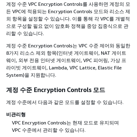
계정 수준 VPC Encryption Controls를 사용하면 계정의 모
든 VPC에 적용되는 Encryption Controls 모드와 리소스 제
외 항목을 설정할 수 있습니다. 이를 통해 각 VPC를 개별적
으로 구성할 필요 없이 암호화 정책을 중앙 집중식으로 관
리할 수 있습니다.
계정 수준 Encryption Controls는 VPC 수준 제어와 동일한
8가지 리소스 제외 항목(인터넷 게이트웨이, NAT 게이트
웨이, 외부 전용 인터넷 게이트웨이, VPC 피어링, 가상 프
라이빗 게이트웨이, Lambda, VPC Lattice, Elastic File
System)을 지원합니다.
계정 수준 Encryption Controls 모드
계정 수준에서 다음과 같은 모드를 설정할 수 있습니다.
비관리형
VPC Encryption Controls는 현재 모드로 유지되며
VPC 수준에서 관리할 수 있습니다.