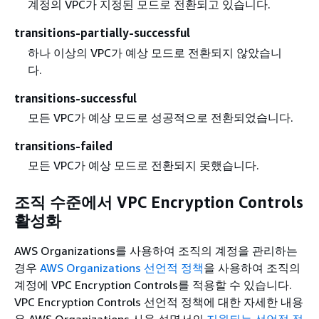
계정의 VPC가 지정된 모드로 전환되고 있습니다.
transitions-partially-successful
하나 이상의 VPC가 예상 모드로 전환되지 않았습니
다.
transitions-successful
모든 VPC가 예상 모드로 성공적으로 전환되었습니다.
transitions-failed
모든 VPC가 예상 모드로 전환되지 못했습니다.
조직 수준에서 VPC Encryption Controls
활성화
AWS Organizations를 사용하여 조직의 계정을 관리하는
경우
AWS Organizations 선언적 정책
을 사용하여 조직의
계정에 VPC Encryption Controls를 적용할 수 있습니다.
VPC Encryption Controls 선언적 정책에 대한 자세한 내용
은 AWS Organizations 사용 설명서의
지원되는 선언적 정