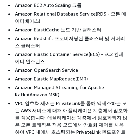
Amazon EC2 Auto Scaling 그룹
Amazon Relational Database Service(RDS - 모든 데
이터베이스)
Amazon ElastiCache 노드 기반 클러스터
Amazon Redshift 프로비저닝된 클러스터 및 서버리
스 클러스터
Amazon Elastic Container Service(ECS) - EC2 컨테
이너 인스턴스
Amazon OpenSearch Service
Amazon Elastic MapReduce(EMR)
Amazon Managed Streaming for Apache
Kafka(Amazon MSK)
VPC 암호화 제어는 PrivateLink를 통해 액세스하는 모
든 AWS 서비스에 대해 애플리케이션 계층에서 암호화
를 적용합니다. 애플리케이션 계층에서 암호화되지 않
은 모든 트래픽은 적용 모드에서 암호화 제어를 사용
하여 VPC 내에서 호스팅되는 PrivateLink 엔드포인트