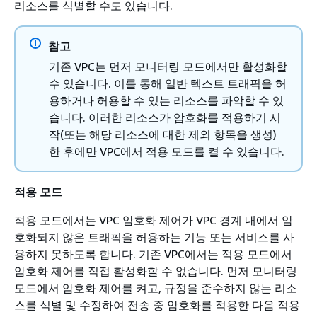
리소스를 식별할 수도 있습니다.
참고
기존 VPC는 먼저 모니터링 모드에서만 활성화할
수 있습니다. 이를 통해 일반 텍스트 트래픽을 허
용하거나 허용할 수 있는 리소스를 파악할 수 있
습니다. 이러한 리소스가 암호화를 적용하기 시
작(또는 해당 리소스에 대한 제외 항목을 생성)
한 후에만 VPC에서 적용 모드를 켤 수 있습니다.
적용 모드
적용 모드에서는 VPC 암호화 제어가 VPC 경계 내에서 암
호화되지 않은 트래픽을 허용하는 기능 또는 서비스를 사
용하지 못하도록 합니다. 기존 VPC에서는 적용 모드에서
암호화 제어를 직접 활성화할 수 없습니다. 먼저 모니터링
모드에서 암호화 제어를 켜고, 규정을 준수하지 않는 리소
스를 식별 및 수정하여 전송 중 암호화를 적용한 다음 적용