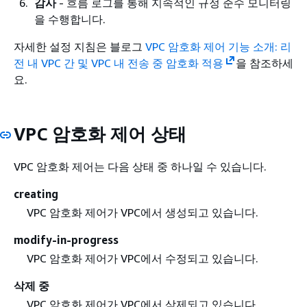
감사
- 흐름 로그를 통해 지속적인 규정 준수 모니터링
을 수행합니다.
자세한 설정 지침은 블로그
VPC 암호화 제어 기능 소개: 리
전 내 VPC 간 및 VPC 내 전송 중 암호화 적용
을 참조하세
요.
VPC 암호화 제어 상태
VPC 암호화 제어는 다음 상태 중 하나일 수 있습니다.
creating
VPC 암호화 제어가 VPC에서 생성되고 있습니다.
modify-in-progress
VPC 암호화 제어가 VPC에서 수정되고 있습니다.
삭제 중
VPC 암호화 제어가 VPC에서 삭제되고 있습니다.