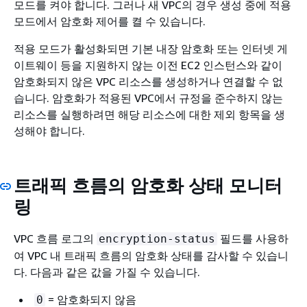
모드를 켜야 합니다. 그러나 새 VPC의 경우 생성 중에 적용
모드에서 암호화 제어를 켤 수 있습니다.
적용 모드가 활성화되면 기본 내장 암호화 또는 인터넷 게
이트웨이 등을 지원하지 않는 이전 EC2 인스턴스와 같이
암호화되지 않은 VPC 리소스를 생성하거나 연결할 수 없
습니다. 암호화가 적용된 VPC에서 규정을 준수하지 않는
리소스를 실행하려면 해당 리소스에 대한 제외 항목을 생
성해야 합니다.
트래픽 흐름의 암호화 상태 모니터
링
VPC 흐름 로그의
필드를 사용하
encryption-status
여 VPC 내 트래픽 흐름의 암호화 상태를 감사할 수 있습니
다. 다음과 같은 값을 가질 수 있습니다.
= 암호화되지 않음
0