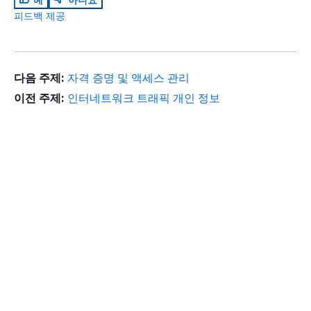
피드백 제공
다음 주제:
자격 증명 및 액세스 관리
이전 주제:
인터네트워크 트래픽 개인 정보