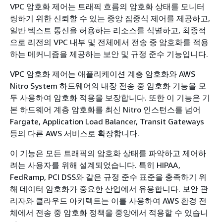
VPC 암호화 제어는 트래픽 흐름의 암호화 상태를 모니터
링하기 위한 신뢰할 수 있는 중앙 집중식 제어를 제공하고,
일반 텍스트 통신을 허용하는 리소스를 식별하고, 최종적
으로 리전의 VPC 내부 및 전체에서 전송 중 암호화를 적용
하는 메커니즘을 제공하는 보안 및 규정 준수 기능입니다.
VPC 암호화 제어는 애플리케이션 계층 암호화와 AWS
Nitro System 하드웨어의 내장 전송 중 암호화 기능을 모
두 사용하여 암호화 적용을 보장합니다. 또한 이 기능은 기
본 하드웨어 계층 암호화를 최신 Nitro 인스턴스를 넘어
Fargate, Application Load Balancer, Transit Gateways
등의 다른 AWS 서비스로 확장합니다.
이 기능은 모든 트래픽의 암호화 상태를 파악하고 제어하
려는 사용자를 위해 설계되었습니다. 특히 HIPAA,
FedRamp, PCI DSS와 같은 규정 준수 표준을 충족하기 위
해 데이터 암호화가 중요한 산업에서 유용합니다. 보안 관
리자와 클라우드 아키텍트는 이를 사용하여 AWS 환경 전
체에서 전송 중 암호화 정책을 중앙에서 적용할 수 있습니