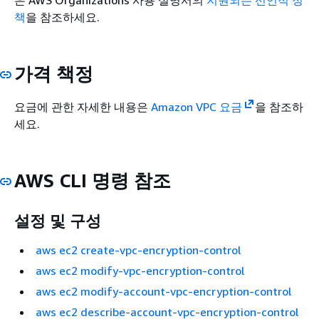
책
을 참조하세요.
가격 책정
요금에 관한 자세한 내용은
Amazon VPC 요금
을 참조하
세요.
AWS CLI 명령 참조
설정 및 구성
aws ec2 create-vpc-encryption-control
aws ec2 modify-vpc-encryption-control
aws ec2 modify-account-vpc-encryption-control
aws ec2 describe-account-vpc-encryption-control