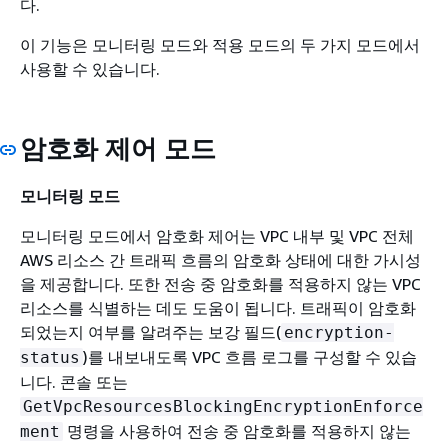
다.
이 기능은 모니터링 모드와 적용 모드의 두 가지 모드에서
사용할 수 있습니다.
암호화 제어 모드
모니터링 모드
모니터링 모드에서 암호화 제어는 VPC 내부 및 VPC 전체
AWS 리소스 간 트래픽 흐름의 암호화 상태에 대한 가시성
을 제공합니다. 또한 전송 중 암호화를 적용하지 않는 VPC
리소스를 식별하는 데도 도움이 됩니다. 트래픽이 암호화
되었는지 여부를 알려주는 보강 필드(
encryption-
)를 내보내도록 VPC 흐름 로그를 구성할 수 있습
status
니다. 콘솔 또는
GetVpcResourcesBlockingEncryptionEnforce
명령을 사용하여 전송 중 암호화를 적용하지 않는
ment