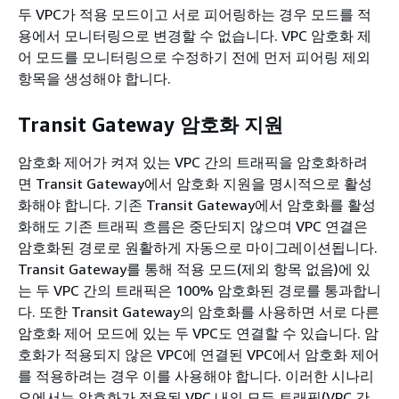
두 VPC가 적용 모드이고 서로 피어링하는 경우 모드를 적
용에서 모니터링으로 변경할 수 없습니다. VPC 암호화 제
어 모드를 모니터링으로 수정하기 전에 먼저 피어링 제외
항목을 생성해야 합니다.
Transit Gateway 암호화 지원
암호화 제어가 켜져 있는 VPC 간의 트래픽을 암호화하려
면 Transit Gateway에서 암호화 지원을 명시적으로 활성
화해야 합니다. 기존 Transit Gateway에서 암호화를 활성
화해도 기존 트래픽 흐름은 중단되지 않으며 VPC 연결은
암호화된 경로로 원활하게 자동으로 마이그레이션됩니다.
Transit Gateway를 통해 적용 모드(제외 항목 없음)에 있
는 두 VPC 간의 트래픽은 100% 암호화된 경로를 통과합니
다. 또한 Transit Gateway의 암호화를 사용하면 서로 다른
암호화 제어 모드에 있는 두 VPC도 연결할 수 있습니다. 암
호화가 적용되지 않은 VPC에 연결된 VPC에서 암호화 제어
를 적용하려는 경우 이를 사용해야 합니다. 이러한 시나리
오에서는 암호화가 적용된 VPC 내의 모든 트래픽(VPC 간