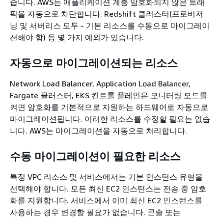
습니다. AWS는 애플리케이션 계층 암호화되지 않은 트래
픽을 자동으로 차단합니다. Redshift 클러스터(프로비저
닝 및 서버리스 모두 - 기본 리소스를 수동으로 마이그레이
션해야 함) 등 몇 가지 예외가 있습니다.
자동으로 마이그레이션되는 리소스
Network Load Balancer, Application Load Balancer,
Fargate 클러스터, EKS 컨트롤 플레인은 모니터링 모드를
켜면 암호화를 기본적으로 지원하는 하드웨어로 자동으로
마이그레이션됩니다. 이러한 리소스를 수정할 필요는 없습
니다. AWS는 마이그레이션을 자동으로 처리합니다.
수동 마이그레이션이 필요한 리소스
특정 VPC 리소스 및 서비스에서는 기본 인스턴스 유형을
선택해야 합니다. 모든 최신 EC2 인스턴스는 전송 중 암호
화를 지원합니다. 서비스에서 이미 최신 EC2 인스턴스를
사용하는 경우 변경할 필요가 없습니다. 콘솔 또는