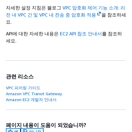
자세한 설정 지침은 블로그
VPC 암호화 제어 기능 소개: 리
전 내 VPC 간 및 VPC 내 전송 중 암호화 적용
을 참조하세
요.
API에 대한 자세한 내용은
EC2 API 참조 안내서
를 참조하
세요.
관련 리소스
VPC 피어링 가이드
Amazon VPC Transit Gateway
Amazon EC2 개발자 안내서
페이지 내용이 도움이 되었습니까?
예
아니요