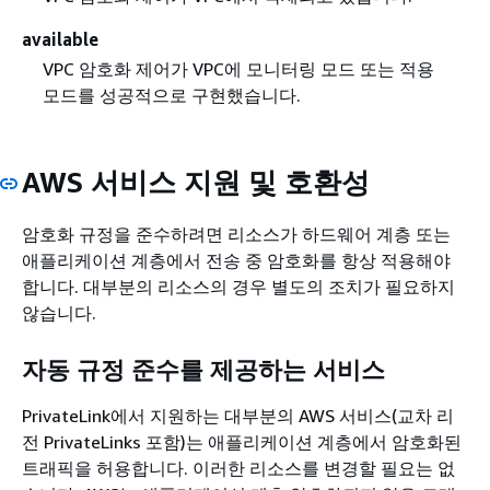
available
VPC 암호화 제어가 VPC에 모니터링 모드 또는 적용
모드를 성공적으로 구현했습니다.
AWS 서비스 지원 및 호환성
암호화 규정을 준수하려면 리소스가 하드웨어 계층 또는
애플리케이션 계층에서 전송 중 암호화를 항상 적용해야
합니다. 대부분의 리소스의 경우 별도의 조치가 필요하지
않습니다.
자동 규정 준수를 제공하는 서비스
PrivateLink에서 지원하는 대부분의 AWS 서비스(교차 리
전 PrivateLinks 포함)는 애플리케이션 계층에서 암호화된
트래픽을 허용합니다. 이러한 리소스를 변경할 필요는 없