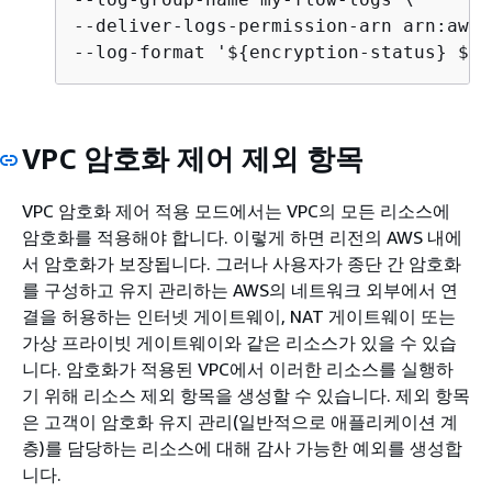
--deliver-logs-permission-arn arn:aws:
--log-format '$
{
encryption-status} $
{
s
VPC 암호화 제어 제외 항목
VPC 암호화 제어 적용 모드에서는 VPC의 모든 리소스에
암호화를 적용해야 합니다. 이렇게 하면 리전의 AWS 내에
서 암호화가 보장됩니다. 그러나 사용자가 종단 간 암호화
를 구성하고 유지 관리하는 AWS의 네트워크 외부에서 연
결을 허용하는 인터넷 게이트웨이, NAT 게이트웨이 또는
가상 프라이빗 게이트웨이와 같은 리소스가 있을 수 있습
니다. 암호화가 적용된 VPC에서 이러한 리소스를 실행하
기 위해 리소스 제외 항목을 생성할 수 있습니다. 제외 항목
은 고객이 암호화 유지 관리(일반적으로 애플리케이션 계
층)를 담당하는 리소스에 대해 감사 가능한 예외를 생성합
니다.