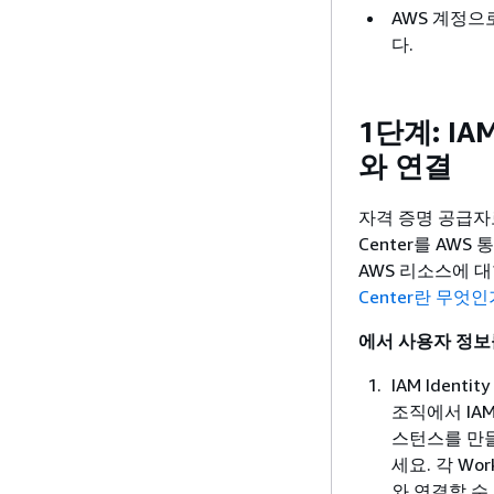
AWS 계정으
다.
1단계: IA
와 연결
자격 증명 공급자로 
Center를 AWS
AWS 리소스에 
Center란 무엇
에서 사용자 정보
IAM Iden
조직에서 IAM 
스턴스를 만들
세요. 각 Wor
와 연결할 수 있