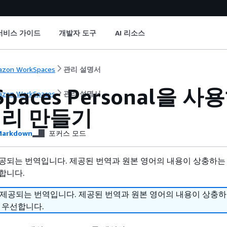
서비스 가이드
개발자 도구
AI 리소스
zon WorkSpaces
관리 설명서
Spaces Personal을
zon WorkSpaces
관리 설명서
리 만들기
arkdown
포커스 모드
공되는 번역입니다. 제공된 번역과 원본 영어의 내용이 상충하는
합니다.
 제공되는 번역입니다. 제공된 번역과 원본 영어의 내용이 상충
 우선합니다.