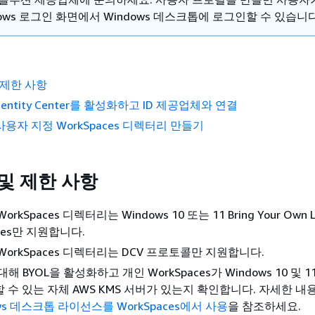
dows 로그인 화면에서 Windows 데스크톱에 로그인할 수 있습니다
 제한 사항
Identity Center를 활성화하고 ID 제공업체와 연결
사용자 지정 WorkSpaces 디렉터리 만들기
및 제한 사항
rkSpaces 디렉터리는 Windows 10 또는 11 Bring Your Own L
aces만 지원합니다.
WorkSpaces 디렉터리는 DCV 프로토콜만 지원합니다.
대해 BYOL을 활성화하고 개인 WorkSpaces가 Windows 10 및 
 수 있는 자체 AWS KMS 서버가 있는지 확인합니다. 자세한 내
ws 데스크톱 라이선스를 WorkSpaces에서 사용
을 참조하세요.