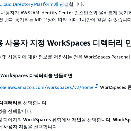
oud Directory Platform에 연결
합니다.
 사용자가 AWS IAM Identity Center 인스턴스와 올바르게 
첫 번째 동기화는 IdP 구성에 따라 최대 1시간이 걸릴 수 있습니다
용 사용자 지정 WorkSpaces 디렉터리
es 및 사용자에 대한 정보를 저장하는 전용 WorkSpaces Person
WorkSpaces 디렉터리를 만들려면
sole.aws.amazon.com/workspaces/v2/home
WorkSpaces
디렉터리
를 선택합니다.
성
을 선택합니다.
성
페이지의
WorkSpaces
유형에서
개인
을 선택합니다.
WorkSp
서
사용자 지정
을 선택합니다.