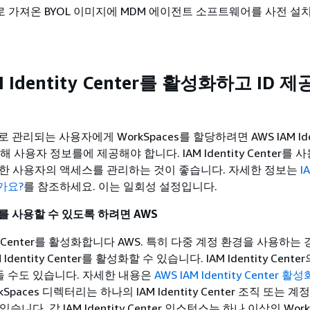
로 가져온 BYOL 이미지에 MDM 에이전트 소프트웨어를 사전 설
M Identity Center를 활성화하고 ID 
관리되는 사용자에게 WorkSpaces를 할당하려면 AWS IAM Iden
 통해 사용자 정보를에 제공해야 합니다. IAM Identity Center를
대한 사용자의 액세스를 관리하는 것이 좋습니다. 자세한 정보는
I
인가요?
를 참조하세요. 이는 일회성 설정입니다.
를 사용할 수 있도록 하려면 AWS
tity Center를 활성화합니다 AWS. 특히 다중 계정 환경을 사용하는 
Identity Center를 활성화할 수 있습니다. IAM Identity Cente
 수도 있습니다. 자세한 내용은
AWS IAM Identity Center 활성
kSpaces 디렉터리는 하나의 IAM Identity Center 조직 또는 
습니다. 각 IAM Identity Center 인스턴스는 하나 이상의 Work