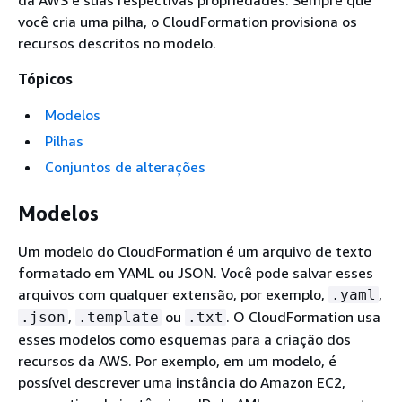
você cria uma pilha, o CloudFormation provisiona os
recursos descritos no modelo.
Tópicos
Modelos
Pilhas
Conjuntos de alterações
Modelos
Um modelo do CloudFormation é um arquivo de texto
formatado em YAML ou JSON. Você pode salvar esses
arquivos com qualquer extensão, por exemplo,
,
.yaml
,
ou
. O CloudFormation usa
.json
.template
.txt
esses modelos como esquemas para a criação dos
recursos da AWS. Por exemplo, em um modelo, é
possível descrever uma instância do Amazon EC2,