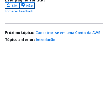
Sim
Não
Fornecer feedback
Próximo tópico:
Cadastrar-se em uma Conta da AWS
Tópico anterior:
Introdução