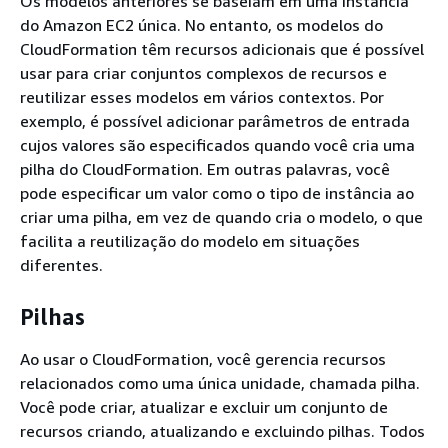
Os modelos anteriores se baseiam em uma instância
do Amazon EC2 única. No entanto, os modelos do
CloudFormation têm recursos adicionais que é possível
usar para criar conjuntos complexos de recursos e
reutilizar esses modelos em vários contextos. Por
exemplo, é possível adicionar parâmetros de entrada
cujos valores são especificados quando você cria uma
pilha do CloudFormation. Em outras palavras, você
pode especificar um valor como o tipo de instância ao
criar uma pilha, em vez de quando cria o modelo, o que
facilita a reutilização do modelo em situações
diferentes.
Pilhas
Ao usar o CloudFormation, você gerencia recursos
relacionados como uma única unidade, chamada pilha.
Você pode criar, atualizar e excluir um conjunto de
recursos criando, atualizando e excluindo pilhas. Todos