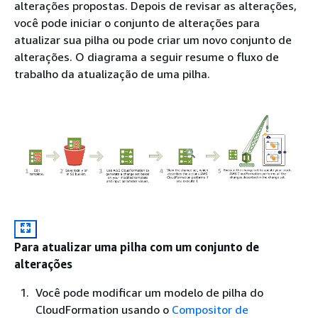
alterações propostas. Depois de revisar as alterações,
você pode iniciar o conjunto de alterações para
atualizar sua pilha ou pode criar um novo conjunto de
alterações. O diagrama a seguir resume o fluxo de
trabalho da atualização de uma pilha.
Para atualizar uma pilha com um conjunto de
alterações
Você pode modificar um modelo de pilha do
CloudFormation usando o
Compositor de