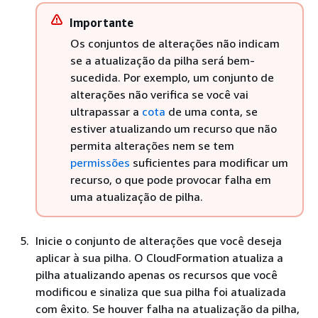
Importante
Os conjuntos de alterações não indicam
se a atualização da pilha será bem-
sucedida. Por exemplo, um conjunto de
alterações não verifica se você vai
ultrapassar a
cota
de uma conta, se
estiver atualizando um recurso que não
permita alterações nem se tem
permissões
suficientes para modificar um
recurso, o que pode provocar falha em
uma atualização de pilha.
Inicie o conjunto de alterações que você deseja
aplicar à sua pilha. O CloudFormation atualiza a
pilha atualizando apenas os recursos que você
modificou e sinaliza que sua pilha foi atualizada
com êxito. Se houver falha na atualização da pilha,