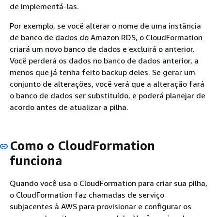
de implementá-las.
Por exemplo, se você alterar o nome de uma instância
de banco de dados do Amazon RDS, o CloudFormation
criará um novo banco de dados e excluirá o anterior.
Você perderá os dados no banco de dados anterior, a
menos que já tenha feito backup deles. Se gerar um
conjunto de alterações, você verá que a alteração fará
o banco de dados ser substituído, e poderá planejar de
acordo antes de atualizar a pilha.
Como o CloudFormation
funciona
Quando você usa o CloudFormation para criar sua pilha,
o CloudFormation faz chamadas de serviço
subjacentes à AWS para provisionar e configurar os