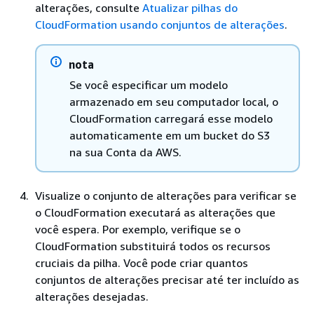
alterações, consulte
Atualizar pilhas do
CloudFormation usando conjuntos de alterações
.
nota
Se você especificar um modelo
armazenado em seu computador local, o
CloudFormation carregará esse modelo
automaticamente em um bucket do S3
na sua Conta da AWS.
Visualize o conjunto de alterações para verificar se
o CloudFormation executará as alterações que
você espera. Por exemplo, verifique se o
CloudFormation substituirá todos os recursos
cruciais da pilha. Você pode criar quantos
conjuntos de alterações precisar até ter incluído as
alterações desejadas.