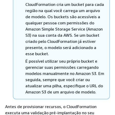
CloudFormation cria um bucket para cada
região na qual você carrega um arquivo
de modelo. Os buckets são acessíveis a
qualquer pessoa com permissões do
Amazon Simple Storage Service (Amazon
S3) na sua conta da AWS. Se um bucket
criado pelo CloudFormation já estiver
presente, o modelo será adicionado a
esse bucket.
É possível utilizar seu próprio bucket e
gerenciar suas permissões carregando
modelos manualmente no Amazon S3. Em
seguida, sempre que você criar ou
atualizar uma pilha, especifique o URL do
Amazon S3 de um arquivo de modelo.
Antes de provisionar recursos, o CloudFormation
executa uma validação pré-implantação no seu