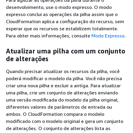
desenvolvimento, use o modo expresso. O modo
expresso conclui as operações da pilha assim que o
CloudFormation aplica a configuração do recurso, sem
esperar que os recursos se estabilizem totalmente.
Para obter mais informações, consulte
Modo Expresso
.
Atualizar uma pilha com um conjunto
de alterações
Quando precisar atualizar os recursos da pilha, você
poderá modificar o modelo da pilha. Você não precisa
criar uma nova pilha e excluir a antiga. Para atualizar
uma pilha, crie um conjunto de alterações enviando
uma versão modificada do modelo da pilha original,
diferentes valores de parâmetros de entrada ou
ambos. O CloudFormation compara o modelo
modificado com o modelo original e gera um conjunto
de alterações. O conjunto de alterações lista as