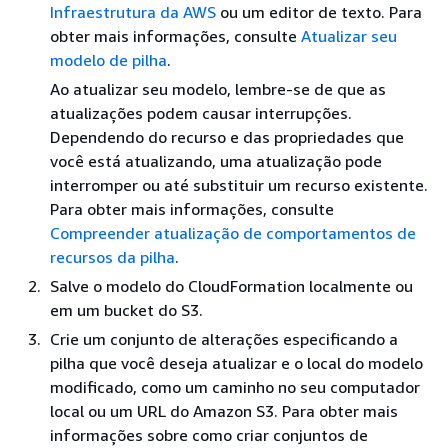
Infraestrutura da AWS
ou um editor de texto. Para
obter mais informações, consulte
Atualizar seu
modelo de pilha
.
Ao atualizar seu modelo, lembre-se de que as
atualizações podem causar interrupções.
Dependendo do recurso e das propriedades que
você está atualizando, uma atualização pode
interromper ou até substituir um recurso existente.
Para obter mais informações, consulte
Compreender atualização de comportamentos de
recursos da pilha
.
Salve o modelo do CloudFormation localmente ou
em um bucket do S3.
Crie um conjunto de alterações especificando a
pilha que você deseja atualizar e o local do modelo
modificado, como um caminho no seu computador
local ou um URL do Amazon S3. Para obter mais
informações sobre como criar conjuntos de