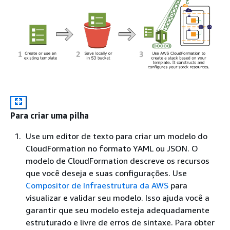
Para criar uma pilha
Use um editor de texto para criar um modelo do
CloudFormation no formato YAML ou JSON. O
modelo de CloudFormation descreve os recursos
que você deseja e suas configurações. Use
Compositor de Infraestrutura da AWS
para
visualizar e validar seu modelo. Isso ajuda você a
garantir que seu modelo esteja adequadamente
estruturado e livre de erros de sintaxe. Para obter