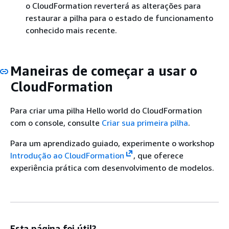
o CloudFormation reverterá as alterações para
restaurar a pilha para o estado de funcionamento
conhecido mais recente.
Maneiras de começar a usar o
CloudFormation
Para criar uma pilha Hello world do CloudFormation
com o console, consulte
Criar sua primeira pilha
.
Para um aprendizado guiado, experimente o workshop
Introdução ao CloudFormation
, que oferece
experiência prática com desenvolvimento de modelos.
Esta página foi útil?