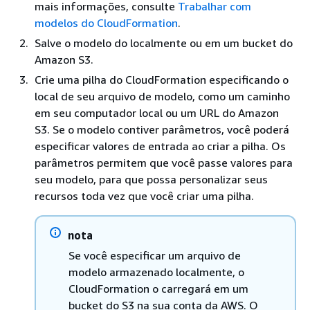
mais informações, consulte
Trabalhar com
modelos do CloudFormation
.
Salve o modelo do localmente ou em um bucket do
Amazon S3.
Crie uma pilha do CloudFormation especificando o
local de seu arquivo de modelo, como um caminho
em seu computador local ou um URL do Amazon
S3. Se o modelo contiver parâmetros, você poderá
especificar valores de entrada ao criar a pilha. Os
parâmetros permitem que você passe valores para
seu modelo, para que possa personalizar seus
recursos toda vez que você criar uma pilha.
nota
Se você especificar um arquivo de
modelo armazenado localmente, o
CloudFormation o carregará em um
bucket do S3 na sua conta da AWS. O