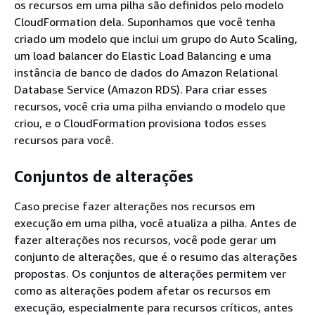
os recursos em uma pilha são definidos pelo modelo
CloudFormation dela. Suponhamos que você tenha
criado um modelo que inclui um grupo do Auto Scaling,
um load balancer do Elastic Load Balancing e uma
instância de banco de dados do Amazon Relational
Database Service (Amazon RDS). Para criar esses
recursos, você cria uma pilha enviando o modelo que
criou, e o CloudFormation provisiona todos esses
recursos para você.
Conjuntos de alterações
Caso precise fazer alterações nos recursos em
execução em uma pilha, você atualiza a pilha. Antes de
fazer alterações nos recursos, você pode gerar um
conjunto de alterações, que é o resumo das alterações
propostas. Os conjuntos de alterações permitem ver
como as alterações podem afetar os recursos em
execução, especialmente para recursos críticos, antes