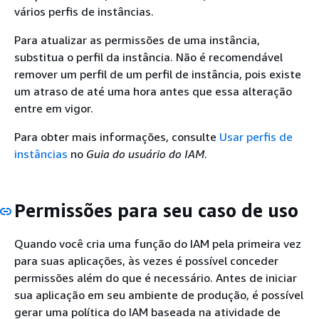
vários perfis de instâncias.
Para atualizar as permissões de uma instância,
substitua o perfil da instância. Não é recomendável
remover um perfil de um perfil de instância, pois existe
um atraso de até uma hora antes que essa alteração
entre em vigor.
Para obter mais informações, consulte
Usar perfis de
instâncias
no
Guia do usuário do IAM
.
Permissões para seu caso de uso
Quando você cria uma função do IAM pela primeira vez
para suas aplicações, às vezes é possível conceder
permissões além do que é necessário. Antes de iniciar
sua aplicação em seu ambiente de produção, é possível
gerar uma política do IAM baseada na atividade de