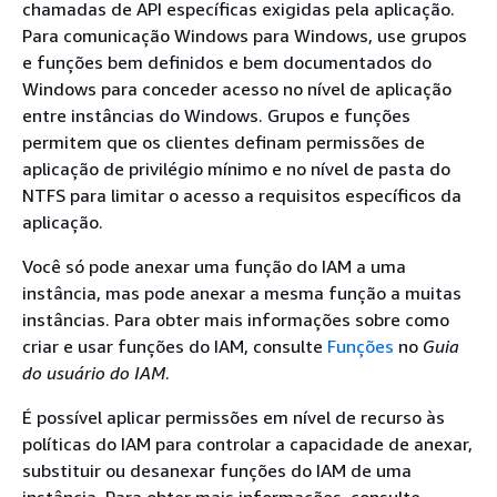
chamadas de API específicas exigidas pela aplicação.
Para comunicação Windows para Windows, use grupos
e funções bem definidos e bem documentados do
Windows para conceder acesso no nível de aplicação
entre instâncias do Windows. Grupos e funções
permitem que os clientes definam permissões de
aplicação de privilégio mínimo e no nível de pasta do
NTFS para limitar o acesso a requisitos específicos da
aplicação.
Você só pode anexar uma função do IAM a uma
instância, mas pode anexar a mesma função a muitas
instâncias. Para obter mais informações sobre como
criar e usar funções do IAM, consulte
Funções
no
Guia
do usuário do IAM
.
É possível aplicar permissões em nível de recurso às
políticas do IAM para controlar a capacidade de anexar,
substituir ou desanexar funções do IAM de uma