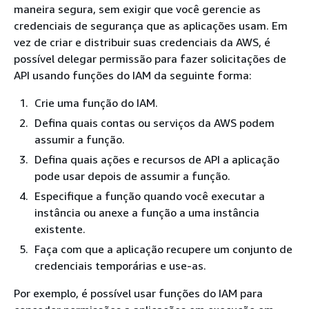
maneira segura, sem exigir que você gerencie as
credenciais de segurança que as aplicações usam. Em
vez de criar e distribuir suas credenciais da AWS, é
possível delegar permissão para fazer solicitações de
API usando funções do IAM da seguinte forma:
Crie uma função do IAM.
Defina quais contas ou serviços da AWS podem
assumir a função.
Defina quais ações e recursos de API a aplicação
pode usar depois de assumir a função.
Especifique a função quando você executar a
instância ou anexe a função a uma instância
existente.
Faça com que a aplicação recupere um conjunto de
credenciais temporárias e use-as.
Por exemplo, é possível usar funções do IAM para