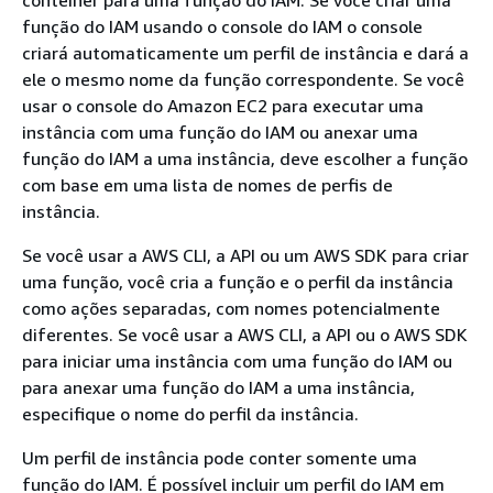
função do IAM usando o console do IAM o console
criará automaticamente um perfil de instância e dará a
ele o mesmo nome da função correspondente. Se você
usar o console do Amazon EC2 para executar uma
instância com uma função do IAM ou anexar uma
função do IAM a uma instância, deve escolher a função
com base em uma lista de nomes de perfis de
instância.
Se você usar a AWS CLI, a API ou um AWS SDK para criar
uma função, você cria a função e o perfil da instância
como ações separadas, com nomes potencialmente
diferentes. Se você usar a AWS CLI, a API ou o AWS SDK
para iniciar uma instância com uma função do IAM ou
para anexar uma função do IAM a uma instância,
especifique o nome do perfil da instância.
Um perfil de instância pode conter somente uma
função do IAM. É possível incluir um perfil do IAM em