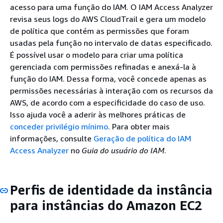
acesso para uma função do IAM. O IAM Access Analyzer
revisa seus logs do AWS CloudTrail e gera um modelo
de política que contém as permissões que foram
usadas pela função no intervalo de datas especificado.
É possível usar o modelo para criar uma política
gerenciada com permissões refinadas e anexá-la à
função do IAM. Dessa forma, você concede apenas as
permissões necessárias à interação com os recursos da
AWS, de acordo com a especificidade do caso de uso.
Isso ajuda você a aderir às melhores práticas de
conceder privilégio mínimo
. Para obter mais
informações, consulte
Geração de política do IAM
Access Analyzer
no
Guia do usuário do IAM
.
Perfis de identidade da instância
para instâncias do Amazon EC2