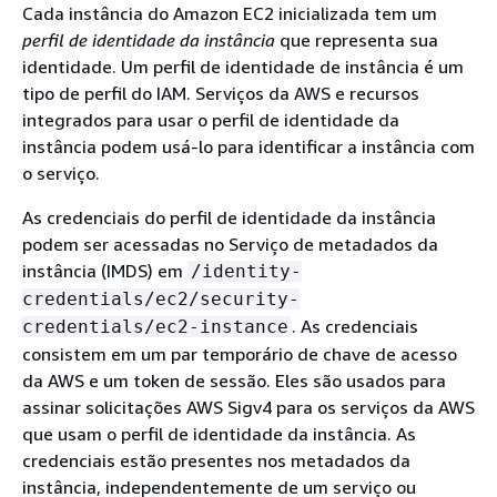
Cada instância do Amazon EC2 inicializada tem um
perfil de identidade da instância
que representa sua
identidade. Um perfil de identidade de instância é um
tipo de perfil do IAM. Serviços da AWS e recursos
integrados para usar o perfil de identidade da
instância podem usá-lo para identificar a instância com
o serviço.
As credenciais do perfil de identidade da instância
podem ser acessadas no Serviço de metadados da
instância (IMDS) em
/identity-
credentials/ec2/security-
. As credenciais
credentials/ec2-instance
consistem em um par temporário de chave de acesso
da AWS e um token de sessão. Eles são usados para
assinar solicitações AWS Sigv4 para os serviços da AWS
que usam o perfil de identidade da instância. As
credenciais estão presentes nos metadados da
instância, independentemente de um serviço ou