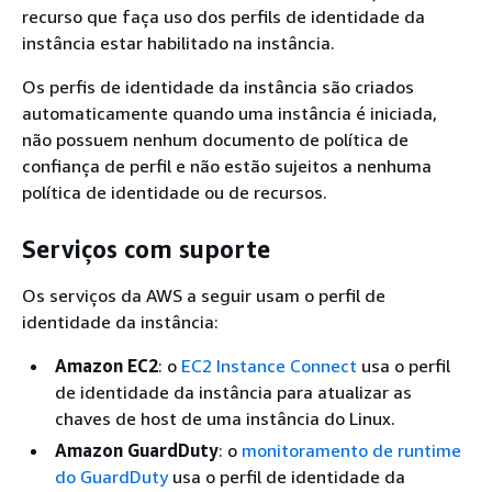
recurso que faça uso dos perfils de identidade da
instância estar habilitado na instância.
Os perfis de identidade da instância são criados
automaticamente quando uma instância é iniciada,
não possuem nenhum documento de política de
confiança de perfil e não estão sujeitos a nenhuma
política de identidade ou de recursos.
Serviços com suporte
Os serviços da AWS a seguir usam o perfil de
identidade da instância:
Amazon EC2
: o
EC2 Instance Connect
usa o perfil
de identidade da instância para atualizar as
chaves de host de uma instância do Linux.
Amazon GuardDuty
: o
monitoramento de runtime
do GuardDuty
usa o perfil de identidade da