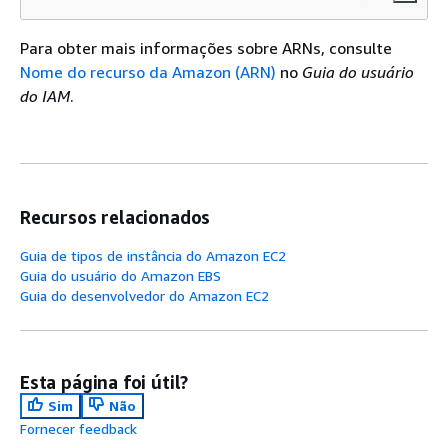
Para obter mais informações sobre ARNs, consulte
Nome do recurso da Amazon (ARN)
no
Guia do usuário
do IAM
.
Recursos relacionados
Guia de tipos de instância do Amazon EC2
Guia do usuário do Amazon EBS
Guia do desenvolvedor do Amazon EC2
Esta página foi útil?
Sim
Não
Fornecer feedback