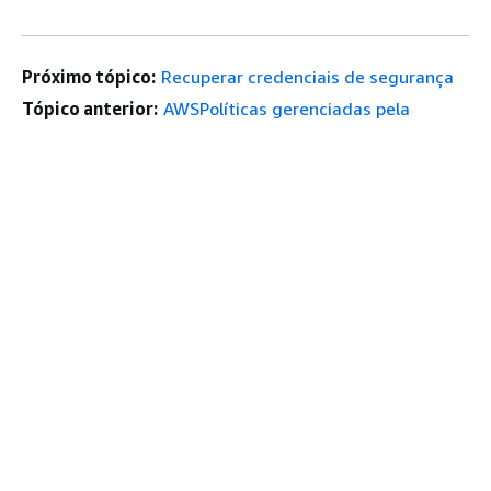
Próximo tópico:
Recuperar credenciais de segurança
Tópico anterior:
AWSPolíticas gerenciadas pela