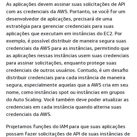
As aplicações devem assinar suas solicitações de API
com as credenciais da AWS. Portanto, se você for um
desenvolvedor de aplicações, precisará de uma
estratégia para gerenciar credenciais para suas
aplicações que executam em instâncias do EC2. Por
exemplo, é possível distribuir de maneira segura suas
credenciais da AWS para as instâncias, permitindo que
as aplicações nessas instâncias usem suas credenciais
para assinar solicitações, enquanto protege suas
credenciais de outros usuários. Contudo, é um desafio
distribuir credenciais para cada instância de maneira
segura, especialmente aquelas que a AWS cria em seu
nome, como instâncias spot ou instâncias em grupos
do Auto Scaling. Você também deve poder atualizar as
credenciais em cada instância quando alterna suas
credenciais da AWS.
Projetamos funções do IAM para que suas aplicações
possam fazer solicitações de API de suas instâncias de