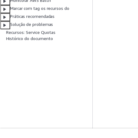
Monitorar AWS Batch
Marcar com tag os recursos do
Práticas recomendadas
Solução de problemas
Recursos: Service Quotas
Histórico do documento